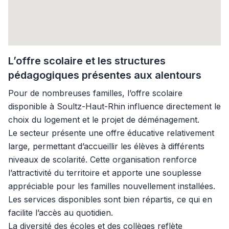
L’offre scolaire et les structures
pédagogiques présentes aux alentours
Pour de nombreuses familles, l’offre scolaire
disponible à Soultz-Haut-Rhin influence directement le
choix du logement et le projet de déménagement.
Le secteur présente une offre éducative relativement
large, permettant d’accueillir les élèves à différents
niveaux de scolarité. Cette organisation renforce
l’attractivité du territoire et apporte une souplesse
appréciable pour les familles nouvellement installées.
Les services disponibles sont bien répartis, ce qui en
facilite l’accès au quotidien.
La diversité des écoles et des collèges reflète