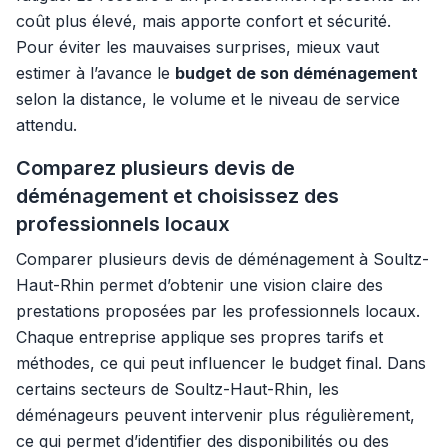
coût plus élevé, mais apporte confort et sécurité.
Pour éviter les mauvaises surprises, mieux vaut
estimer à l’avance le
budget de son déménagement
selon la distance, le volume et le niveau de service
attendu.
Comparez plusieurs devis de
déménagement et choisissez des
professionnels locaux
Comparer plusieurs devis de déménagement à Soultz-
Haut-Rhin permet d’obtenir une vision claire des
prestations proposées par les professionnels locaux.
Chaque entreprise applique ses propres tarifs et
méthodes, ce qui peut influencer le budget final. Dans
certains secteurs de Soultz-Haut-Rhin, les
déménageurs peuvent intervenir plus régulièrement,
ce qui permet d’identifier des disponibilités ou des