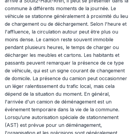
arrive à Soultz-Haut-Rhin, il peut se présenter dans la
commune à différents moments de la journée. Le
véhicule se stationne généralement à proximité du lieu
de chargement ou de déchargement. Selon l'heure et
l'affluence, la circulation autour peut être plus ou
moins dense. Le camion reste souvent immobile
pendant plusieurs heures, le temps de charger ou
décharger les meubles et cartons. Les habitants et
passants peuvent remarquer la présence de ce type
de véhicule, qui est un signe courant de changement
de domicile. La présence du camion peut occasionner
un léger ralentissement du trafic local, mais cela
dépend de la situation du moment. En général,
l'arrivée d'un camion de déménagement est un
événement temporaire dans la vie de la commune.
Lorsqu’une autorisation spéciale de stationnement
(AST) est prévue pour un déménagement,
l'organisation et les précisions sont généralement