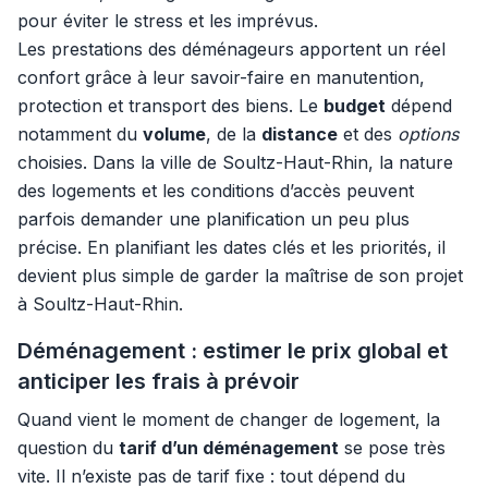
pour éviter le stress et les imprévus.
Les prestations des déménageurs apportent un réel
confort grâce à leur savoir-faire en manutention,
protection et transport des biens. Le
budget
dépend
notamment du
volume
, de la
distance
et des
options
choisies. Dans la ville de Soultz-Haut-Rhin, la nature
des logements et les conditions d’accès peuvent
parfois demander une planification un peu plus
précise. En planifiant les dates clés et les priorités, il
devient plus simple de garder la maîtrise de son projet
à Soultz-Haut-Rhin.
Déménagement : estimer le prix global et
anticiper les frais à prévoir
Quand vient le moment de changer de logement, la
question du
tarif d’un déménagement
se pose très
vite. Il n’existe pas de tarif fixe : tout dépend du