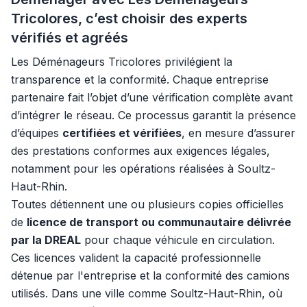
Tricolores, c’est choisir des experts
vérifiés et agréés
Les Déménageurs Tricolores privilégient la
transparence et la conformité. Chaque entreprise
partenaire fait l’objet d’une vérification complète avant
d’intégrer le réseau. Ce processus garantit la présence
d’équipes
certifiées et vérifiées
, en mesure d’assurer
des prestations conformes aux exigences légales,
notamment pour les opérations réalisées à Soultz-
Haut-Rhin.
Toutes détiennent une ou plusieurs copies officielles
de
licence de transport ou communautaire délivrée
par la DREAL
pour chaque véhicule en circulation.
Ces licences valident la capacité professionnelle
détenue par l'entreprise et la conformité des camions
utilisés. Dans une ville comme Soultz-Haut-Rhin, où