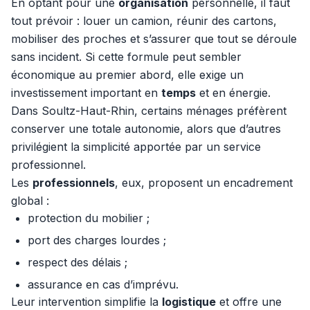
En optant pour une
organisation
personnelle, il faut
tout prévoir : louer un camion, réunir des cartons,
mobiliser des proches et s’assurer que tout se déroule
sans incident. Si cette formule peut sembler
économique au premier abord, elle exige un
investissement important en
temps
et en énergie.
Dans Soultz-Haut-Rhin, certains ménages préfèrent
conserver une totale autonomie, alors que d’autres
privilégient la simplicité apportée par un service
professionnel.
Les
professionnels
, eux, proposent un encadrement
global :
protection du mobilier ;
port des charges lourdes ;
respect des délais ;
assurance en cas d’imprévu.
Leur intervention simplifie la
logistique
et offre une