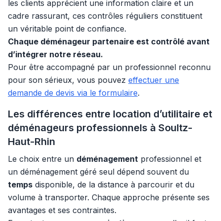
les clients apprécient une information claire et un
cadre rassurant, ces contrôles réguliers constituent
un véritable point de confiance.
Chaque déménageur partenaire est contrôlé avant
d’intégrer notre réseau.
Pour être accompagné par un professionnel reconnu
pour son sérieux, vous pouvez
effectuer une
demande de devis via le formulaire
.
Les différences entre location d’utilitaire et
déménageurs professionnels à Soultz-
Haut-Rhin
Le choix entre un
déménagement
professionnel et
un déménagement géré seul dépend souvent du
temps
disponible, de la distance à parcourir et du
volume à transporter. Chaque approche présente ses
avantages et ses contraintes.