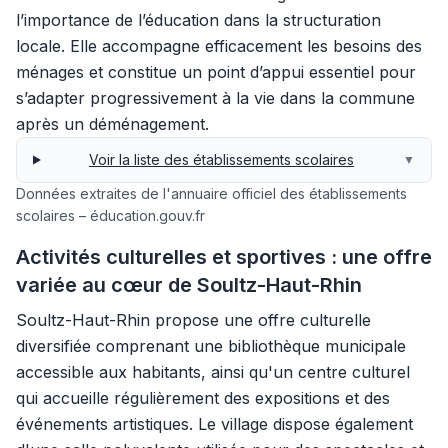
l’importance de l’éducation dans la structuration
locale. Elle accompagne efficacement les besoins des
ménages et constitue un point d’appui essentiel pour
s’adapter progressivement à la vie dans la commune
après un déménagement.
Voir la liste des établissements scolaires
▼
Données extraites de l'annuaire officiel des établissements
scolaires – éducation.gouv.fr
Activités culturelles et sportives : une offre
variée au cœur de Soultz-Haut-Rhin
Soultz-Haut-Rhin propose une offre culturelle
diversifiée comprenant une bibliothèque municipale
accessible aux habitants, ainsi qu'un centre culturel
qui accueille régulièrement des expositions et des
événements artistiques. Le village dispose également