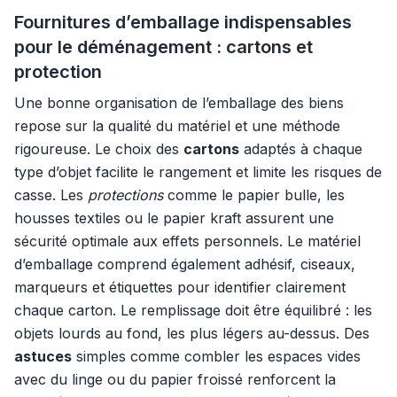
Fournitures d’emballage indispensables
pour le déménagement : cartons et
protection
Une bonne organisation de l’emballage des biens
repose sur la qualité du matériel et une méthode
rigoureuse. Le choix des
cartons
adaptés à chaque
type d’objet facilite le rangement et limite les risques de
casse. Les
protections
comme le papier bulle, les
housses textiles ou le papier kraft assurent une
sécurité optimale aux effets personnels. Le matériel
d’emballage comprend également adhésif, ciseaux,
marqueurs et étiquettes pour identifier clairement
chaque carton. Le remplissage doit être équilibré : les
objets lourds au fond, les plus légers au-dessus. Des
astuces
simples comme combler les espaces vides
avec du linge ou du papier froissé renforcent la