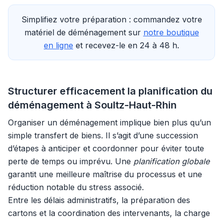
Simplifiez votre préparation : commandez votre
matériel de déménagement sur
notre boutique
en ligne
et recevez-le en 24 à 48 h.
Structurer efficacement la planification du
déménagement à Soultz-Haut-Rhin
Organiser un déménagement implique bien plus qu’un
simple transfert de biens. Il s’agit d’une succession
d’étapes à anticiper et coordonner pour éviter toute
perte de temps ou imprévu. Une
planification globale
garantit une meilleure maîtrise du processus et une
réduction notable du stress associé.
Entre les délais administratifs, la préparation des
cartons et la coordination des intervenants, la charge