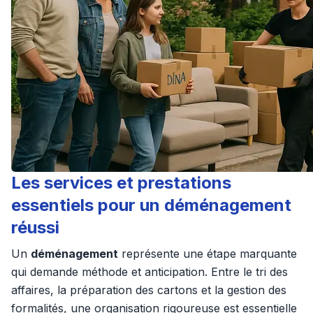
Les services et prestations
essentiels pour un déménagement
réussi
Un
déménagement
représente une étape marquante
qui demande méthode et anticipation. Entre le tri des
affaires, la préparation des cartons et la gestion des
formalités, une organisation rigoureuse est essentielle