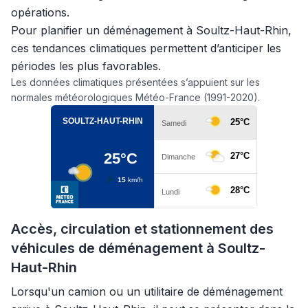
opérations.
Pour planifier un déménagement à Soultz-Haut-Rhin,
ces tendances climatiques permettent d’anticiper les
périodes les plus favorables.
Les données climatiques présentées s’appuient sur les
normales météorologiques Météo-France (1991-2020).
Accès, circulation et stationnement des
véhicules de déménagement à Soultz-
Haut-Rhin
Lorsqu'un camion ou un utilitaire de déménagement