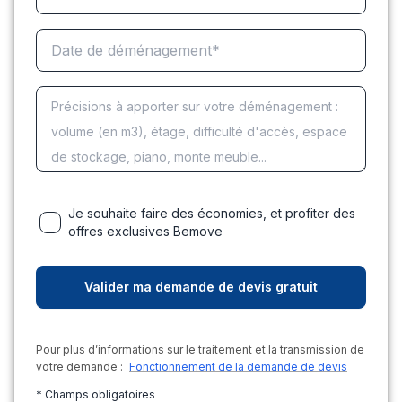
Je souhaite faire des économies, et profiter des
offres exclusives Bemove
Pour plus d’informations sur le traitement et la transmission de
votre demande :
Fonctionnement de la demande de devis
* Champs obligatoires