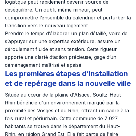
logistique peut rapidement devenir source de
déséquilibre. Un oubli, même mineur, peut
compromettre l’ensemble du calendrier et perturber la
transition vers le nouveau logement.
Prendre le temps d’élaborer un plan détaillé, voire de
s’appuyer sur une expertise extérieure, assure un
déroulement fluide et sans tension. Cette rigueur
apporte une clarté d’action précieuse, gage d’un
déménagement maîtrisé et apaisé.
Les premières étapes d’installation
et de repérage dans la nouvelle ville
Située au cœur de la plaine d'Alsace, Soultz-Haut-
Rhin bénéficie d'un environnement marqué par la
proximité des Vosges et du Rhin, offrant un cadre à la
fois rural et périurbain. Cette commune de 7 027
habitants se trouve dans le département du Haut-
Rhin, en région Grand Est. Elle fait partie de l'aire