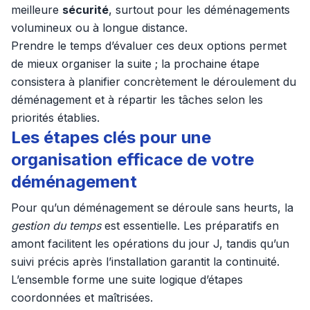
meilleure
sécurité
, surtout pour les déménagements
volumineux ou à longue distance.
Prendre le temps d’évaluer ces deux options permet
de mieux organiser la suite ; la prochaine étape
consistera à planifier concrètement le déroulement du
déménagement et à répartir les tâches selon les
priorités établies.
Les étapes clés pour une
organisation efficace de votre
déménagement
Pour qu’un déménagement se déroule sans heurts, la
gestion du temps
est essentielle. Les préparatifs en
amont facilitent les opérations du jour J, tandis qu’un
suivi précis après l’installation garantit la continuité.
L’ensemble forme une suite logique d’étapes
coordonnées et maîtrisées.