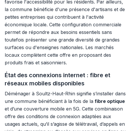
favorise l'accessibilité pour les résidents. Par ailleurs,
la commune bénéficie d'une présence d'artisans et de
petites entreprises qui contribuent à l'activité
économique locale. Cette configuration commerciale
permet de répondre aux besoins essentiels sans
toutefois présenter une grande diversité de grandes
surfaces ou d'enseignes nationales. Les marchés
locaux complètent cette offre en proposant des
produits frais et saisonniers.
État des connexions internet : fibre et
réseaux mobiles disponibles
Déménager à Soultz-Haut-Rhin signifie s’installer dans
une commune bénéficiant à la fois de la
fibre optique
et d’une couverture mobile en 5G. Cette combinaison
offre des conditions de connexion adaptées aux
usages actuels, qu’il s’agisse de télétravail, d’appels en