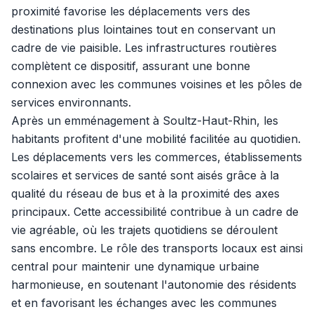
proximité favorise les déplacements vers des
destinations plus lointaines tout en conservant un
cadre de vie paisible. Les infrastructures routières
complètent ce dispositif, assurant une bonne
connexion avec les communes voisines et les pôles de
services environnants.
Après un emménagement à Soultz-Haut-Rhin, les
habitants profitent d'une mobilité facilitée au quotidien.
Les déplacements vers les commerces, établissements
scolaires et services de santé sont aisés grâce à la
qualité du réseau de bus et à la proximité des axes
principaux. Cette accessibilité contribue à un cadre de
vie agréable, où les trajets quotidiens se déroulent
sans encombre. Le rôle des transports locaux est ainsi
central pour maintenir une dynamique urbaine
harmonieuse, en soutenant l'autonomie des résidents
et en favorisant les échanges avec les communes