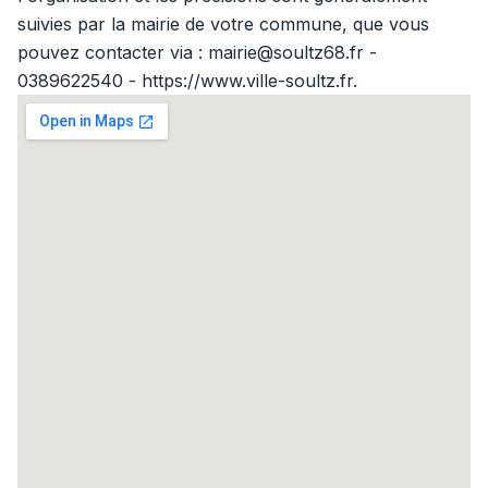
suivies par la mairie de votre commune, que vous
pouvez contacter via : mairie@soultz68.fr -
0389622540 - https://www.ville-soultz.fr.