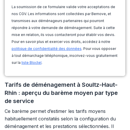
La soumission de ce formulaire valide votre acceptations de
nos CGV. Les informations sont collectées par Bemove, et
transmises aux déménageurs partenaires qui pourront
répondre à votre demande de déménagement. Suite à cette
mise en relation, ils vous contacteront pour établir vos devis.
Pour en savoir plus et exercer vos droits, accédez à notre
politique de confidentialité des données
. Pour vous opposer
à tout démarchage téléphonique, inscrivez-vous gratuitement
sur la
liste Bloctel
.
Tarifs de déménagement à Soultz-Haut-
Rhin : aperçu du barème moyen par type
de service
Ce barème permet d’estimer les tarifs moyens
habituellement constatés selon la configuration du
déménagement et les prestations sélectionnées. Il