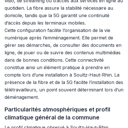
visio, de streaming ou d’accès aux services en ligne au
quotidien. La fibre assure la stabilité nécessaire au
domicile, tandis que la 5G garantit une continuité
d’accès depuis les terminaux mobiles.
Cette configuration facilite l’organisation de la vie
numérique après l’emménagement. Elle permet de
gérer ses démarches, de consulter des documents en
ligne, de jouer ou de suivre des contenus multimédias
dans de bonnes conditions. Cette connectivité
constitue ainsi un élément pratique à prendre en
compte lors d’une installation à Soultz-Haut-Rhin. La
présence de la fibre et de la 5G facilite l’installation des
télétravailleurs, un point souvent déterminant lors d’un
déménagement.
Particularités atmosphériques et profil
climatique général de la commune
Le profil climatique observé à Soultz-Haut-Rhin