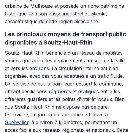
urbaine de Mulhouse et possède un riche patrimoine
historique lié à son passé industriel et viticole,
caractéristique de cette région alsacienne.
Les principaux moyens de transport public
disponibles à Soultz-Haut-Rhin
Soultz-Haut-Rhin bénéficie d'un réseau de mobilités
variées qui facilite les déplacements au sein de la ville
et vers les environs. La circulation interne est bien
organisée, avec des voies adaptées à un trafic fluide.
Un service de bus urbain léger dessert la commune,
offrant des liaisons régulières et pratiques entre les
différents quartiers et les points d'intérêt locaux. Bien
que Soultz-Haut-Rhin ne dispose pas de gare
ferroviaire, la gare la plus proche se trouve à
Guebwiller
, à environ 7 kilomètres, permettant un
accès facile aux réseaux régionaux et nationaux. Cette