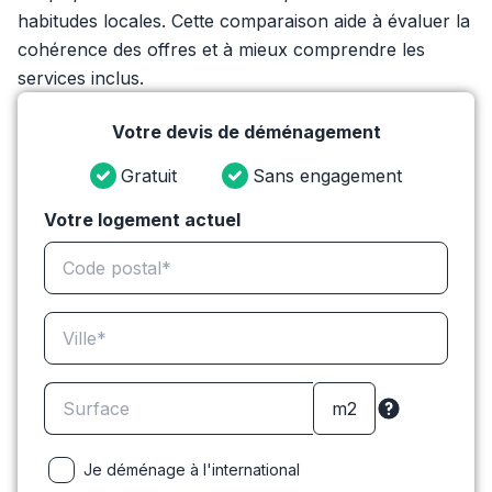
habitudes locales. Cette comparaison aide à évaluer la
cohérence des offres et à mieux comprendre les
services inclus.
Votre devis de déménagement
Gratuit
Sans engagement
Votre logement actuel
Je déménage à l'international