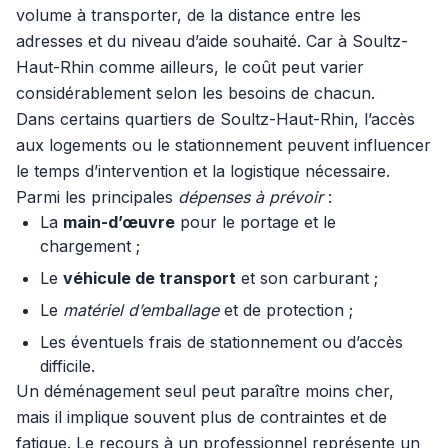
volume à transporter, de la distance entre les
adresses et du niveau d’aide souhaité. Car à Soultz-
Haut-Rhin comme ailleurs, le coût peut varier
considérablement selon les besoins de chacun.
Dans certains quartiers de Soultz-Haut-Rhin, l’accès
aux logements ou le stationnement peuvent influencer
le temps d’intervention et la logistique nécessaire.
Parmi les principales
dépenses à prévoir
:
La
main-d’œuvre
pour le portage et le
chargement ;
Le
véhicule de transport
et son carburant ;
Le
matériel d’emballage
et de protection ;
Les éventuels frais de stationnement ou d’accès
difficile.
Un déménagement seul peut paraître moins cher,
mais il implique souvent plus de contraintes et de
fatigue. Le recours à un professionnel représente un