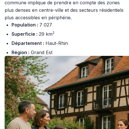
commune implique de prendre en compte des zones
plus denses en centre-ville et des secteurs résidentiels
plus accessibles en périphérie.
Population :
7 027
2
Superficie :
29 km
Département :
Haut-Rhin
Région :
Grand Est