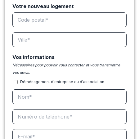
Votre nouveau logement
Vos informations
Nécessaires pour pouvoir vous contacter et vous transmettre
vos devis.
Déménagement d'entreprise ou d'association