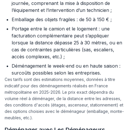
journée, comprenant la mise à disposition de
l’équipement et l’intervention d’un technicien ;
Emballage des objets fragiles : de 50 à 150 € ;
Portage entre le camion et le logement : une
facturation complémentaire peut s’appliquer
lorsque la distance dépasse 25 à 30 mètres, ou en
cas de contraintes particulières (sas, escaliers,
accès complexes, etc.) ;
Déménagement le week-end ou en haute saison :
surcoûts possibles selon les entreprises.
Ces tarifs sont des estimations moyennes, données à titre
indicatif pour des déménagements réalisés en France
métropolitaine en 2025-2026. Le prix exact dépendra du
volume réel à déménager, de la distance entre les adresses,
des conditions d'accés (étages, ascenseur, stationnement) et
des options choisies avec le déménageur (emballage, monte-
meubles, etc.).
Déménager avec Les Déménageurs