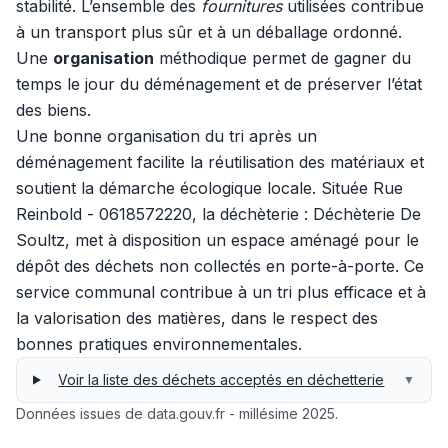
stabilité. L’ensemble des
fournitures
utilisées contribue
à un transport plus sûr et à un déballage ordonné.
Une
organisation
méthodique permet de gagner du
temps le jour du déménagement et de préserver l’état
des biens.
Une bonne organisation du tri après un
déménagement facilite la réutilisation des matériaux et
soutient la démarche écologique locale. Située Rue
Reinbold - 0618572220, la déchèterie : Déchèterie De
Soultz, met à disposition un espace aménagé pour le
dépôt des déchets non collectés en porte-à-porte. Ce
service communal contribue à un tri plus efficace et à
la valorisation des matières, dans le respect des
bonnes pratiques environnementales.
Voir la liste des déchets acceptés en déchetterie
▼
Données issues de data.gouv.fr - millésime 2025.