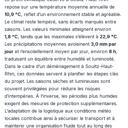
repose sur une température moyenne annuelle de
10,9 °C
, reflet d’un environnement stable et agréable.
Le climat reste tempéré, sans écarts marqués entre
saisons. Les valeurs minimales atteignent environ
1,8 °C
, tandis que les maximales s’élèvent à
22,9 °C
.
Les précipitations moyennes avoisinent
3,0 mm par
jour
et l’ensoleillement moyen par jour, environ
8 h
,
traduisant un équilibre entre humidité et luminosité.
Dans le cadre d’un déménagement à Soultz-Haut-
Rhin, ces données servent à planifier les étapes clés
du projet. Les saisons sèches et lumineuses sont
souvent privilégiées pour réduire les risques
d’intempéries. À l’inverse, les périodes plus humides
exigent des mesures de protection supplémentaires.
L’adaptation de la logistique aux conditions météo
locales contribue ainsi à sécuriser le transport et à
maintenir une organisation fluide tout au long des