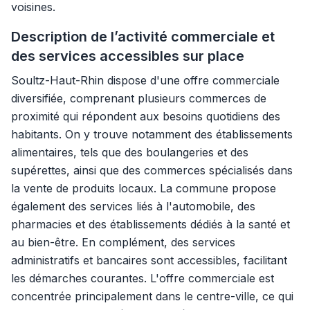
voisines.
Description de l’activité commerciale et
des services accessibles sur place
Soultz-Haut-Rhin dispose d'une offre commerciale
diversifiée, comprenant plusieurs commerces de
proximité qui répondent aux besoins quotidiens des
habitants. On y trouve notamment des établissements
alimentaires, tels que des boulangeries et des
supérettes, ainsi que des commerces spécialisés dans
la vente de produits locaux. La commune propose
également des services liés à l'automobile, des
pharmacies et des établissements dédiés à la santé et
au bien-être. En complément, des services
administratifs et bancaires sont accessibles, facilitant
les démarches courantes. L'offre commerciale est
concentrée principalement dans le centre-ville, ce qui