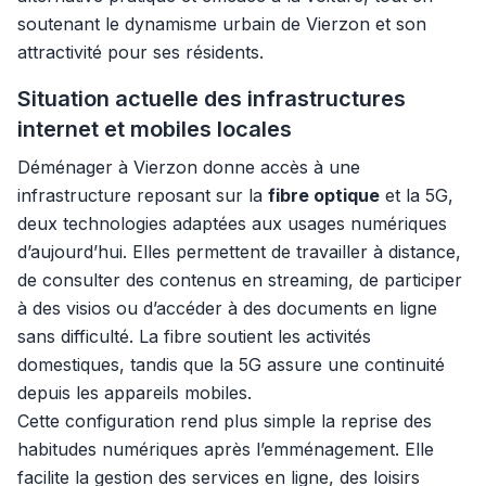
soutenant le dynamisme urbain de Vierzon et son
attractivité pour ses résidents.
Situation actuelle des infrastructures
internet et mobiles locales
Déménager à Vierzon donne accès à une
infrastructure reposant sur la
fibre optique
et la 5G,
deux technologies adaptées aux usages numériques
d’aujourd’hui. Elles permettent de travailler à distance,
de consulter des contenus en streaming, de participer
à des visios ou d’accéder à des documents en ligne
sans difficulté. La fibre soutient les activités
domestiques, tandis que la 5G assure une continuité
depuis les appareils mobiles.
Cette configuration rend plus simple la reprise des
habitudes numériques après l’emménagement. Elle
facilite la gestion des services en ligne, des loisirs