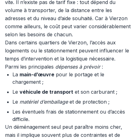
vite. Il n’existe pas de tarif fixe : tout dépend du
volume à transporter, de la distance entre les
adresses et du niveau d’aide souhaité. Car à Vierzon
comme ailleurs, le coût peut varier considérablement
selon les besoins de chacun.
Dans certains quartiers de Vierzon, l’accès aux
logements ou le stationnement peuvent influencer le
temps d’intervention et la logistique nécessaire.
Parmi les principales
dépenses à prévoir
:
La
main-d’œuvre
pour le portage et le
chargement ;
Le
véhicule de transport
et son carburant ;
Le
matériel d’emballage
et de protection ;
Les éventuels frais de stationnement ou d’accès
difficile.
Un déménagement seul peut paraître moins cher,
mais il implique souvent plus de contraintes et de