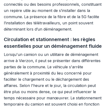
connectés ou des besoins professionnels, constituant
un repère utile au moment de s’installer dans la
commune. La présence de la fibre et de la 5G facilite
l’installation des télétravailleurs, un point souvent
déterminant lors d’un déménagement.
Circulation et stationnement : les règles
essentielles pour un déménagement fluide
Lorsqu'un camion ou un utilitaire de déménagement
arrive à Vierzon, il peut se présenter dans différentes
parties de la commune. Le véhicule s'arrête
généralement à proximité du lieu concerné pour
faciliter le chargement ou le déchargement des
affaires. Selon l'heure et le jour, la circulation peut
être plus ou moins dense, ce qui peut influencer le
temps nécessaire pour manœuvrer. Le stationnement
temporaire du camion est souvent choisi en fonction