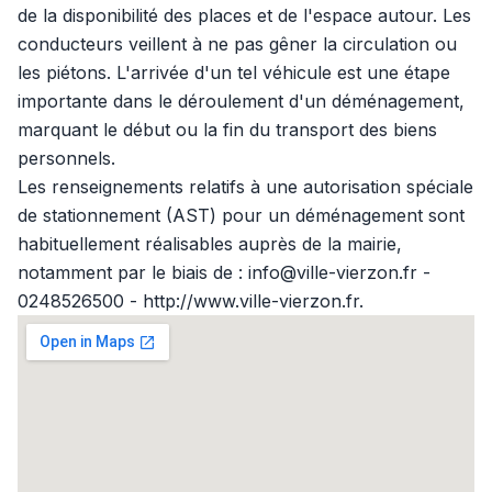
de la disponibilité des places et de l'espace autour. Les
conducteurs veillent à ne pas gêner la circulation ou
les piétons. L'arrivée d'un tel véhicule est une étape
importante dans le déroulement d'un déménagement,
marquant le début ou la fin du transport des biens
personnels.
Les renseignements relatifs à une autorisation spéciale
de stationnement (AST) pour un déménagement sont
habituellement réalisables auprès de la mairie,
notamment par le biais de : info@ville-vierzon.fr -
0248526500 - http://www.ville-vierzon.fr.