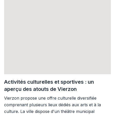
Activités culturelles et sportives : un
aperçu des atouts de Vierzon
Vierzon propose une offre culturelle diversifiée
comprenant plusieurs lieux dédiés aux arts et à la
culture. La ville dispose d'un théâtre municipal