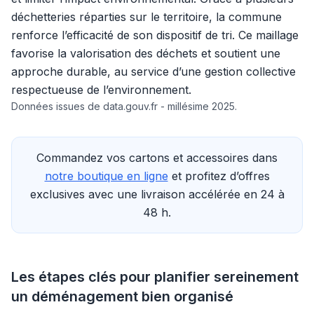
déchetteries réparties sur le territoire, la commune
renforce l’efficacité de son dispositif de tri. Ce maillage
favorise la valorisation des déchets et soutient une
approche durable, au service d’une gestion collective
respectueuse de l’environnement.
Données issues de data.gouv.fr - millésime 2025.
Commandez vos cartons et accessoires dans
notre boutique en ligne
et profitez d’offres
exclusives avec une livraison accélérée en 24 à
48 h.
Les étapes clés pour planifier sereinement
un déménagement bien organisé