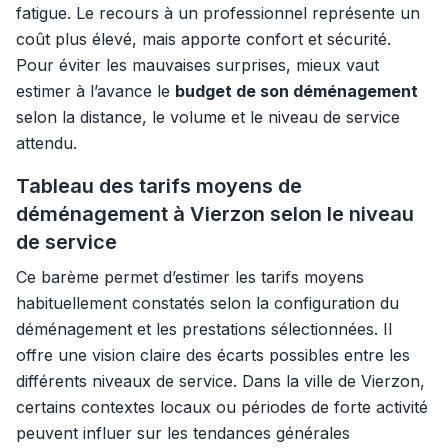
fatigue. Le recours à un professionnel représente un
coût plus élevé, mais apporte confort et sécurité.
Pour éviter les mauvaises surprises, mieux vaut
estimer à l’avance le
budget de son déménagement
selon la distance, le volume et le niveau de service
attendu.
Tableau des tarifs moyens de
déménagement à Vierzon selon le niveau
de service
Ce barème permet d’estimer les tarifs moyens
habituellement constatés selon la configuration du
déménagement et les prestations sélectionnées. Il
offre une vision claire des écarts possibles entre les
différents niveaux de service. Dans la ville de Vierzon,
certains contextes locaux ou périodes de forte activité
peuvent influer sur les tendances générales