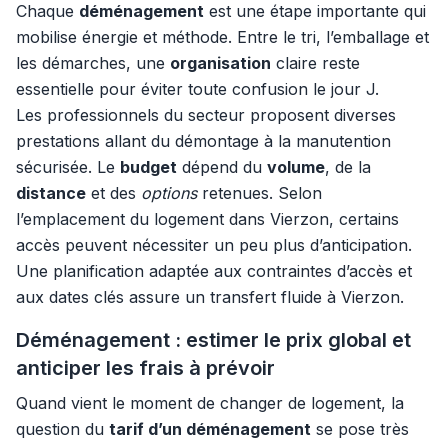
Chaque
déménagement
est une étape importante qui
mobilise énergie et méthode. Entre le tri, l’emballage et
les démarches, une
organisation
claire reste
essentielle pour éviter toute confusion le jour J.
Les professionnels du secteur proposent diverses
prestations allant du démontage à la manutention
sécurisée. Le
budget
dépend du
volume
, de la
distance
et des
options
retenues. Selon
l’emplacement du logement dans Vierzon, certains
accès peuvent nécessiter un peu plus d’anticipation.
Une planification adaptée aux contraintes d’accès et
aux dates clés assure un transfert fluide à Vierzon.
Déménagement : estimer le prix global et
anticiper les frais à prévoir
Quand vient le moment de changer de logement, la
question du
tarif d’un déménagement
se pose très