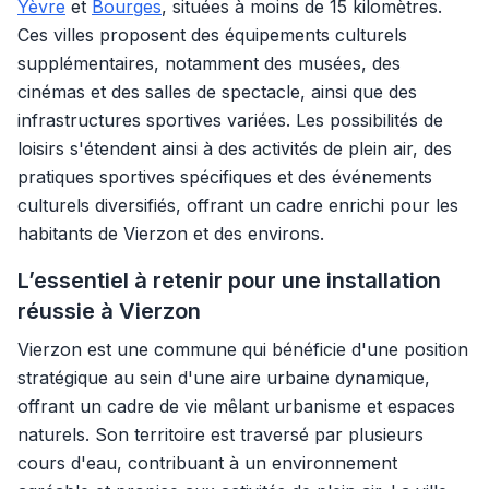
Yèvre
et
Bourges
, situées à moins de 15 kilomètres.
Ces villes proposent des équipements culturels
supplémentaires, notamment des musées, des
cinémas et des salles de spectacle, ainsi que des
infrastructures sportives variées. Les possibilités de
loisirs s'étendent ainsi à des activités de plein air, des
pratiques sportives spécifiques et des événements
culturels diversifiés, offrant un cadre enrichi pour les
habitants de Vierzon et des environs.
L’essentiel à retenir pour une installation
réussie à Vierzon
Vierzon est une commune qui bénéficie d'une position
stratégique au sein d'une aire urbaine dynamique,
offrant un cadre de vie mêlant urbanisme et espaces
naturels. Son territoire est traversé par plusieurs
cours d'eau, contribuant à un environnement