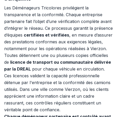
Les Déménageurs Tricolores privilégient la
transparence et la conformité. Chaque entreprise
partenaire fait l’objet d’une vérification complète avant
d’intégrer le réseau. Ce processus garantit la présence
d’équipes
certifiées et vérifiées
, en mesure d’assurer
des prestations conformes aux exigences légales,
notamment pour les opérations réalisées à Vierzon.
Toutes détiennent une ou plusieurs copies officielles
de
licence de transport ou communautaire délivrée
par la DREAL
pour chaque véhicule en circulation.
Ces licences valident la capacité professionnelle
détenue par l'entreprise et la conformité des camions
utilisés. Dans une ville comme Vierzon, où les clients
apprécient une information claire et un cadre
rassurant, ces contrôles réguliers constituent un
véritable point de confiance.
Chaque déménageur partenaire est contrôlé avant