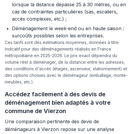
lorsque la distance dépasse 25 à 30 mètres, ou en
cas de contraintes particulières (sas, escaliers,
accès complexes, etc.) ;
Déménagement le week-end ou en haute saison :
surcoûts possibles selon les entreprises.
Ces tarifs sont des estimations moyennes, données à titre
indicatif pour des déménagements réalisés en France
métropolitaine en 2025-2026. Le prix exact dépendra du
volume réel à déménager, de la distance entre les adresses,
des conditions d'accés (étages, ascenseur, stationnement) et
des options choisies avec le déménageur (emballage, monte-
meubles, etc.).
Accédez facilement à des devis de
déménagement bien adaptés à votre
commune de Vierzon
Une comparaison pertinente des devis de
déménageurs à Vierzon repose sur une analyse