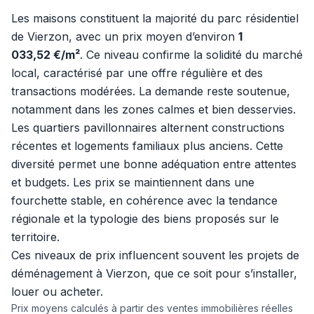
Les maisons constituent la majorité du parc résidentiel
de Vierzon, avec un prix moyen d’environ
1
033,52 €/m²
. Ce niveau confirme la solidité du marché
local, caractérisé par une offre régulière et des
transactions modérées. La demande reste soutenue,
notamment dans les zones calmes et bien desservies.
Les quartiers pavillonnaires alternent constructions
récentes et logements familiaux plus anciens. Cette
diversité permet une bonne adéquation entre attentes
et budgets. Les prix se maintiennent dans une
fourchette stable, en cohérence avec la tendance
régionale et la typologie des biens proposés sur le
territoire.
Ces niveaux de prix influencent souvent les projets de
déménagement à Vierzon, que ce soit pour s’installer,
louer ou acheter.
Prix moyens calculés à partir des ventes immobilières réelles