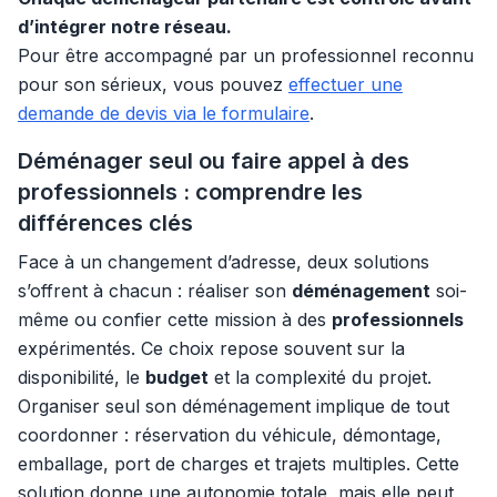
d’intégrer notre réseau.
Pour être accompagné par un professionnel reconnu
pour son sérieux, vous pouvez
effectuer une
demande de devis via le formulaire
.
Déménager seul ou faire appel à des
professionnels : comprendre les
différences clés
Face à un changement d’adresse, deux solutions
s’offrent à chacun : réaliser son
déménagement
soi-
même ou confier cette mission à des
professionnels
expérimentés. Ce choix repose souvent sur la
disponibilité, le
budget
et la complexité du projet.
Organiser seul son déménagement implique de tout
coordonner : réservation du véhicule, démontage,
emballage, port de charges et trajets multiples. Cette
solution donne une autonomie totale, mais elle peut