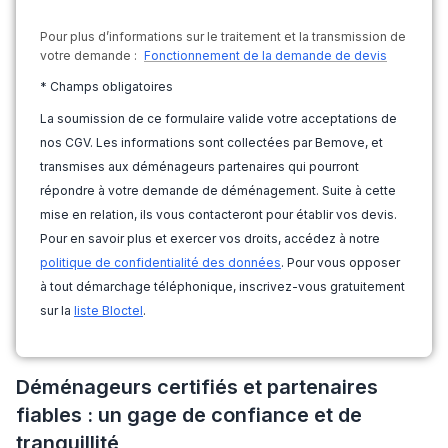
Pour plus d’informations sur le traitement et la transmission de
votre demande :
Fonctionnement de la demande de devis
* Champs obligatoires
La soumission de ce formulaire valide votre acceptations de
nos CGV. Les informations sont collectées par Bemove, et
transmises aux déménageurs partenaires qui pourront
répondre à votre demande de déménagement. Suite à cette
mise en relation, ils vous contacteront pour établir vos devis.
Pour en savoir plus et exercer vos droits, accédez à notre
politique de confidentialité des données
. Pour vous opposer
à tout démarchage téléphonique, inscrivez-vous gratuitement
sur la
liste Bloctel
.
Déménageurs certifiés et partenaires
fiables : un gage de confiance et de
tranquillité