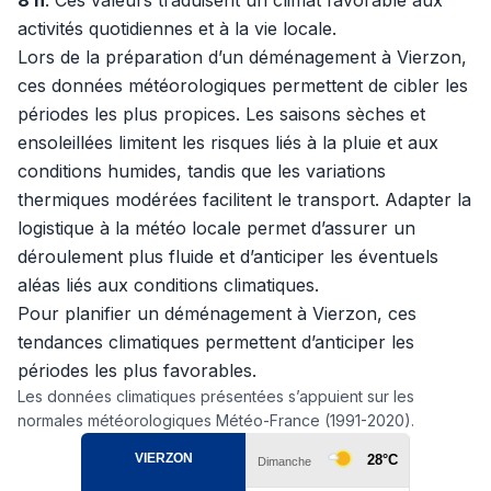
8 h
. Ces valeurs traduisent un climat favorable aux
activités quotidiennes et à la vie locale.
Lors de la préparation d’un déménagement à Vierzon,
ces données météorologiques permettent de cibler les
périodes les plus propices. Les saisons sèches et
ensoleillées limitent les risques liés à la pluie et aux
conditions humides, tandis que les variations
thermiques modérées facilitent le transport. Adapter la
logistique à la météo locale permet d’assurer un
déroulement plus fluide et d’anticiper les éventuels
aléas liés aux conditions climatiques.
Pour planifier un déménagement à Vierzon, ces
tendances climatiques permettent d’anticiper les
périodes les plus favorables.
Les données climatiques présentées s’appuient sur les
normales météorologiques Météo-France (1991-2020).