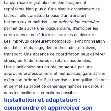
La planification globale d’un déménagement
représente bien plus qu’une simple organisation de
tâches : elle constitue la base d’un transfert
harmonieux et maîtrisé. Une
préparation complète
permet de suivre une logique claire, d’anticiper les
contraintes et de réduire les sources de désordre.
Les imprévus demeurent nombreux : synchronisation
des dates, emballage, démarches administratives,
transport. Une absence de coordination peut générer
stress, perte de repères et retards accumulés.
Une planification structurée, soutenue par une
approche professionnelle et méthodique, garantit une
exécution ordonnée. Elle favorise la tranquillité d’esprit
et permet au projet de déménagement de se dérouler
dans les meilleures conditions possibles.
Installation et adaptation :
comprendre et apprivoiser son