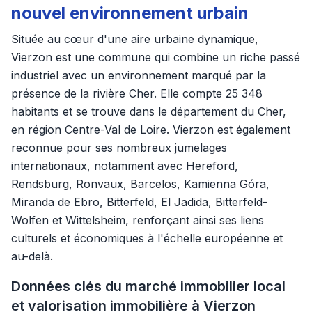
nouvel environnement urbain
Située au cœur d'une aire urbaine dynamique,
Vierzon est une commune qui combine un riche passé
industriel avec un environnement marqué par la
présence de la rivière Cher. Elle compte 25 348
habitants et se trouve dans le département du Cher,
en région Centre-Val de Loire. Vierzon est également
reconnue pour ses nombreux jumelages
internationaux, notamment avec Hereford,
Rendsburg, Ronvaux, Barcelos, Kamienna Góra,
Miranda de Ebro, Bitterfeld, El Jadida, Bitterfeld-
Wolfen et Wittelsheim, renforçant ainsi ses liens
culturels et économiques à l'échelle européenne et
au-delà.
Données clés du marché immobilier local
et valorisation immobilière à Vierzon