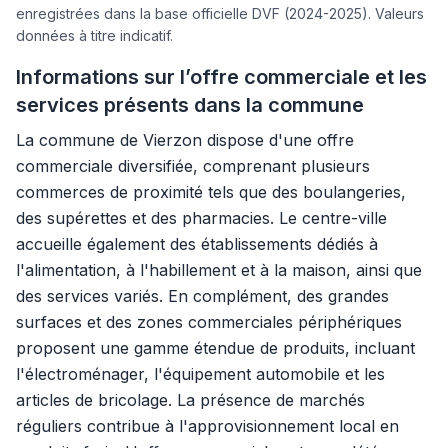
enregistrées dans la base officielle DVF (2024-2025). Valeurs
données à titre indicatif.
Informations sur l’offre commerciale et les
services présents dans la commune
La commune de Vierzon dispose d'une offre
commerciale diversifiée, comprenant plusieurs
commerces de proximité tels que des boulangeries,
des supérettes et des pharmacies. Le centre-ville
accueille également des établissements dédiés à
l'alimentation, à l'habillement et à la maison, ainsi que
des services variés. En complément, des grandes
surfaces et des zones commerciales périphériques
proposent une gamme étendue de produits, incluant
l'électroménager, l'équipement automobile et les
articles de bricolage. La présence de marchés
réguliers contribue à l'approvisionnement local en