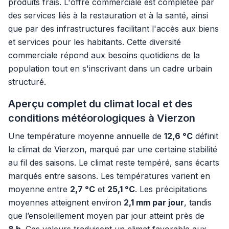
produits frais. L'offre commerciale est complétée par
des services liés à la restauration et à la santé, ainsi
que par des infrastructures facilitant l'accès aux biens
et services pour les habitants. Cette diversité
commerciale répond aux besoins quotidiens de la
population tout en s'inscrivant dans un cadre urbain
structuré.
Aperçu complet du climat local et des
conditions météorologiques à Vierzon
Une température moyenne annuelle de
12,6 °C
définit
le climat de Vierzon, marqué par une certaine stabilité
au fil des saisons. Le climat reste tempéré, sans écarts
marqués entre saisons. Les températures varient en
moyenne entre
2,7 °C
et
25,1 °C
. Les précipitations
moyennes atteignent environ
2,1 mm par jour
, tandis
que l’ensoleillement moyen par jour atteint près de