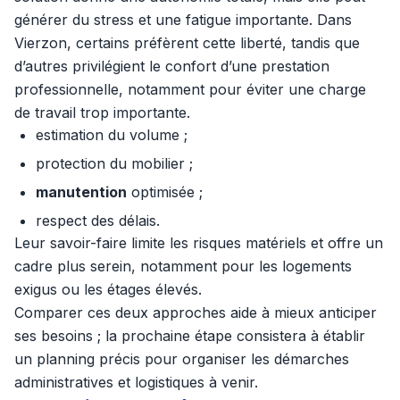
générer du stress et une fatigue importante. Dans
Vierzon, certains préfèrent cette liberté, tandis que
d’autres privilégient le confort d’une prestation
professionnelle, notamment pour éviter une charge
de travail trop importante.
estimation du volume ;
protection du mobilier ;
manutention
optimisée ;
respect des délais.
Leur savoir-faire limite les risques matériels et offre un
cadre plus serein, notamment pour les logements
exigus ou les étages élevés.
Comparer ces deux approches aide à mieux anticiper
ses besoins ; la prochaine étape consistera à établir
un planning précis pour organiser les démarches
administratives et logistiques à venir.