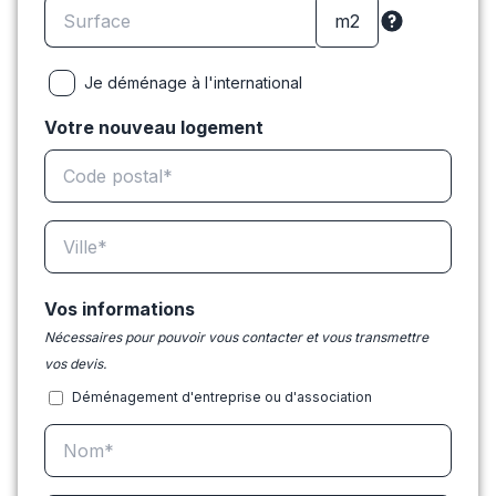
Je déménage à l'international
Votre nouveau logement
Vos informations
Nécessaires pour pouvoir vous contacter et vous transmettre
vos devis.
Déménagement d'entreprise ou d'association