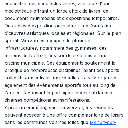
accueillant des spectacles variés, ainsi que d'une
médiathèque offrant un large choix de livres, de
documents multimédias et d'expositions temporaires.
Des salles d'exposition permettent la présentation
d'œuvres artistiques locales et régionales. Sur le plan
sportif, Vierzon est équipée de plusieurs
infrastructures, notamment des gymnases, des
terrains de football, des courts de tennis et une
piscine municipale. Ces équipements soutiennent la
pratique de nombreuses disciplines, allant des sports
collectifs aux activités individuelles. La ville organise
également des événements sportifs tout au long de
l'année, favorisant la participation des habitants à
diverses compétitions et manifestations.
Après un emménagement à Vierzon, les résidents
peuvent accéder à une offre complémentaire de loisirs
dans les communes voisines telles que
Mehun-sur-