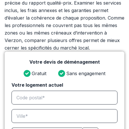
précise du rapport qualité-prix. Examiner les services
inclus, les frais annexes et les garanties permet
d’évaluer la cohérence de chaque proposition. Comme
les professionnels ne couvrent pas tous les mêmes
zones ou les mêmes créneaux d’intervention à
Vierzon, comparer plusieurs offres permet de mieux
cerner les spécificités du marché local.
Votre devis de déménagement
Gratuit
Sans engagement
Votre logement actuel