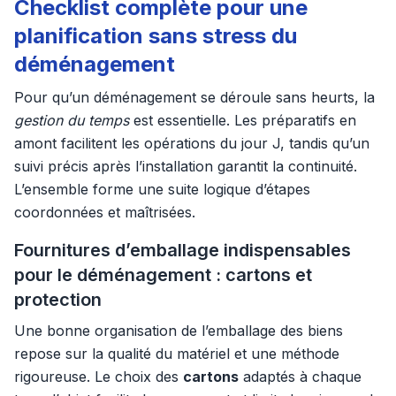
Checklist complète pour une
planification sans stress du
déménagement
Pour qu’un déménagement se déroule sans heurts, la
gestion du temps
est essentielle. Les préparatifs en
amont facilitent les opérations du jour J, tandis qu’un
suivi précis après l’installation garantit la continuité.
L’ensemble forme une suite logique d’étapes
coordonnées et maîtrisées.
Fournitures d’emballage indispensables
pour le déménagement : cartons et
protection
Une bonne organisation de l’emballage des biens
repose sur la qualité du matériel et une méthode
rigoureuse. Le choix des
cartons
adaptés à chaque