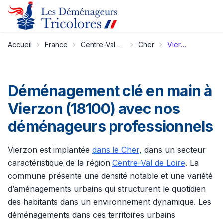
Accueil
France
Centre-Val de Loire
Cher
Vierzon
Déménagement clé en main à
Vierzon (18100) avec nos
déménageurs professionnels
Vierzon est implantée
dans le Cher
, dans un secteur
caractéristique de la région
Centre-Val de Loire
. La
commune présente une densité notable et une variété
d’aménagements urbains qui structurent le quotidien
des habitants dans un environnement dynamique. Les
déménagements dans ces territoires urbains