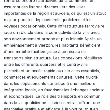
renforce encore l'attractivité de la commune, en
assurant des liaisons directes vers des villes
importantes de la région et au-delà, ce qui est un atout
majeur pour les déplacements quotidiens et les
voyages occasionnels. Cette infrastructure ferroviaire
joue un rôle clé dans la connectivité de la ville avec
son environnement proche et plus lointain.Après un
emménagement à Vierzon, les habitants bénéficient
d'une mobilité facilitée grâce à ce réseau de
transports bien structuré. Les connexions régulières
entre les différents quartiers et le centre-ville
permettent un accès rapide aux services essentiels,
commerces et équipements culturels. Cette fluidité
dans les déplacements contribue à une meilleure
intégration locale, en favorisant les échanges sociaux
et économiques. Le rôle des transports en commun
dans la vie quotidienne est ainsi central, offrant une
alternative pratique et efficace à la voiture, tout en