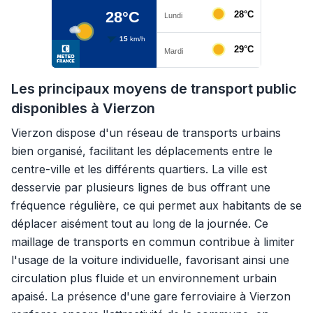
Les principaux moyens de transport public
disponibles à Vierzon
Vierzon dispose d'un réseau de transports urbains
bien organisé, facilitant les déplacements entre le
centre-ville et les différents quartiers. La ville est
desservie par plusieurs lignes de bus offrant une
fréquence régulière, ce qui permet aux habitants de se
déplacer aisément tout au long de la journée. Ce
maillage de transports en commun contribue à limiter
l'usage de la voiture individuelle, favorisant ainsi une
circulation plus fluide et un environnement urbain
apaisé. La présence d'une gare ferroviaire à Vierzon