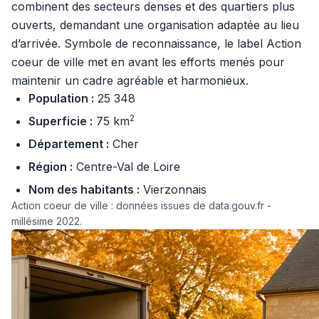
combinent des secteurs denses et des quartiers plus
ouverts, demandant une organisation adaptée au lieu
d’arrivée. Symbole de reconnaissance, le label Action
coeur de ville met en avant les efforts menés pour
maintenir un cadre agréable et harmonieux.
Population :
25 348
2
Superficie :
75 km
Département :
Cher
Région :
Centre-Val de Loire
Nom des habitants :
Vierzonnais
Action coeur de ville : données issues de data.gouv.fr -
millésime 2022.