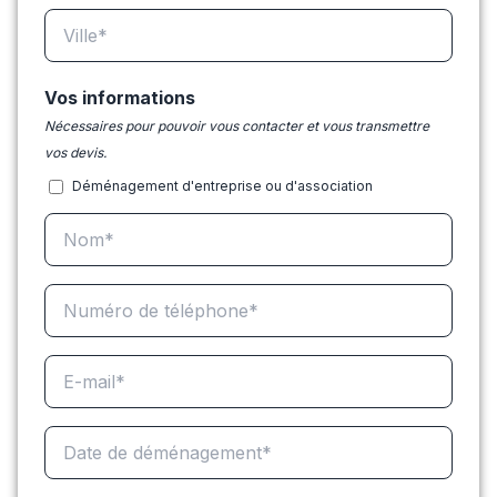
Vos informations
Nécessaires pour pouvoir vous contacter et vous transmettre
vos devis.
Déménagement d'entreprise ou d'association