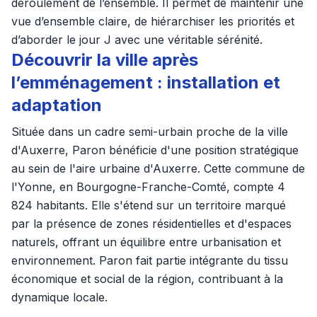
déroulement de l’ensemble. Il permet de maintenir une
vue d’ensemble claire, de hiérarchiser les priorités et
d’aborder le jour J avec une véritable sérénité.
Découvrir la ville après
l’emménagement : installation et
adaptation
Située dans un cadre semi-urbain proche de la ville
d'Auxerre, Paron bénéficie d'une position stratégique
au sein de l'aire urbaine d'Auxerre. Cette commune de
l'Yonne, en Bourgogne-Franche-Comté, compte 4
824 habitants. Elle s'étend sur un territoire marqué
par la présence de zones résidentielles et d'espaces
naturels, offrant un équilibre entre urbanisation et
environnement. Paron fait partie intégrante du tissu
économique et social de la région, contribuant à la
dynamique locale.