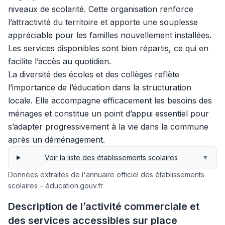
niveaux de scolarité. Cette organisation renforce
l’attractivité du territoire et apporte une souplesse
appréciable pour les familles nouvellement installées.
Les services disponibles sont bien répartis, ce qui en
facilite l’accès au quotidien.
La diversité des écoles et des collèges reflète
l’importance de l’éducation dans la structuration
locale. Elle accompagne efficacement les besoins des
ménages et constitue un point d’appui essentiel pour
s’adapter progressivement à la vie dans la commune
après un déménagement.
Voir la liste des établissements scolaires
▼
Données extraites de l'annuaire officiel des établissements
scolaires – éducation.gouv.fr
Description de l’activité commerciale et
des services accessibles sur place