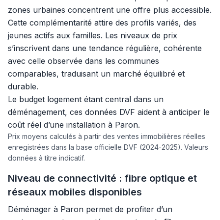
zones urbaines concentrent une offre plus accessible.
Cette complémentarité attire des profils variés, des
jeunes actifs aux familles. Les niveaux de prix
s’inscrivent dans une tendance régulière, cohérente
avec celle observée dans les communes
comparables, traduisant un marché équilibré et
durable.
Le budget logement étant central dans un
déménagement, ces données DVF aident à anticiper le
coût réel d’une installation à Paron.
Prix moyens calculés à partir des ventes immobilières réelles
enregistrées dans la base officielle DVF (2024-2025). Valeurs
données à titre indicatif.
Niveau de connectivité : fibre optique et
réseaux mobiles disponibles
Déménager à Paron permet de profiter d’un