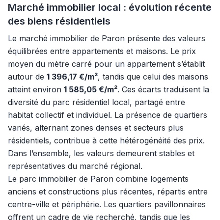
Marché immobilier local : évolution récente
des biens résidentiels
Le marché immobilier de Paron présente des valeurs
équilibrées entre appartements et maisons. Le prix
moyen du mètre carré pour un appartement s’établit
autour de
1 396,17 €/m²
, tandis que celui des maisons
atteint environ
1 585,05 €/m²
. Ces écarts traduisent la
diversité du parc résidentiel local, partagé entre
habitat collectif et individuel. La présence de quartiers
variés, alternant zones denses et secteurs plus
résidentiels, contribue à cette hétérogénéité des prix.
Dans l’ensemble, les valeurs demeurent stables et
représentatives du marché régional.
Le parc immobilier de Paron combine logements
anciens et constructions plus récentes, répartis entre
centre-ville et périphérie. Les quartiers pavillonnaires
offrent un cadre de vie recherché, tandis que les