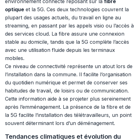
environnement connecté reposant sur la
fibre
optique
et la 5G. Ces deux technologies couvrent la
plupart des usages actuels, du travail en ligne au
streaming, en passant par les appels visio ou l’accès à
des services cloud. La fibre assure une connexion
stable au domicile, tandis que la 5G complète l’accès
avec une utilisation fluide depuis les terminaux
mobiles.
Ce niveau de connectivité représente un atout lors de
l’installation dans la commune. Il facilite l’organisation
du quotidien numérique et permet de conserver ses
habitudes de travail, de loisirs ou de communication.
Cette information aide à se projeter plus sereinement
après l’emménagement. La présence de la fibre et de
la 5G facilite l’installation des télétravailleurs, un point
souvent déterminant lors d’un déménagement.
Tendances climatiques et évolution du