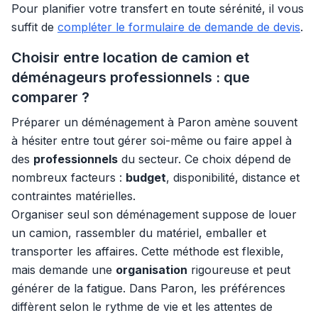
Pour planifier votre transfert en toute sérénité, il vous
suffit de
compléter le formulaire de demande de devis
.
Choisir entre location de camion et
déménageurs professionnels : que
comparer ?
Préparer un déménagement à Paron amène souvent
à hésiter entre tout gérer soi-même ou faire appel à
des
professionnels
du secteur. Ce choix dépend de
nombreux facteurs :
budget
, disponibilité, distance et
contraintes matérielles.
Organiser seul son déménagement suppose de louer
un camion, rassembler du matériel, emballer et
transporter les affaires. Cette méthode est flexible,
mais demande une
organisation
rigoureuse et peut
générer de la fatigue. Dans Paron, les préférences
diffèrent selon le rythme de vie et les attentes de