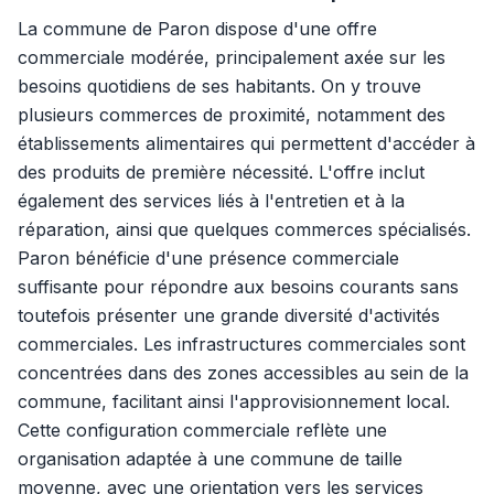
La commune de Paron dispose d'une offre
commerciale modérée, principalement axée sur les
besoins quotidiens de ses habitants. On y trouve
plusieurs commerces de proximité, notamment des
établissements alimentaires qui permettent d'accéder à
des produits de première nécessité. L'offre inclut
également des services liés à l'entretien et à la
réparation, ainsi que quelques commerces spécialisés.
Paron bénéficie d'une présence commerciale
suffisante pour répondre aux besoins courants sans
toutefois présenter une grande diversité d'activités
commerciales. Les infrastructures commerciales sont
concentrées dans des zones accessibles au sein de la
commune, facilitant ainsi l'approvisionnement local.
Cette configuration commerciale reflète une
organisation adaptée à une commune de taille
moyenne, avec une orientation vers les services