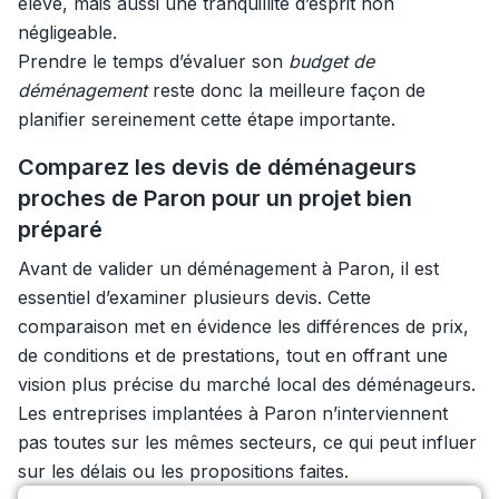
élevé, mais aussi une tranquillité d’esprit non
négligeable.
Prendre le temps d’évaluer son
budget de
déménagement
reste donc la meilleure façon de
planifier sereinement cette étape importante.
Comparez les devis de déménageurs
proches de Paron pour un projet bien
préparé
Avant de valider un déménagement à Paron, il est
essentiel d’examiner plusieurs devis. Cette
comparaison met en évidence les différences de prix,
de conditions et de prestations, tout en offrant une
vision plus précise du marché local des déménageurs.
Les entreprises implantées à Paron n’interviennent
pas toutes sur les mêmes secteurs, ce qui peut influer
sur les délais ou les propositions faites.