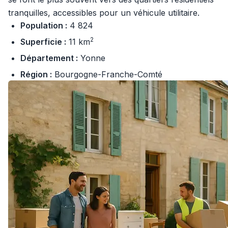
tranquilles, accessibles pour un véhicule utilitaire.
Population :
4 824
2
Superficie :
11 km
Département :
Yonne
Région :
Bourgogne-Franche-Comté