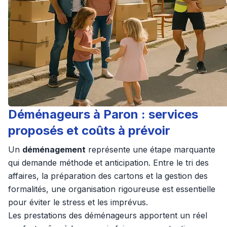
Déménageurs à Paron : services
proposés et coûts à prévoir
Un
déménagement
représente une étape marquante
qui demande méthode et anticipation. Entre le tri des
affaires, la préparation des cartons et la gestion des
formalités, une organisation rigoureuse est essentielle
pour éviter le stress et les imprévus.
Les prestations des déménageurs apportent un réel