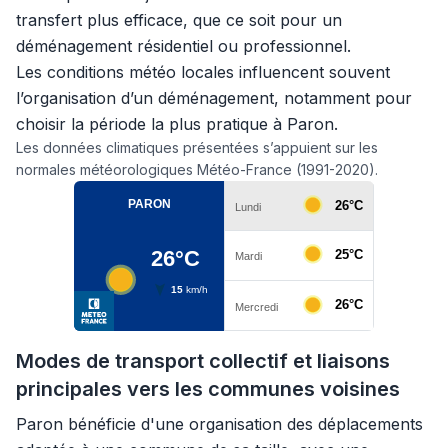
transfert plus efficace, que ce soit pour un
déménagement résidentiel ou professionnel.
Les conditions météo locales influencent souvent
l’organisation d’un déménagement, notamment pour
choisir la période la plus pratique à Paron.
Les données climatiques présentées s’appuient sur les
normales météorologiques Météo-France (1991-2020).
Modes de transport collectif et liaisons
principales vers les communes voisines
Paron bénéficie d'une organisation des déplacements