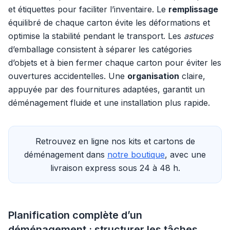
et étiquettes pour faciliter l’inventaire. Le
remplissage
équilibré de chaque carton évite les déformations et
optimise la stabilité pendant le transport. Les
astuces
d’emballage consistent à séparer les catégories
d’objets et à bien fermer chaque carton pour éviter les
ouvertures accidentelles. Une
organisation
claire,
appuyée par des fournitures adaptées, garantit un
déménagement fluide et une installation plus rapide.
Retrouvez en ligne nos kits et cartons de
déménagement dans
notre boutique
, avec une
livraison express sous 24 à 48 h.
Planification complète d’un
déménagement : structurer les tâches