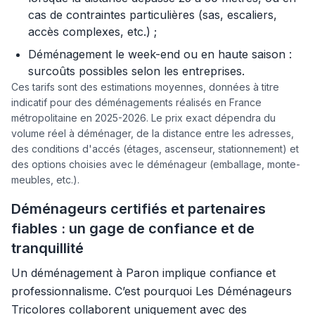
cas de contraintes particulières (sas, escaliers,
accès complexes, etc.) ;
Déménagement le week-end ou en haute saison :
surcoûts possibles selon les entreprises.
Ces tarifs sont des estimations moyennes, données à titre
indicatif pour des déménagements réalisés en France
métropolitaine en 2025-2026. Le prix exact dépendra du
volume réel à déménager, de la distance entre les adresses,
des conditions d'accés (étages, ascenseur, stationnement) et
des options choisies avec le déménageur (emballage, monte-
meubles, etc.).
Déménageurs certifiés et partenaires
fiables : un gage de confiance et de
tranquillité
Un déménagement à Paron implique confiance et
professionnalisme. C’est pourquoi Les Déménageurs
Tricolores collaborent uniquement avec des