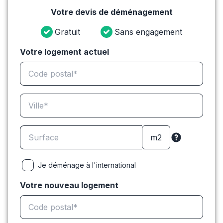
Votre devis de déménagement
Gratuit
Sans engagement
Votre logement actuel
Je déménage à l'international
Votre nouveau logement