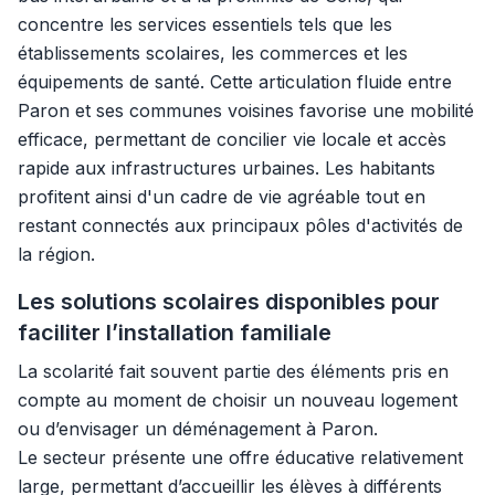
concentre les services essentiels tels que les
établissements scolaires, les commerces et les
équipements de santé. Cette articulation fluide entre
Paron et ses communes voisines favorise une mobilité
efficace, permettant de concilier vie locale et accès
rapide aux infrastructures urbaines. Les habitants
profitent ainsi d'un cadre de vie agréable tout en
restant connectés aux principaux pôles d'activités de
la région.
Les solutions scolaires disponibles pour
faciliter l’installation familiale
La scolarité fait souvent partie des éléments pris en
compte au moment de choisir un nouveau logement
ou d’envisager un déménagement à Paron.
Le secteur présente une offre éducative relativement
large, permettant d’accueillir les élèves à différents