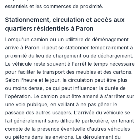
essentiels et les commerces de proximité.
Stationnement, circulation et accès aux
quartiers résidentiels à Paron
Lorsqu'un camion ou un utilitaire de déménagement
arrive à Paron, il peut se stationner temporairement à
proximité du lieu de chargement ou de déchargement.
Le véhicule reste souvent à l'arrêt le temps nécessaire
pour faciliter le transport des meubles et des cartons.
Selon l'heure et le jour, la circulation peut être plus
ou moins dense, ce qui peut influencer la durée de
l'opération. Le camion peut être amené à s'arrêter sur
une voie publique, en veillant à ne pas gêner le
passage des autres usagers. L'arrivée du véhicule se
fait généralement sans difficulté particulière, en tenant
compte de la présence éventuelle d'autres véhicules
ou piétons dans les environs. Le déroulement du