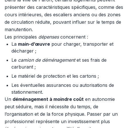
présenter des caractéristiques spécifiques, comme des
cours intérieures, des escaliers anciens ou des zones
de circulation réduite, pouvant influer sur le temps de
manutention.
Les principales
dépenses
concernent :
La
main-d’œuvre
pour charger, transporter et
décharger ;
Le
camion de déménagement
et ses frais de
carburant ;
Le matériel de protection et les cartons ;
Les éventuelles assurances ou autorisations de
stationnement.
Un
déménagement à moindre coût
en autonomie
peut séduire, mais il nécessite du temps, de
l’organisation et de la force physique. Passer par un
professionnel représente un investissement plus