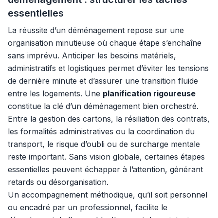
essentielles
La réussite d’un déménagement repose sur une
organisation minutieuse où chaque étape s’enchaîne
sans imprévu. Anticiper les besoins matériels,
administratifs et logistiques permet d’éviter les tensions
de dernière minute et d’assurer une transition fluide
entre les logements. Une
planification rigoureuse
constitue la clé d’un déménagement bien orchestré.
Entre la gestion des cartons, la résiliation des contrats,
les formalités administratives ou la coordination du
transport, le risque d’oubli ou de surcharge mentale
reste important. Sans vision globale, certaines étapes
essentielles peuvent échapper à l’attention, générant
retards ou désorganisation.
Un accompagnement méthodique, qu’il soit personnel
ou encadré par un professionnel, facilite le