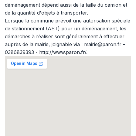
déménagement dépend aussi de la taille du camion et
de la quantité d'objets à transporter.
Lorsque la commune prévoit une autorisation spéciale
de stationnement (AST) pour un déménagement, les
démarches à réaliser sont généralement à effectuer
auprès de la mairie, joignable via : mairie@paron.fr -
0386839393 - http://www.paron.fr/.