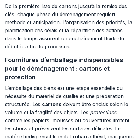
De la première liste de cartons jusqu’à la remise des
clés, chaque phase du déménagement requiert
méthode et anticipation. L’organisation des priorités, la
planification des délais et la répartition des actions
dans le temps assurent un enchaînement fluide du
début à la fin du processus.
Fournitures d’emballage indispensables
pour le déménagement : cartons et
protection
L’emballage des biens est une étape essentielle qui
nécessite du matériel de qualité et une préparation
structurée. Les
cartons
doivent être choisis selon le
volume et la fragilité des objets. Les
protections
comme les papiers, mousses ou couvertures limitent
les chocs et préservent les surfaces délicates. Le
matériel indispensable inclut ruban adhésif, marqueurs