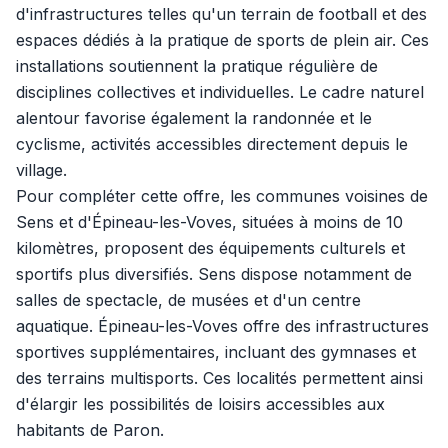
d'infrastructures telles qu'un terrain de football et des
espaces dédiés à la pratique de sports de plein air. Ces
installations soutiennent la pratique régulière de
disciplines collectives et individuelles. Le cadre naturel
alentour favorise également la randonnée et le
cyclisme, activités accessibles directement depuis le
village.
Pour compléter cette offre, les communes voisines de
Sens et d'Épineau-les-Voves, situées à moins de 10
kilomètres, proposent des équipements culturels et
sportifs plus diversifiés. Sens dispose notamment de
salles de spectacle, de musées et d'un centre
aquatique. Épineau-les-Voves offre des infrastructures
sportives supplémentaires, incluant des gymnases et
des terrains multisports. Ces localités permettent ainsi
d'élargir les possibilités de loisirs accessibles aux
habitants de Paron.