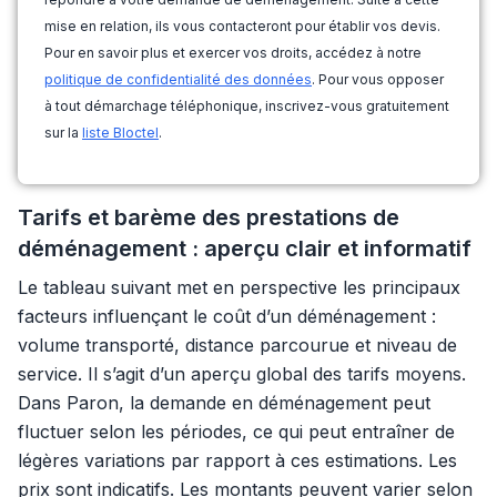
mise en relation, ils vous contacteront pour établir vos devis.
Pour en savoir plus et exercer vos droits, accédez à notre
politique de confidentialité des données
. Pour vous opposer
à tout démarchage téléphonique, inscrivez-vous gratuitement
sur la
liste Bloctel
.
Tarifs et barème des prestations de
déménagement : aperçu clair et informatif
Le tableau suivant met en perspective les principaux
facteurs influençant le coût d’un déménagement :
volume transporté, distance parcourue et niveau de
service. Il s’agit d’un aperçu global des tarifs moyens.
Dans Paron, la demande en déménagement peut
fluctuer selon les périodes, ce qui peut entraîner de
légères variations par rapport à ces estimations. Les
prix sont indicatifs. Les montants peuvent varier selon