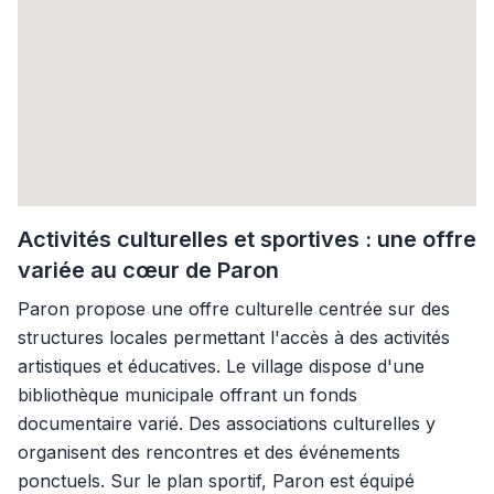
Activités culturelles et sportives : une offre
variée au cœur de Paron
Paron propose une offre culturelle centrée sur des
structures locales permettant l'accès à des activités
artistiques et éducatives. Le village dispose d'une
bibliothèque municipale offrant un fonds
documentaire varié. Des associations culturelles y
organisent des rencontres et des événements
ponctuels. Sur le plan sportif, Paron est équipé