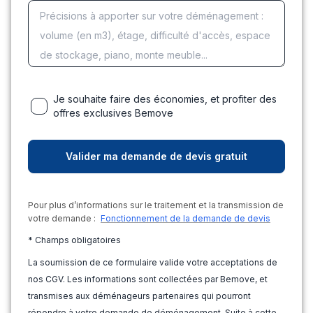
Je souhaite faire des économies, et profiter des
offres exclusives Bemove
Pour plus d’informations sur le traitement et la transmission de
votre demande :
Fonctionnement de la demande de devis
* Champs obligatoires
La soumission de ce formulaire valide votre acceptations de
nos CGV. Les informations sont collectées par Bemove, et
transmises aux déménageurs partenaires qui pourront
répondre à votre demande de déménagement. Suite à cette