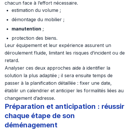
chacun face à l’effort nécessaire.
estimation du volume ;
démontage du mobilier ;
manutention
;
protection des biens.
Leur équipement et leur expérience assurent un
déroulement fluide, limitant les risques d’incident ou de
retard.
Analyser ces deux approches aide à identifier la
solution la plus adaptée ; il sera ensuite temps de
passer à la planification détaillée : fixer une date,
établir un calendrier et anticiper les formalités liées au
changement d’adresse.
Préparation et anticipation : réussir
chaque étape de son
déménagement