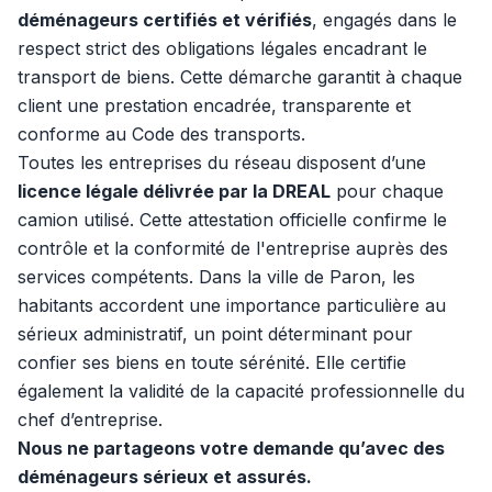
déménageurs certifiés et vérifiés
, engagés dans le
respect strict des obligations légales encadrant le
transport de biens. Cette démarche garantit à chaque
client une prestation encadrée, transparente et
conforme au Code des transports.
Toutes les entreprises du réseau disposent d’une
licence légale délivrée par la DREAL
pour chaque
camion utilisé. Cette attestation officielle confirme le
contrôle et la conformité de l'entreprise auprès des
services compétents. Dans la ville de Paron, les
habitants accordent une importance particulière au
sérieux administratif, un point déterminant pour
confier ses biens en toute sérénité. Elle certifie
également la validité de la capacité professionnelle du
chef d’entreprise.
Nous ne partageons votre demande qu’avec des
déménageurs sérieux et assurés.