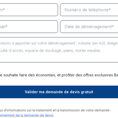
e souhaite faire des économies, et profiter des offres exclusives 
us d’informations sur le traitement et la transmission de votre demande :
onnement de la demande de devis