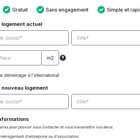
Gratuit
Sans engagement
Simple et rap
 logement actuel
e déménage à l'international
e nouveau logement
nformations
ires pour pouvoir vous contacter et vous transmettre vos devis.
ménagement d'entreprise ou d'association