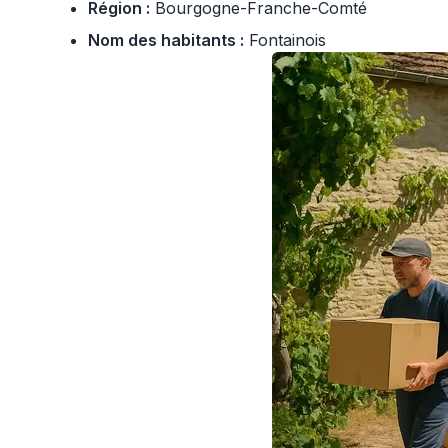
Région :
Bourgogne-Franche-Comté
Nom des habitants :
Fontainois