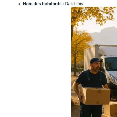
Nom des habitants :
Dardillois