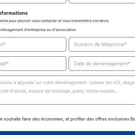
nformations
ires pour pouvoir vous contacter et vous transmettre vos devis.
ménagement d'entreprise ou d'association
e souhaite faire des économies, et profiter des offres exclusives 