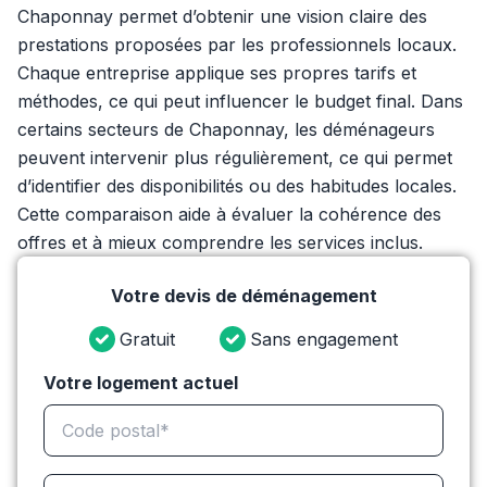
Chaponnay permet d’obtenir une vision claire des
prestations proposées par les professionnels locaux.
Chaque entreprise applique ses propres tarifs et
méthodes, ce qui peut influencer le budget final. Dans
certains secteurs de Chaponnay, les déménageurs
peuvent intervenir plus régulièrement, ce qui permet
d’identifier des disponibilités ou des habitudes locales.
Cette comparaison aide à évaluer la cohérence des
offres et à mieux comprendre les services inclus.
Votre devis de déménagement
Gratuit
Sans engagement
Votre logement actuel