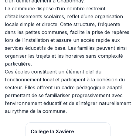
d’un déménagement à Chaponnay.
La commune dispose d’un nombre restreint
d’établissements scolaires, reflet d’une organisation
locale simple et directe. Cette structure, fréquente
dans les petites communes, facilite la prise de repères
lors de l’installation et assure un accès rapide aux
services éducatifs de base. Les familles peuvent ainsi
organiser les trajets et les horaires sans complexité
particulière.
Ces écoles constituent un élément clef du
fonctionnement local et participent à la cohésion du
secteur. Elles offrent un cadre pédagogique adapté,
permettant de se familiariser progressivement avec
l’environnement éducatif et de s’intégrer naturellement
au rythme de la commune.
Collège la Xavière