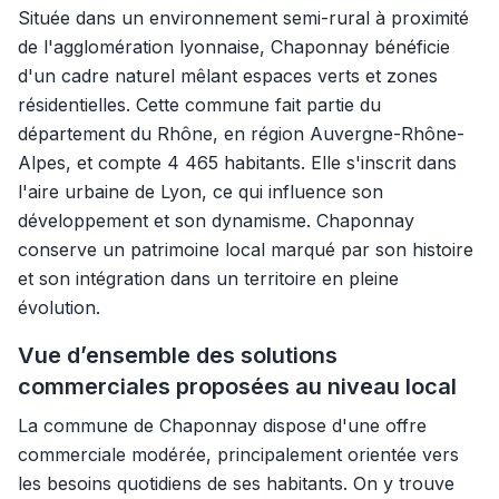
Située dans un environnement semi-rural à proximité
de l'agglomération lyonnaise, Chaponnay bénéficie
d'un cadre naturel mêlant espaces verts et zones
résidentielles. Cette commune fait partie du
département du Rhône, en région Auvergne-Rhône-
Alpes, et compte 4 465 habitants. Elle s'inscrit dans
l'aire urbaine de Lyon, ce qui influence son
développement et son dynamisme. Chaponnay
conserve un patrimoine local marqué par son histoire
et son intégration dans un territoire en pleine
évolution.
Vue d’ensemble des solutions
commerciales proposées au niveau local
La commune de Chaponnay dispose d'une offre
commerciale modérée, principalement orientée vers
les besoins quotidiens de ses habitants. On y trouve