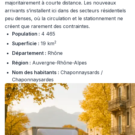
majoritairement à courte distance. Les nouveaux
arrivants s’installent ici dans des secteurs résidentiels
peu denses, où la circulation et le stationnement ne
créent que rarement des contraintes.
Population :
4 465
2
Superficie :
19 km
Département :
Rhône
Région :
Auvergne-Rhône-Alpes
Nom des habitants :
Chaponnaysards /
Chaponnaysardes