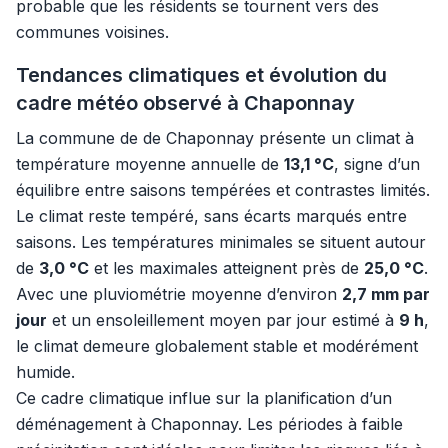
probable que les résidents se tournent vers des
communes voisines.
Tendances climatiques et évolution du
cadre météo observé à Chaponnay
La commune de de Chaponnay présente un climat à
température moyenne annuelle de
13,1 °C
, signe d’un
équilibre entre saisons tempérées et contrastes limités.
Le climat reste tempéré, sans écarts marqués entre
saisons. Les températures minimales se situent autour
de
3,0 °C
et les maximales atteignent près de
25,0 °C
.
Avec une pluviométrie moyenne d’environ
2,7 mm par
jour
et un ensoleillement moyen par jour estimé à
9 h
,
le climat demeure globalement stable et modérément
humide.
Ce cadre climatique influe sur la planification d’un
déménagement à Chaponnay. Les périodes à faible