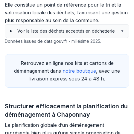
Elle constitue un point de référence pour le tri et la
valorisation locale des déchets, favorisant une gestion
plus responsable au sein de la commune.
Voir la liste des déchets acceptés en déchetterie
▼
Données issues de data.gouv.fr - millésime 2025.
Retrouvez en ligne nos kits et cartons de
déménagement dans
notre boutique
, avec une
livraison express sous 24 à 48 h.
Structurer efficacement la planification du
déménagement à Chaponnay
La planification globale d’un déménagement
représente bien plus qu’une simple organisation de