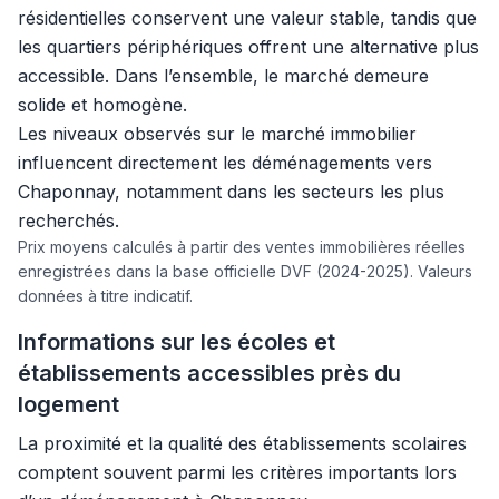
résidentielles conservent une valeur stable, tandis que
les quartiers périphériques offrent une alternative plus
accessible. Dans l’ensemble, le marché demeure
solide et homogène.
Les niveaux observés sur le marché immobilier
influencent directement les déménagements vers
Chaponnay, notamment dans les secteurs les plus
recherchés.
Prix moyens calculés à partir des ventes immobilières réelles
enregistrées dans la base officielle DVF (2024-2025). Valeurs
données à titre indicatif.
Informations sur les écoles et
établissements accessibles près du
logement
La proximité et la qualité des établissements scolaires
comptent souvent parmi les critères importants lors