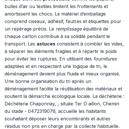
bulles d’air ou textiles limitent les frottements et
amortissent les chocs. Le matériel d’emballage
comprend ciseaux, adhésif, feutres et étiquettes pour
un repérage précis. Le
remplissage
équilibré de
chaque carton contribue à sa solidité pendant le
transport. Les
astuces
consistent à combler les vides,
à séparer les éléments fragiles et à répartir le poids
pour éviter les ruptures. En utilisant des
fournitures
adaptées et en respectant une logique de tri, le
déménagement devient plus fluide et mieux organisé.
Une bonne organisation du tri après un
déménagement facilite la réutilisation des matériaux et
soutient la démarche écologique locale. La déchèterie :
Déchèterie Chaponnay, , située Ter D aillon, Chemin
du stade - 0472319076, accueille les habitants
souhaitant déposer leurs encombrants et autres
résidus non pris en charge par la collecte habituelle.