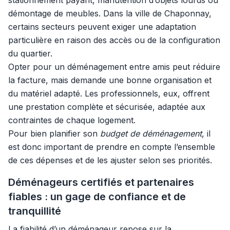
stationnement payant, manutention d’objets lourds ou
démontage de meubles. Dans la ville de Chaponnay,
certains secteurs peuvent exiger une adaptation
particulière en raison des accès ou de la configuration
du quartier.
Opter pour un déménagement entre amis peut réduire
la facture, mais demande une bonne organisation et
du matériel adapté. Les professionnels, eux, offrent
une prestation complète et sécurisée, adaptée aux
contraintes de chaque logement.
Pour bien planifier son
budget de déménagement
, il
est donc important de prendre en compte l’ensemble
de ces dépenses et de les ajuster selon ses priorités.
Déménageurs certifiés et partenaires
fiables : un gage de confiance et de
tranquillité
La fiabilité d’un déménageur repose sur la