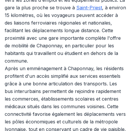
vers les zones d'emploi et les équipements publics. La
gare la plus proche se trouve à
Saint-Priest
, à environ
15 kilomètres, où les voyageurs peuvent accéder à
des liaisons ferroviaires régionales et nationales,
facilitant les déplacements longue distance. Cette
proximité avec une gare importante complète l'offre
de mobilité de Chaponnay, en particulier pour les
habitants qui travaillent ou étudient en dehors de la
commune.
Après un emménagement à Chaponnay, les résidents
profitent d'un accès simplifié aux services essentiels
grâce à une bonne articulation des transports. Les
bus interurbains permettent de rejoindre rapidement
les commerces, établissements scolaires et centres
médicaux situés dans les communes voisines. Cette
connectivité favorise également les déplacements vers
les pôles économiques et culturels de la métropole
lyonnaise, tout en conservant un cadre de vie paisible.