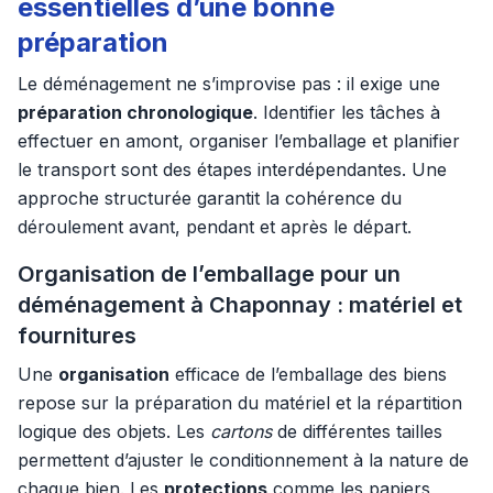
essentielles d’une bonne
préparation
Le déménagement ne s’improvise pas : il exige une
préparation chronologique
. Identifier les tâches à
effectuer en amont, organiser l’emballage et planifier
le transport sont des étapes interdépendantes. Une
approche structurée garantit la cohérence du
déroulement avant, pendant et après le départ.
Organisation de l’emballage pour un
déménagement à Chaponnay : matériel et
fournitures
Une
organisation
efficace de l’emballage des biens
repose sur la préparation du matériel et la répartition
logique des objets. Les
cartons
de différentes tailles
permettent d’ajuster le conditionnement à la nature de
chaque bien. Les
protections
comme les papiers,