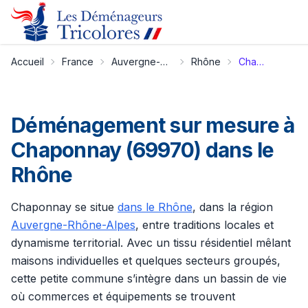
Accueil
France
Auvergne-Rhône-Alpes
Rhône
Chaponnay
Déménagement sur mesure à
Chaponnay (69970) dans le
Rhône
Chaponnay se situe
dans le Rhône
, dans la région
Auvergne-Rhône-Alpes
, entre traditions locales et
dynamisme territorial. Avec un tissu résidentiel mêlant
maisons individuelles et quelques secteurs groupés,
cette petite commune s’intègre dans un bassin de vie
où commerces et équipements se trouvent