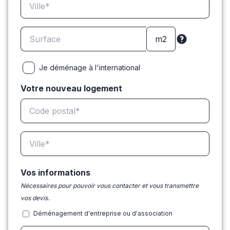
Je déménage à l'international
Votre nouveau logement
Vos informations
Nécessaires pour pouvoir vous contacter et vous transmettre
vos devis.
Déménagement d'entreprise ou d'association