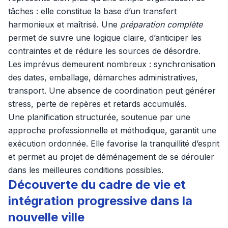
tâches : elle constitue la base d’un transfert
harmonieux et maîtrisé. Une
préparation complète
permet de suivre une logique claire, d’anticiper les
contraintes et de réduire les sources de désordre.
Les imprévus demeurent nombreux : synchronisation
des dates, emballage, démarches administratives,
transport. Une absence de coordination peut générer
stress, perte de repères et retards accumulés.
Une planification structurée, soutenue par une
approche professionnelle et méthodique, garantit une
exécution ordonnée. Elle favorise la tranquillité d’esprit
et permet au projet de déménagement de se dérouler
dans les meilleures conditions possibles.
Découverte du cadre de vie et
intégration progressive dans la
nouvelle ville