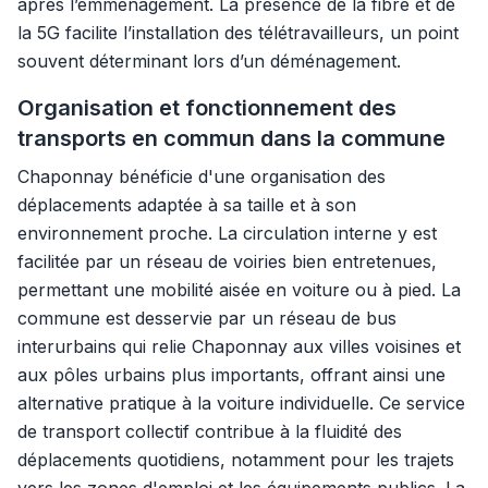
après l’emménagement. La présence de la fibre et de
la 5G facilite l’installation des télétravailleurs, un point
souvent déterminant lors d’un déménagement.
Organisation et fonctionnement des
transports en commun dans la commune
Chaponnay bénéficie d'une organisation des
déplacements adaptée à sa taille et à son
environnement proche. La circulation interne y est
facilitée par un réseau de voiries bien entretenues,
permettant une mobilité aisée en voiture ou à pied. La
commune est desservie par un réseau de bus
interurbains qui relie Chaponnay aux villes voisines et
aux pôles urbains plus importants, offrant ainsi une
alternative pratique à la voiture individuelle. Ce service
de transport collectif contribue à la fluidité des
déplacements quotidiens, notamment pour les trajets