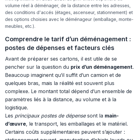
volume réel à déménager, de la distance entre les adresses,
des conditions d'accés (étages, ascenseur, stationnement) et
des options choisies avec le déménageur (emballage, monte-
meubles, etc.).
Comprendre le tarif d’un déménagement :
postes de dépenses et facteurs clés
Avant de préparer ses cartons, il est utile de se
pencher sur la question du
prix d’un déménagement
.
Beaucoup imaginent qu’il suffit d’un camion et de
quelques bras, mais la réalité est souvent plus
complexe. Le montant total dépend d’un ensemble de
paramètres liés à la distance, au volume et à la
logistique.
Les
principaux postes de dépense
sont la
main-
d’œuvre
, le transport, les emballages et le matériel.
Certains coûts supplémentaires peuvent s’ajouter :