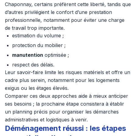
Chaponnay, certains préfèrent cette liberté, tandis que
d’autres privilégient le confort d’une prestation
professionnelle, notamment pour éviter une charge
de travail trop importante.
estimation du volume ;
protection du mobilier ;
manutention
optimisée ;
respect des délais.
Leur savoir-faire limite les risques matériels et offre un
cadre plus serein, notamment pour les logements
exigus ou les étages élevés.
Comparer ces deux approches aide à mieux anticiper
ses besoins ; la prochaine étape consistera à établir
un planning précis pour organiser les démarches
administratives et logistiques à venir.
Déménagement réussi : les étapes