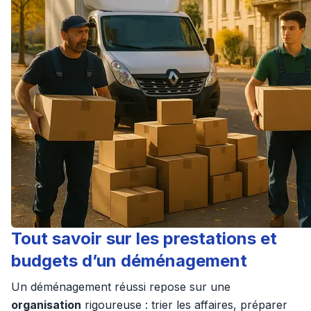
Tout savoir sur les prestations et
budgets d’un déménagement
Un déménagement réussi repose sur une
organisation
rigoureuse : trier les affaires, préparer