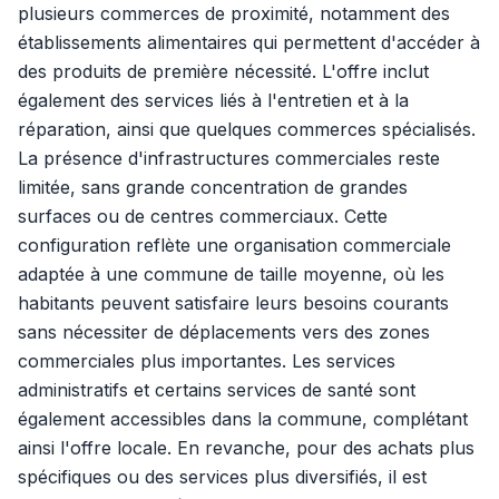
plusieurs commerces de proximité, notamment des
établissements alimentaires qui permettent d'accéder à
des produits de première nécessité. L'offre inclut
également des services liés à l'entretien et à la
réparation, ainsi que quelques commerces spécialisés.
La présence d'infrastructures commerciales reste
limitée, sans grande concentration de grandes
surfaces ou de centres commerciaux. Cette
configuration reflète une organisation commerciale
adaptée à une commune de taille moyenne, où les
habitants peuvent satisfaire leurs besoins courants
sans nécessiter de déplacements vers des zones
commerciales plus importantes. Les services
administratifs et certains services de santé sont
également accessibles dans la commune, complétant
ainsi l'offre locale. En revanche, pour des achats plus
spécifiques ou des services plus diversifiés, il est