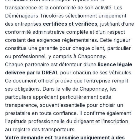
transparence et la conformité de son activité. Les
Déménageurs Tricolores sélectionnent uniquement
des entreprises
certifiées et vérifiées
, justifiant d’une
conformité administrative complète et d’un respect
constant des exigences réglementaires. Cette rigueur
constitue une garantie pour chaque client, particulier
ou professionnel, y compris à Chaponnay.
Chaque partenaire est détenteur d’une
licence légale
délivrée par la DREAL
pour chacun de ses véhicules.
Ce document officiel prouve que l’entreprise remplit
ses obligations. Dans la ville de Chaponnay, les
particuliers apprécient particulièrement cette
transparence, souvent essentielle pour choisir un
prestataire en toute confiance. Il confirme également
l'aptitude professionnelle du dirigeant et l’inscription
au registre des transporteurs.
Votre demande est transmise uniquement à des