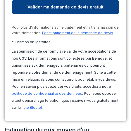
Pour plus d’informations sur le traitement et la transmission de
votre demande :
Fonctionnement de la demande de devis
* Champs obligatoires
La soumission de ce formulaire valide votre acceptations de
nos CGV. Les informations sont collectées par Bemove, et
transmises aux déménageurs partenaires qui pourront
répondre à votre demande de déménagement. Suite à cette
mise en relation, ils vous contacteront pour établir vos devis.
Pour en savoir plus et exercer vos droits, accédez à notre
politique de confidentialité des données
. Pour vous opposer
à tout démarchage téléphonique, inscrivez-vous gratuitement
sur la
liste Bloctel
.
Estimation du prix moyen d’un