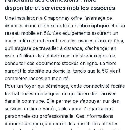
disponible et services mobiles associés
Une installation à Chaponnay offre l’avantage de
disposer d’une connexion fixe en
fibre optique
et d’un
réseau mobile en 5G. Ces équipements assurent un
accès internet cohérent avec les usages d’aujourd’hui,
qu’il s’agisse de travailler à distance, d’échanger en
visio, d’utiliser des plateformes de streaming ou de
consulter des documents stockés en ligne. La fibre
garantit la stabilité au domicile, tandis que la 5G vient
compléter l’accès en mobilité.
Pour un foyer qui déménage, cette connectivité facilite
les habitudes numériques du quotidien dès l’arrivée
dans la commune. Elle permet de s’appuyer sur des
services en ligne variés, utiles pour l’organisation
personnelle ou professionnelle. Ces informations
donnent un aperçu concret des possibilités offertes