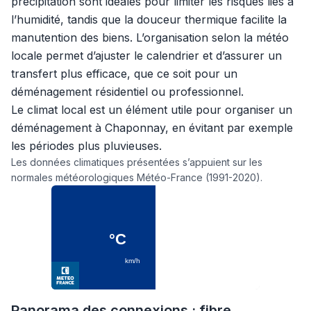
précipitation sont idéales pour limiter les risques liés à
l’humidité, tandis que la douceur thermique facilite la
manutention des biens. L’organisation selon la météo
locale permet d’ajuster le calendrier et d’assurer un
transfert plus efficace, que ce soit pour un
déménagement résidentiel ou professionnel.
Le climat local est un élément utile pour organiser un
déménagement à Chaponnay, en évitant par exemple
les périodes plus pluvieuses.
Les données climatiques présentées s’appuient sur les
normales météorologiques Météo-France (1991-2020).
Panorama des connexions : fibre