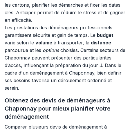
les cartons, planifier les démarches et fixer les dates
clés. Anticiper permet de réduire le stress et de gagner
en efficacité.
Les prestations des déménageurs professionnels
garantissent sécurité et gain de temps. Le
budget
varie selon le
volume
à transporter, la
distance
parcourue et les
options
choisies. Certains secteurs de
Chaponnay peuvent présenter des particularités
d’accès, influençant la préparation du jour J. Dans le
cadre d'un déménagement à Chaponnay, bien définir
ses besoins favorise un déroulement ordonné et
serein.
Obtenez des devis de déménageurs à
Chaponnay pour mieux planifier votre
déménagement
Comparer plusieurs devis de déménagement à