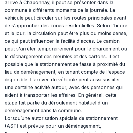
arrive à Chaponnay, il peut se présenter dans la
commune à différents moments de la journée. Le
véhicule peut circuler sur les routes principales avant
de s'approcher des zones résidentielles. Selon l'heure
et le jour, la circulation peut être plus ou moins dense,
ce qui peut influencer la facilité d'accès. Le camion
peut s'arrêter temporairement pour le chargement ou
le déchargement des meubles et des cartons. Il est
possible que le stationnement se fasse à proximité du
lieu de déménagement, en tenant compte de l'espace
disponible. L'arrivée du véhicule peut aussi susciter
une certaine activité autour, avec des personnes qui
aident à transporter les affaires. En général, cette
étape fait partie du déroulement habituel d'un
déménagement dans la commune.
Lorsqu’une autorisation spéciale de stationnement
(AST) est prévue pour un déménagement,