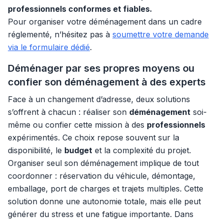
professionnels conformes et fiables.
Pour organiser votre déménagement dans un cadre
réglementé, n’hésitez pas à
soumettre votre demande
via le formulaire dédié
.
Déménager par ses propres moyens ou
confier son déménagement à des experts
Face à un changement d’adresse, deux solutions
s’offrent à chacun : réaliser son
déménagement
soi-
même ou confier cette mission à des
professionnels
expérimentés. Ce choix repose souvent sur la
disponibilité, le
budget
et la complexité du projet.
Organiser seul son déménagement implique de tout
coordonner : réservation du véhicule, démontage,
emballage, port de charges et trajets multiples. Cette
solution donne une autonomie totale, mais elle peut
générer du stress et une fatigue importante. Dans