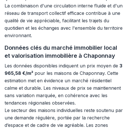
La combinaison d'une circulation interne fluide et d'un
réseau de transport collectif efficace contribue à une
qualité de vie appréciable, facilitant les trajets du
quotidien et les échanges avec l'ensemble du territoire
environnant.
Données clés du marché immobilier local
et valorisation immobilière à Chaponnay
Les données disponibles indiquent un prix moyen de
3
965,58 €/m²
pour les maisons de Chaponnay. Cette
estimation met en évidence un marché résidentiel
calme et durable. Les niveaux de prix se maintiennent
sans variation marquée, en cohérence avec les
tendances régionales observées.
Le secteur des maisons individuelles reste soutenu par
une demande régulière, portée par la recherche
d’espace et de cadre de vie agréable. Les zones