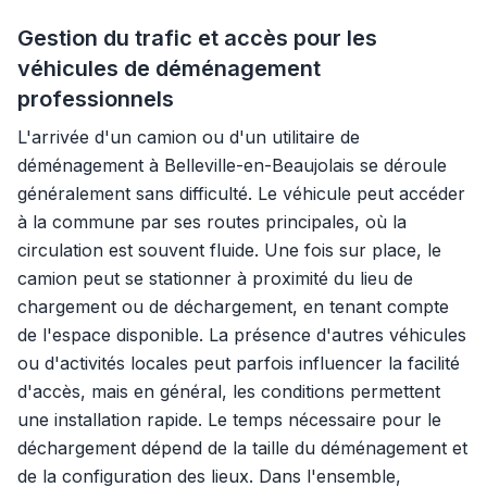
Gestion du trafic et accès pour les
véhicules de déménagement
professionnels
L'arrivée d'un camion ou d'un utilitaire de
déménagement à Belleville-en-Beaujolais se déroule
généralement sans difficulté. Le véhicule peut accéder
à la commune par ses routes principales, où la
circulation est souvent fluide. Une fois sur place, le
camion peut se stationner à proximité du lieu de
chargement ou de déchargement, en tenant compte
de l'espace disponible. La présence d'autres véhicules
ou d'activités locales peut parfois influencer la facilité
d'accès, mais en général, les conditions permettent
une installation rapide. Le temps nécessaire pour le
déchargement dépend de la taille du déménagement et
de la configuration des lieux. Dans l'ensemble,