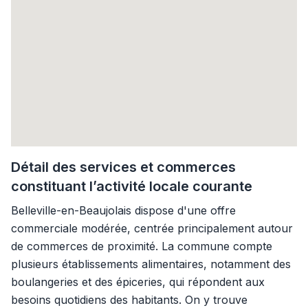
Détail des services et commerces
constituant l’activité locale courante
Belleville-en-Beaujolais dispose d'une offre
commerciale modérée, centrée principalement autour
de commerces de proximité. La commune compte
plusieurs établissements alimentaires, notamment des
boulangeries et des épiceries, qui répondent aux
besoins quotidiens des habitants. On y trouve