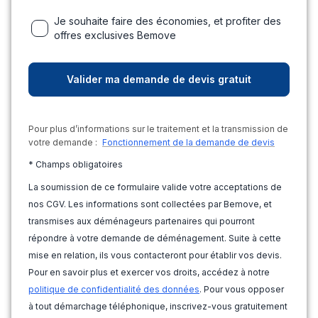
Je souhaite faire des économies, et profiter des
offres exclusives Bemove
Pour plus d’informations sur le traitement et la transmission de
votre demande :
Fonctionnement de la demande de devis
* Champs obligatoires
La soumission de ce formulaire valide votre acceptations de
nos CGV. Les informations sont collectées par Bemove, et
transmises aux déménageurs partenaires qui pourront
répondre à votre demande de déménagement. Suite à cette
mise en relation, ils vous contacteront pour établir vos devis.
Pour en savoir plus et exercer vos droits, accédez à notre
politique de confidentialité des données
. Pour vous opposer
à tout démarchage téléphonique, inscrivez-vous gratuitement