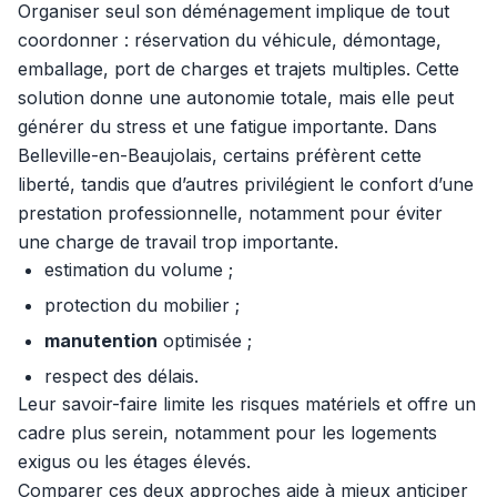
Organiser seul son déménagement implique de tout
coordonner : réservation du véhicule, démontage,
emballage, port de charges et trajets multiples. Cette
solution donne une autonomie totale, mais elle peut
générer du stress et une fatigue importante. Dans
Belleville-en-Beaujolais, certains préfèrent cette
liberté, tandis que d’autres privilégient le confort d’une
prestation professionnelle, notamment pour éviter
une charge de travail trop importante.
estimation du volume ;
protection du mobilier ;
manutention
optimisée ;
respect des délais.
Leur savoir-faire limite les risques matériels et offre un
cadre plus serein, notamment pour les logements
exigus ou les étages élevés.
Comparer ces deux approches aide à mieux anticiper