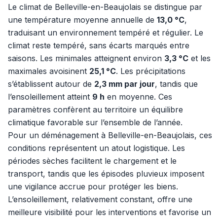
Le climat de Belleville-en-Beaujolais se distingue par
une température moyenne annuelle de
13,0 °C
,
traduisant un environnement tempéré et régulier. Le
climat reste tempéré, sans écarts marqués entre
saisons. Les minimales atteignent environ
3,3 °C
et les
maximales avoisinent
25,1 °C
. Les précipitations
s’établissent autour de
2,3 mm par jour
, tandis que
l’ensoleillement atteint
9 h
en moyenne. Ces
paramètres confèrent au territoire un équilibre
climatique favorable sur l’ensemble de l’année.
Pour un déménagement à Belleville-en-Beaujolais, ces
conditions représentent un atout logistique. Les
périodes sèches facilitent le chargement et le
transport, tandis que les épisodes pluvieux imposent
une vigilance accrue pour protéger les biens.
L’ensoleillement, relativement constant, offre une
meilleure visibilité pour les interventions et favorise un