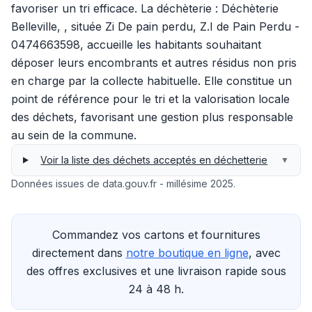
favoriser un tri efficace. La déchèterie : Déchèterie
Belleville, , située Zi De pain perdu, Z.I de Pain Perdu -
0474663598, accueille les habitants souhaitant
déposer leurs encombrants et autres résidus non pris
en charge par la collecte habituelle. Elle constitue un
point de référence pour le tri et la valorisation locale
des déchets, favorisant une gestion plus responsable
au sein de la commune.
Voir la liste des déchets acceptés en déchetterie
▼
Données issues de data.gouv.fr - millésime 2025.
Commandez vos cartons et fournitures
directement dans
notre boutique en ligne
, avec
des offres exclusives et une livraison rapide sous
24 à 48 h.