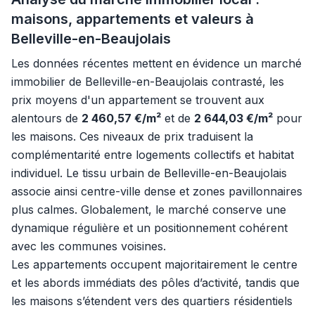
maisons, appartements et valeurs à
Belleville-en-Beaujolais
Les données récentes mettent en évidence un marché
immobilier de Belleville-en-Beaujolais contrasté, les
prix moyens d'un appartement se trouvent aux
alentours de
2 460,57 €/m²
et de
2 644,03 €/m²
pour
les maisons. Ces niveaux de prix traduisent la
complémentarité entre logements collectifs et habitat
individuel. Le tissu urbain de Belleville-en-Beaujolais
associe ainsi centre-ville dense et zones pavillonnaires
plus calmes. Globalement, le marché conserve une
dynamique régulière et un positionnement cohérent
avec les communes voisines.
Les appartements occupent majoritairement le centre
et les abords immédiats des pôles d’activité, tandis que
les maisons s’étendent vers des quartiers résidentiels