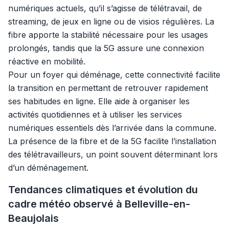
numériques actuels, qu’il s’agisse de télétravail, de
streaming, de jeux en ligne ou de visios régulières. La
fibre apporte la stabilité nécessaire pour les usages
prolongés, tandis que la 5G assure une connexion
réactive en mobilité.
Pour un foyer qui déménage, cette connectivité facilite
la transition en permettant de retrouver rapidement
ses habitudes en ligne. Elle aide à organiser les
activités quotidiennes et à utiliser les services
numériques essentiels dès l’arrivée dans la commune.
La présence de la fibre et de la 5G facilite l’installation
des télétravailleurs, un point souvent déterminant lors
d’un déménagement.
Tendances climatiques et évolution du
cadre météo observé à Belleville-en-
Beaujolais