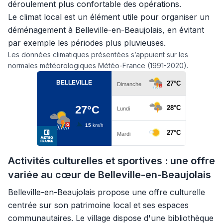
déroulement plus confortable des opérations.
Le climat local est un élément utile pour organiser un
déménagement à Belleville-en-Beaujolais, en évitant
par exemple les périodes plus pluvieuses.
Les données climatiques présentées s’appuient sur les
normales météorologiques Météo-France (1991-2020).
Activités culturelles et sportives : une offre
variée au cœur de Belleville-en-Beaujolais
Belleville-en-Beaujolais propose une offre culturelle
centrée sur son patrimoine local et ses espaces
communautaires. Le village dispose d'une bibliothèque