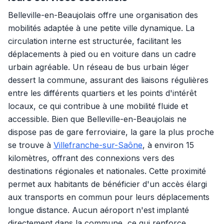
Belleville-en-Beaujolais offre une organisation des
mobilités adaptée à une petite ville dynamique. La
circulation interne est structurée, facilitant les
déplacements à pied ou en voiture dans un cadre
urbain agréable. Un réseau de bus urbain léger
dessert la commune, assurant des liaisons régulières
entre les différents quartiers et les points d'intérêt
locaux, ce qui contribue à une mobilité fluide et
accessible. Bien que Belleville-en-Beaujolais ne
dispose pas de gare ferroviaire, la gare la plus proche
se trouve à
Villefranche-sur-Saône
, à environ 15
kilomètres, offrant des connexions vers des
destinations régionales et nationales. Cette proximité
permet aux habitants de bénéficier d'un accès élargi
aux transports en commun pour leurs déplacements
longue distance. Aucun aéroport n'est implanté
directement dans la commune, ce qui renforce