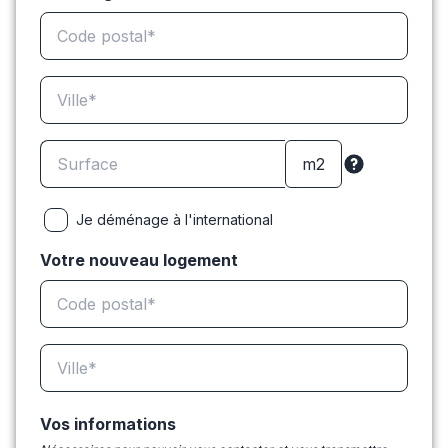
Je déménage à l'international
Votre nouveau logement
Vos informations