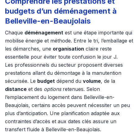
Comprendre les prestations et
budgets d’un déménagement à
Belleville-en-Beaujolais
Chaque
déménagement
est une étape importante qui
mobilise énergie et méthode. Entre le tri, l’emballage et
les démarches, une
organisation
claire reste
essentielle pour éviter toute confusion le jour J.
Les professionnels du secteur proposent diverses
prestations allant du démontage à la manutention
sécurisée. Le
budget
dépend du
volume
, de la
distance
et des
options
retenues. Selon
l’emplacement du logement dans Belleville-en-
Beaujolais, certains accès peuvent nécessiter un peu
plus d’anticipation. Une planification adaptée aux
contraintes d’accès et aux dates clés assure un
transfert fluide à Belleville-en-Beaujolais.