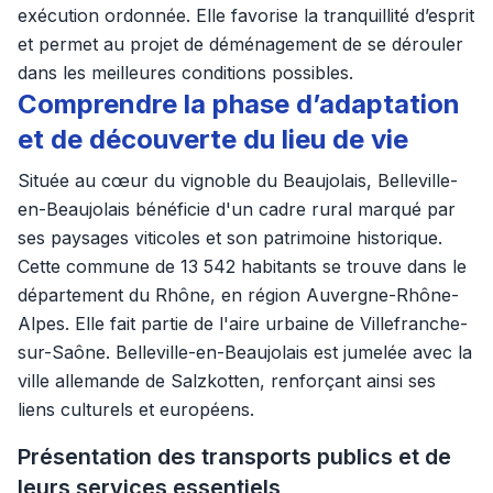
exécution ordonnée. Elle favorise la tranquillité d’esprit
et permet au projet de déménagement de se dérouler
dans les meilleures conditions possibles.
Comprendre la phase d’adaptation
et de découverte du lieu de vie
Située au cœur du vignoble du Beaujolais, Belleville-
en-Beaujolais bénéficie d'un cadre rural marqué par
ses paysages viticoles et son patrimoine historique.
Cette commune de 13 542 habitants se trouve dans le
département du Rhône, en région Auvergne-Rhône-
Alpes. Elle fait partie de l'aire urbaine de Villefranche-
sur-Saône. Belleville-en-Beaujolais est jumelée avec la
ville allemande de Salzkotten, renforçant ainsi ses
liens culturels et européens.
Présentation des transports publics et de
leurs services essentiels