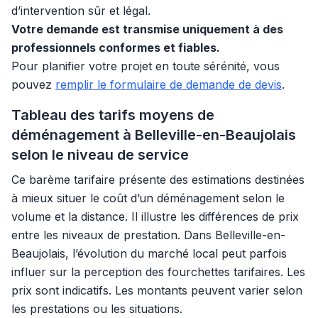
d’intervention sûr et légal.
Votre demande est transmise uniquement à des
professionnels conformes et fiables.
Pour planifier votre projet en toute sérénité, vous
pouvez
remplir le formulaire de demande de devis
.
Tableau des tarifs moyens de
déménagement à Belleville-en-Beaujolais
selon le niveau de service
Ce barème tarifaire présente des estimations destinées
à mieux situer le coût d’un déménagement selon le
volume et la distance. Il illustre les différences de prix
entre les niveaux de prestation. Dans Belleville-en-
Beaujolais, l’évolution du marché local peut parfois
influer sur la perception des fourchettes tarifaires. Les
prix sont indicatifs. Les montants peuvent varier selon
les prestations ou les situations.