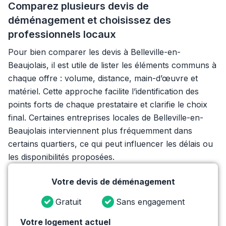
Comparez plusieurs devis de
déménagement et choisissez des
professionnels locaux
Pour bien comparer les devis à Belleville-en-
Beaujolais, il est utile de lister les éléments communs à
chaque offre : volume, distance, main-d’œuvre et
matériel. Cette approche facilite l’identification des
points forts de chaque prestataire et clarifie le choix
final. Certaines entreprises locales de Belleville-en-
Beaujolais interviennent plus fréquemment dans
certains quartiers, ce qui peut influencer les délais ou
les disponibilités proposées.
Votre devis de déménagement
Gratuit
Sans engagement
Votre logement actuel