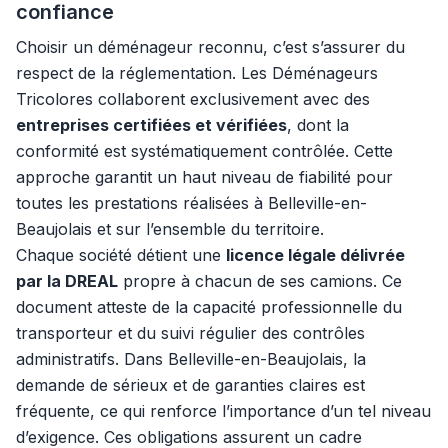
confiance
Choisir un déménageur reconnu, c’est s’assurer du
respect de la réglementation. Les Déménageurs
Tricolores collaborent exclusivement avec des
entreprises certifiées et vérifiées
, dont la
conformité est systématiquement contrôlée. Cette
approche garantit un haut niveau de fiabilité pour
toutes les prestations réalisées à Belleville-en-
Beaujolais et sur l’ensemble du territoire.
Chaque société détient une
licence légale délivrée
par la DREAL
propre à chacun de ses camions. Ce
document atteste de la capacité professionnelle du
transporteur et du suivi régulier des contrôles
administratifs. Dans Belleville-en-Beaujolais, la
demande de sérieux et de garanties claires est
fréquente, ce qui renforce l’importance d’un tel niveau
d’exigence. Ces obligations assurent un cadre