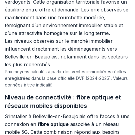
verdoyants. Cette organisation territoriale favorise un
équilibre entre offre et demande. Les prix observés se
maintiennent dans une fourchette modérée,
témoignant d’un environnement immobilier stable et
d’une attractivité homogène sur le long terme.
Les niveaux observés sur le marché immobilier
influencent directement les déménagements vers
Belleville-en-Beaujolais, notamment dans les secteurs
les plus recherchés.
Prix moyens calculés à partir des ventes immobilières réelles
enregistrées dans la base officielle DVF (2024-2025). Valeurs
données à titre indicatif.
Niveau de connectivité : fibre optique et
réseaux mobiles disponibles
S’installer à Belleville-en-Beaujolais offre l’accès à une
connexion en
fibre optique
associée à un réseau
mobile 5G. Cette combinaison répond aux besoins