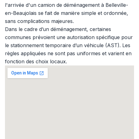
l'arrivée d'un camion de déménagement à Belleville-
en-Beaujolais se fait de manière simple et ordonnée,
sans complications majeures.
Dans le cadre d’un déménagement, certaines
communes prévoient une autorisation spécifique pour
le stationnement temporaire d’un véhicule (AST). Les
règles appliquées ne sont pas uniformes et varient en
fonction des choix locaux.