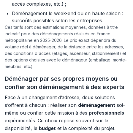
accès complexes, etc.) ;
Déménagement le week-end ou en haute saison :
surcoûts possibles selon les entreprises.
Ces tarifs sont des estimations moyennes, données à titre
indicatif pour des déménagements réalisés en France
métropolitaine en 2025-2026. Le prix exact dépendra du
volume réel à déménager, de la distance entre les adresses,
des conditions d'accés (étages, ascenseur, stationnement) et
des options choisies avec le déménageur (emballage, monte-
meubles, etc.).
Déménager par ses propres moyens ou
confier son déménagement à des experts
Face à un changement d’adresse, deux solutions
s’offrent à chacun : réaliser son
déménagement
soi-
même ou confier cette mission à des
professionnels
expérimentés. Ce choix repose souvent sur la
disponibilité, le
budget
et la complexité du projet.