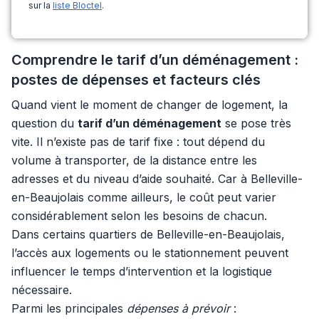
sur la
liste Bloctel
.
Comprendre le tarif d’un déménagement :
postes de dépenses et facteurs clés
Quand vient le moment de changer de logement, la
question du
tarif d’un déménagement
se pose très
vite. Il n’existe pas de tarif fixe : tout dépend du
volume à transporter, de la distance entre les
adresses et du niveau d’aide souhaité. Car à Belleville-
en-Beaujolais comme ailleurs, le coût peut varier
considérablement selon les besoins de chacun.
Dans certains quartiers de Belleville-en-Beaujolais,
l’accès aux logements ou le stationnement peuvent
influencer le temps d’intervention et la logistique
nécessaire.
Parmi les principales
dépenses à prévoir
: