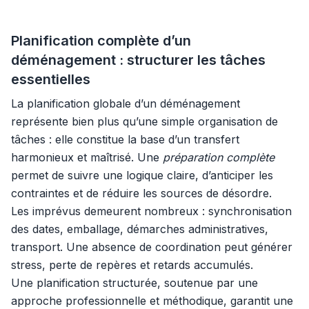
Planification complète d’un
déménagement : structurer les tâches
essentielles
La planification globale d’un déménagement
représente bien plus qu’une simple organisation de
tâches : elle constitue la base d’un transfert
harmonieux et maîtrisé. Une
préparation complète
permet de suivre une logique claire, d’anticiper les
contraintes et de réduire les sources de désordre.
Les imprévus demeurent nombreux : synchronisation
des dates, emballage, démarches administratives,
transport. Une absence de coordination peut générer
stress, perte de repères et retards accumulés.
Une planification structurée, soutenue par une
approche professionnelle et méthodique, garantit une