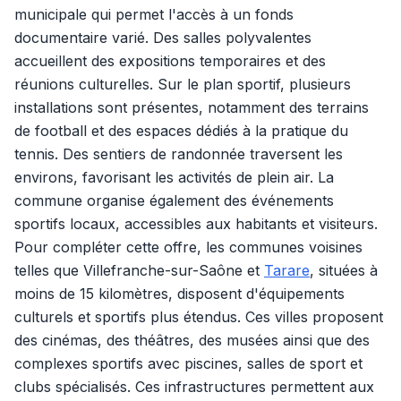
municipale qui permet l'accès à un fonds
documentaire varié. Des salles polyvalentes
accueillent des expositions temporaires et des
réunions culturelles. Sur le plan sportif, plusieurs
installations sont présentes, notamment des terrains
de football et des espaces dédiés à la pratique du
tennis. Des sentiers de randonnée traversent les
environs, favorisant les activités de plein air. La
commune organise également des événements
sportifs locaux, accessibles aux habitants et visiteurs.
Pour compléter cette offre, les communes voisines
telles que Villefranche-sur-Saône et
Tarare
, situées à
moins de 15 kilomètres, disposent d'équipements
culturels et sportifs plus étendus. Ces villes proposent
des cinémas, des théâtres, des musées ainsi que des
complexes sportifs avec piscines, salles de sport et
clubs spécialisés. Ces infrastructures permettent aux