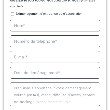
Nécessaires pour pouvoir vous contacter et vous transmettre
vos devis.
Déménagement d'entreprise ou d'association