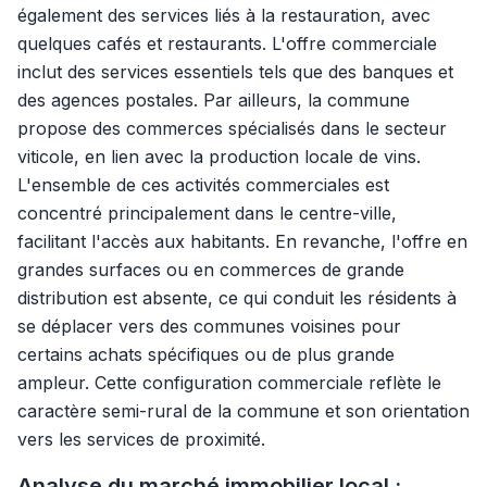
également des services liés à la restauration, avec
quelques cafés et restaurants. L'offre commerciale
inclut des services essentiels tels que des banques et
des agences postales. Par ailleurs, la commune
propose des commerces spécialisés dans le secteur
viticole, en lien avec la production locale de vins.
L'ensemble de ces activités commerciales est
concentré principalement dans le centre-ville,
facilitant l'accès aux habitants. En revanche, l'offre en
grandes surfaces ou en commerces de grande
distribution est absente, ce qui conduit les résidents à
se déplacer vers des communes voisines pour
certains achats spécifiques ou de plus grande
ampleur. Cette configuration commerciale reflète le
caractère semi-rural de la commune et son orientation
vers les services de proximité.
Analyse du marché immobilier local :