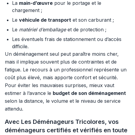
La
main-d’œuvre
pour le portage et le
chargement ;
Le
véhicule de transport
et son carburant ;
Le
matériel d’emballage
et de protection ;
Les éventuels frais de stationnement ou d’accès
difficile.
Un déménagement seul peut paraître moins cher,
mais il implique souvent plus de contraintes et de
fatigue. Le recours à un professionnel représente un
coût plus élevé, mais apporte confort et sécurité.
Pour éviter les mauvaises surprises, mieux vaut
estimer à l’avance le
budget de son déménagement
selon la distance, le volume et le niveau de service
attendu.
Avec Les Déménageurs Tricolores, vos
déménageurs certifiés et vérifiés en toute