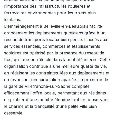
l'importance des infrastructures routières et
ferroviaires environnantes pour les trajets plus
lointains.
L'emménagement à Belleville-en-Beaujolais facilite
grandement les déplacements quotidiens grâce à un
réseau de transports locaux bien pensé. L'accès aux
services essentiels, commerces et établissements
scolaires est optimisé par la présence du réseau de
bus, qui joue un rôle clé dans la mobilité interne. Cette
organisation contribue à une meilleure qualité de vie,
en réduisant les contraintes liées aux déplacements et
en favorisant une circulation apaisée. La proximité de
la gare de Villefranche-sur-Saône complète
efficacement l'offre locale, permettant aux résidents
de profiter d'une mobilité étendue tout en conservant
le charme et la tranquillité d'une petite ville bien
desservie.