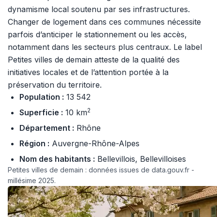
dynamisme local soutenu par ses infrastructures.
Changer de logement dans ces communes nécessite
parfois d’anticiper le stationnement ou les accès,
notamment dans les secteurs plus centraux. Le label
Petites villes de demain atteste de la qualité des
initiatives locales et de l’attention portée à la
préservation du territoire.
Population :
13 542
2
Superficie :
10 km
Département :
Rhône
Région :
Auvergne-Rhône-Alpes
Nom des habitants :
Bellevillois, Bellevilloises
Petites villes de demain : données issues de data.gouv.fr -
millésime 2025.