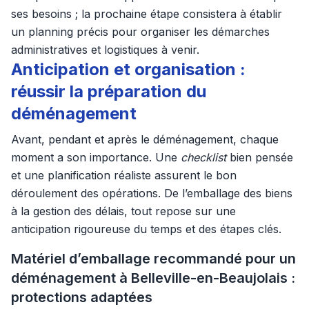
ses besoins ; la prochaine étape consistera à établir
un planning précis pour organiser les démarches
administratives et logistiques à venir.
Anticipation et organisation :
réussir la préparation du
déménagement
Avant, pendant et après le déménagement, chaque
moment a son importance. Une
checklist
bien pensée
et une planification réaliste assurent le bon
déroulement des opérations. De l’emballage des biens
à la gestion des délais, tout repose sur une
anticipation rigoureuse du temps et des étapes clés.
Matériel d’emballage recommandé pour un
déménagement à Belleville-en-Beaujolais :
protections adaptées