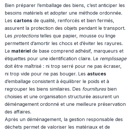
Bien préparer l’emballage des biens, c’est anticiper les
besoins matériels et adopter une méthode ordonnée.
Les
cartons
de qualité, renforcés et bien fermés,
assurent la protection des objets pendant le transport.
Les
protections
telles que papier, mousse ou linge
permettent d’amortir les chocs et d’éviter les rayures.
Le
matériel
de base comprend adhésif, marqueurs et
étiquettes pour une identification claire. Le
remplissage
doit être maîtrisé : ni trop serré pour ne pas écraser,
ni trop vide pour ne pas bouger. Les
astuces
d’emballage consistent à équilibrer le poids et à
regrouper les biens similaires. Des
fournitures
bien
choisies et une organisation structurée assurent un
déménagement ordonné et une meilleure préservation
des affaires.
Après un déménagement, la gestion responsable des
déchets permet de valoriser les matériaux et de