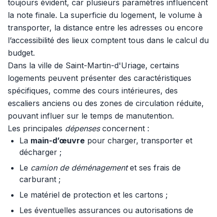
toujours évident, car plusieurs paramètres influencent
la note finale. La superficie du logement, le volume à
transporter, la distance entre les adresses ou encore
l’accessibilité des lieux comptent tous dans le calcul du
budget.
Dans la ville de Saint-Martin-d'Uriage, certains
logements peuvent présenter des caractéristiques
spécifiques, comme des cours intérieures, des
escaliers anciens ou des zones de circulation réduite,
pouvant influer sur le temps de manutention.
Les principales
dépenses
concernent :
La
main-d’œuvre
pour charger, transporter et
décharger ;
Le
camion de déménagement
et ses frais de
carburant ;
Le matériel de protection et les cartons ;
Les éventuelles assurances ou autorisations de