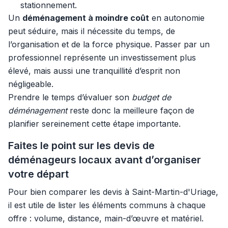
stationnement.
Un
déménagement à moindre coût
en autonomie
peut séduire, mais il nécessite du temps, de
l’organisation et de la force physique. Passer par un
professionnel représente un investissement plus
élevé, mais aussi une tranquillité d’esprit non
négligeable.
Prendre le temps d’évaluer son
budget de
déménagement
reste donc la meilleure façon de
planifier sereinement cette étape importante.
Faites le point sur les devis de
déménageurs locaux avant d’organiser
votre départ
Pour bien comparer les devis à Saint-Martin-d'Uriage,
il est utile de lister les éléments communs à chaque
offre : volume, distance, main-d’œuvre et matériel.