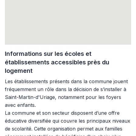
Informations sur les écoles et
établissements accessibles près du
logement
Les établissements présents dans la commune jouent
fréquemment un rôle dans la décision de s’installer à
Saint-Martin-d'Uriage, notamment pour les foyers
avec enfants.
La commune et son secteur disposent d’une offre
éducative diversifiée qui couvre les principaux niveaux
de scolarité. Cette organisation permet aux familles