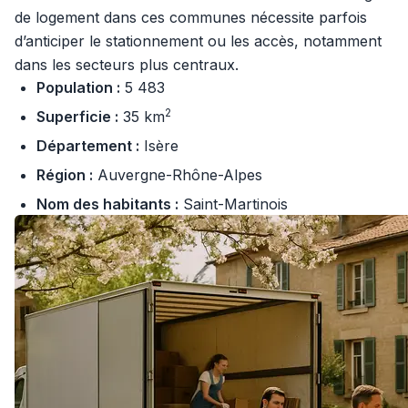
de logement dans ces communes nécessite parfois
d’anticiper le stationnement ou les accès, notamment
dans les secteurs plus centraux.
Population :
5 483
2
Superficie :
35 km
Département :
Isère
Région :
Auvergne-Rhône-Alpes
Nom des habitants :
Saint-Martinois