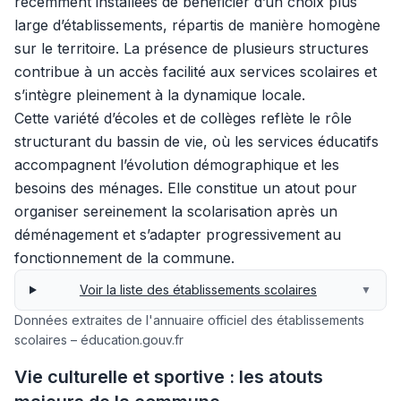
récemment installées de bénéficier d’un choix plus
large d’établissements, répartis de manière homogène
sur le territoire. La présence de plusieurs structures
contribue à un accès facilité aux services scolaires et
s’intègre pleinement à la dynamique locale.
Cette variété d’écoles et de collèges reflète le rôle
structurant du bassin de vie, où les services éducatifs
accompagnent l’évolution démographique et les
besoins des ménages. Elle constitue un atout pour
organiser sereinement la scolarisation après un
déménagement et s’adapter progressivement au
fonctionnement de la commune.
Voir la liste des établissements scolaires
▼
Données extraites de l'annuaire officiel des établissements
scolaires – éducation.gouv.fr
Vie culturelle et sportive : les atouts