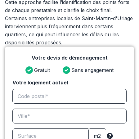
Cette approche facilite l’identification des points forts
de chaque prestataire et clarifie le choix final.
Certaines entreprises locales de Saint-Martin-d'Uriage
interviennent plus fréquemment dans certains
quartiers, ce qui peut influencer les délais ou les
disponibilités proposées.
Votre devis de déménagement
Gratuit
Sans engagement
Votre logement actuel