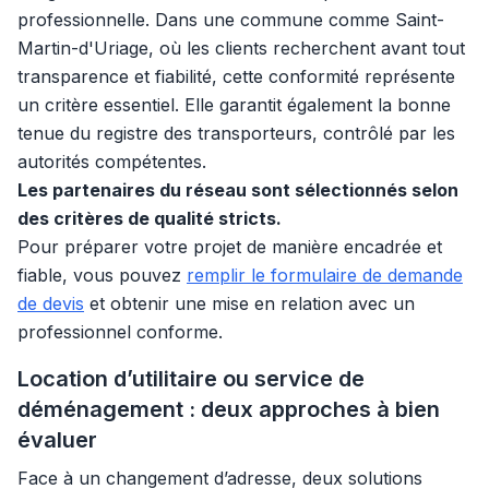
professionnelle. Dans une commune comme Saint-
Martin-d'Uriage, où les clients recherchent avant tout
transparence et fiabilité, cette conformité représente
un critère essentiel. Elle garantit également la bonne
tenue du registre des transporteurs, contrôlé par les
autorités compétentes.
Les partenaires du réseau sont sélectionnés selon
des critères de qualité stricts.
Pour préparer votre projet de manière encadrée et
fiable, vous pouvez
remplir le formulaire de demande
de devis
et obtenir une mise en relation avec un
professionnel conforme.
Location d’utilitaire ou service de
déménagement : deux approches à bien
évaluer
Face à un changement d’adresse, deux solutions