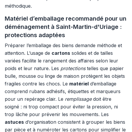
méthodique.
Matériel d’emballage recommandé pour un
déménagement à Saint-Martin-d'Uriage :
protections adaptées
Préparer l’emballage des biens demande méthode et
attention. L’usage de
cartons
solides et de tailles
variées facilite le rangement des affaires selon leur
poids et leur nature. Les
protections
telles que papier
bulle, mousse ou linge de maison protègent les objets
fragiles contre les chocs. Le
matériel
d’emballage
comprend rubans adhésifs, étiquettes et marqueurs
pour un repérage clair. Le
remplissage
doit être
soigné : ni trop compact pour éviter la pression, ni
trop lâche pour prévenir les mouvements. Les
astuces
d’organisation consistent à grouper les biens
par pièce et à numéroter les cartons pour simplifier le