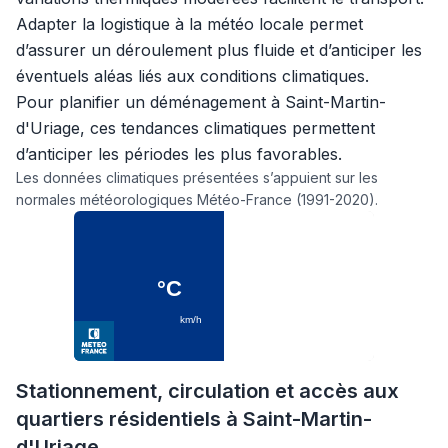
Adapter la logistique à la météo locale permet
d’assurer un déroulement plus fluide et d’anticiper les
éventuels aléas liés aux conditions climatiques.
Pour planifier un déménagement à Saint-Martin-
d'Uriage, ces tendances climatiques permettent
d’anticiper les périodes les plus favorables.
Les données climatiques présentées s’appuient sur les
normales météorologiques Météo-France (1991-2020).
Stationnement, circulation et accès aux
quartiers résidentiels à Saint-Martin-
d'Uriage