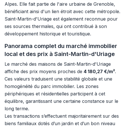
Alpes. Elle fait partie de l'aire urbaine de Grenoble,
bénéficiant ainsi d'un lien étroit avec cette métropole.
Saint-Martin-d'Uriage est également reconnue pour
ses sources thermales, qui ont contribué à son
développement historique et touristique.
Panorama complet du marché immobilier
local et des prix à Saint-Martin-d'Uriage
Le marché des maisons de Saint-Martin-d'Uriage
affiche des prix moyens proches de
4 180,27 €/m²
.
Ces valeurs traduisent une stabilité globale et une
homogénéité du parc immobilier. Les zones
périphériques et résidentielles participent à cet
équilibre, garantissant une certaine constance sur le
long terme.
Les transactions s’effectuent majoritairement sur des
biens familiaux dotés d’un jardin et d’un bon niveau