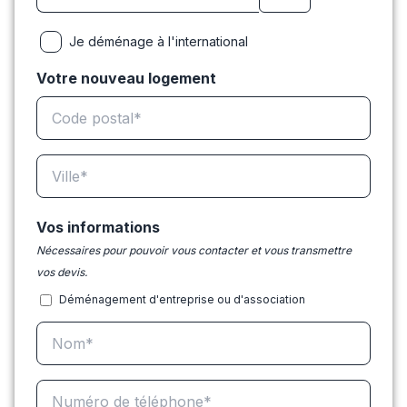
Je déménage à l'international
Votre nouveau logement
Vos informations
Nécessaires pour pouvoir vous contacter et vous transmettre
vos devis.
Déménagement d'entreprise ou d'association