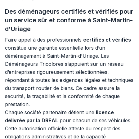
Des déménageurs certifiés et vérifiés pour
un service sûr et conforme à Saint-Martin-
d'Uriage
Faire appel à des professionnels
certifiés et vérifiés
constitue une garantie essentielle lors d’un
déménagement à Saint-Martin-d'Uriage. Les
Déménageurs Tricolores s’appuient sur un réseau
d’entreprises rigoureusement sélectionnées,
répondant à toutes les exigences légales et techniques
du transport routier de biens. Ce cadre assure la
sécurité, la traçabilité et la conformité de chaque
prestation.
Chaque société partenaire détient une
licence
délivrée par la DREAL
pour chacun de ses véhicules.
Cette autorisation officielle atteste du respect des
obligations administratives et de la capacité