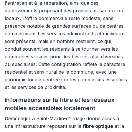
l'entretien et à la réparation, ainsi que des
établissements proposant des produits artisanaux ou
locaux. L'offre commerciale reste modeste, sans
présence notable de grandes surfaces ou de centres
commerciaux. Les services administratifs et médicaux
sont présents, mais en nombre restreint, ce qui
conduit souvent les résidents à se tourner vers les
communes voisines pour des besoins plus diversifiés
ou spécialisés. Cette configuration reflète le caractère
résidentiel et semi-rural de la commune, avec une
économie locale centrée sur les commerces essentiels
et les services de proximité.
Informations sur la fibre et les réseaux
mobiles accessibles localement
Déménager à Saint-Martin-d'Uriage donne accès à
une infrastructure reposant sur la
fibre optique
et la