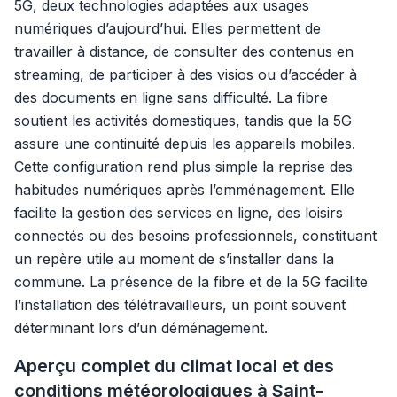
5G, deux technologies adaptées aux usages
numériques d’aujourd’hui. Elles permettent de
travailler à distance, de consulter des contenus en
streaming, de participer à des visios ou d’accéder à
des documents en ligne sans difficulté. La fibre
soutient les activités domestiques, tandis que la 5G
assure une continuité depuis les appareils mobiles.
Cette configuration rend plus simple la reprise des
habitudes numériques après l’emménagement. Elle
facilite la gestion des services en ligne, des loisirs
connectés ou des besoins professionnels, constituant
un repère utile au moment de s’installer dans la
commune. La présence de la fibre et de la 5G facilite
l’installation des télétravailleurs, un point souvent
déterminant lors d’un déménagement.
Aperçu complet du climat local et des
conditions météorologiques à Saint-