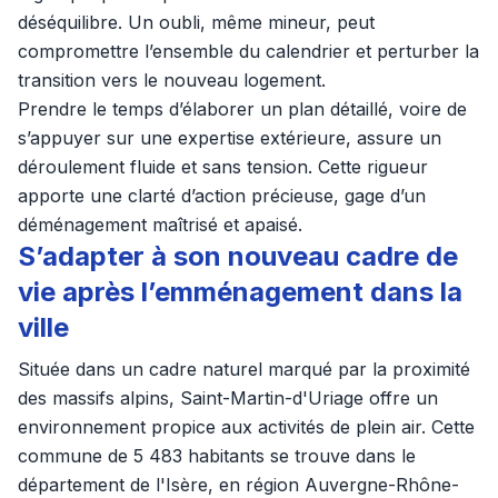
déséquilibre. Un oubli, même mineur, peut
compromettre l’ensemble du calendrier et perturber la
transition vers le nouveau logement.
Prendre le temps d’élaborer un plan détaillé, voire de
s’appuyer sur une expertise extérieure, assure un
déroulement fluide et sans tension. Cette rigueur
apporte une clarté d’action précieuse, gage d’un
déménagement maîtrisé et apaisé.
S’adapter à son nouveau cadre de
vie après l’emménagement dans la
ville
Située dans un cadre naturel marqué par la proximité
des massifs alpins, Saint-Martin-d'Uriage offre un
environnement propice aux activités de plein air. Cette
commune de 5 483 habitants se trouve dans le
département de l'Isère, en région Auvergne-Rhône-