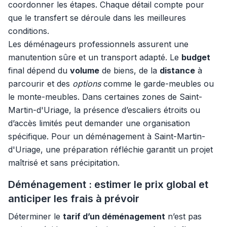
coordonner les étapes. Chaque détail compte pour
que le transfert se déroule dans les meilleures
conditions.
Les déménageurs professionnels assurent une
manutention sûre et un transport adapté. Le
budget
final dépend du
volume
de biens, de la
distance
à
parcourir et des
options
comme le garde-meubles ou
le monte-meubles. Dans certaines zones de Saint-
Martin-d'Uriage, la présence d’escaliers étroits ou
d’accès limités peut demander une organisation
spécifique. Pour un déménagement à Saint-Martin-
d'Uriage, une préparation réfléchie garantit un projet
maîtrisé et sans précipitation.
Déménagement : estimer le prix global et
anticiper les frais à prévoir
Déterminer le
tarif d’un déménagement
n’est pas