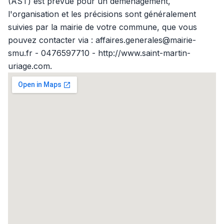
(AST) est prévue pour un déménagement,
l'organisation et les précisions sont généralement
suivies par la mairie de votre commune, que vous
pouvez contacter via : affaires.generales@mairie-
smu.fr - 0476597710 - http://www.saint-martin-
uriage.com.