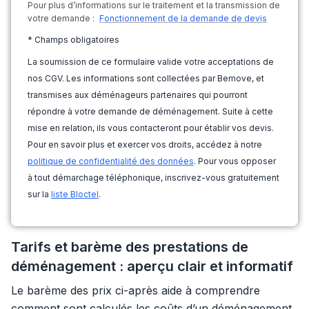
Pour plus d’informations sur le traitement et la transmission de
votre demande :
Fonctionnement de la demande de devis
* Champs obligatoires
La soumission de ce formulaire valide votre acceptations de
nos CGV. Les informations sont collectées par Bemove, et
transmises aux déménageurs partenaires qui pourront
répondre à votre demande de déménagement. Suite à cette
mise en relation, ils vous contacteront pour établir vos devis.
Pour en savoir plus et exercer vos droits, accédez à notre
politique de confidentialité des données
. Pour vous opposer
à tout démarchage téléphonique, inscrivez-vous gratuitement
sur la
liste Bloctel
.
Tarifs et barème des prestations de
déménagement : aperçu clair et informatif
Le barème des prix ci-après aide à comprendre
comment sont calculés les coûts d’un déménagement