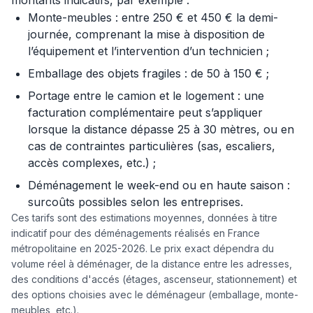
montants indicatifs, par exemple :
Monte-meubles : entre 250 € et 450 € la demi-
journée, comprenant la mise à disposition de
l’équipement et l’intervention d’un technicien ;
Emballage des objets fragiles : de 50 à 150 € ;
Portage entre le camion et le logement : une
facturation complémentaire peut s’appliquer
lorsque la distance dépasse 25 à 30 mètres, ou en
cas de contraintes particulières (sas, escaliers,
accès complexes, etc.) ;
Déménagement le week-end ou en haute saison :
surcoûts possibles selon les entreprises.
Ces tarifs sont des estimations moyennes, données à titre
indicatif pour des déménagements réalisés en France
métropolitaine en 2025-2026. Le prix exact dépendra du
volume réel à déménager, de la distance entre les adresses,
des conditions d'accés (étages, ascenseur, stationnement) et
des options choisies avec le déménageur (emballage, monte-
meubles, etc.).