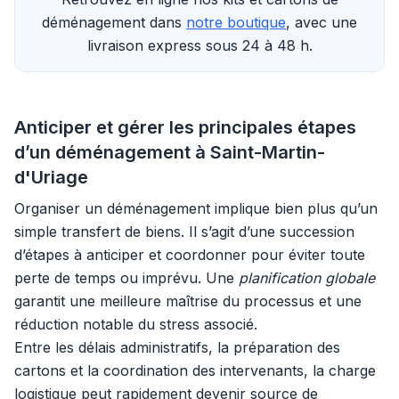
déménagement dans
notre boutique
, avec une
livraison express sous 24 à 48 h.
Anticiper et gérer les principales étapes
d’un déménagement à Saint-Martin-
d'Uriage
Organiser un déménagement implique bien plus qu’un
simple transfert de biens. Il s’agit d’une succession
d’étapes à anticiper et coordonner pour éviter toute
perte de temps ou imprévu. Une
planification globale
garantit une meilleure maîtrise du processus et une
réduction notable du stress associé.
Entre les délais administratifs, la préparation des
cartons et la coordination des intervenants, la charge
logistique peut rapidement devenir source de