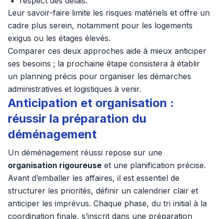
respect des délais.
Leur savoir-faire limite les risques matériels et offre un
cadre plus serein, notamment pour les logements
exigus ou les étages élevés.
Comparer ces deux approches aide à mieux anticiper
ses besoins ; la prochaine étape consistera à établir
un planning précis pour organiser les démarches
administratives et logistiques à venir.
Anticipation et organisation :
réussir la préparation du
déménagement
Un déménagement réussi repose sur une
organisation rigoureuse
et une planification précise.
Avant d’emballer les affaires, il est essentiel de
structurer les priorités, définir un calendrier clair et
anticiper les imprévus. Chaque phase, du tri initial à la
coordination finale, s’inscrit dans une préparation