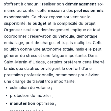
s’offrent à chacun : réaliser son
déménagement
soi-
même ou confier cette mission à des
professionnels
expérimentés. Ce choix repose souvent sur la
disponibilité, le
budget
et la complexité du projet.
Organiser seul son déménagement implique de tout
coordonner : réservation du véhicule, démontage,
emballage, port de charges et trajets multiples. Cette
solution donne une autonomie totale, mais elle peut
générer du stress et une fatigue importante. Dans
Saint-Martin-d'Uriage, certains préfèrent cette liberté,
tandis que d’autres privilégient le confort d’une
prestation professionnelle, notamment pour éviter
une charge de travail trop importante.
estimation du volume ;
protection du mobilier ;
manutention
optimisée ;