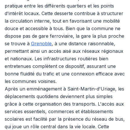
pratique entre les différents quartiers et les points
d'intérêt locaux. Cette desserte contribue à structurer
la circulation interne, tout en favorisant une mobilité
douce et accessible à tous. Bien que la commune ne
dispose pas de gare ferroviaire, la gare la plus proche
se trouve à
Grenoble
, à une distance raisonnable,
permettant ainsi un accès aisé aux réseaux régionaux
et nationaux. Les infrastructures routières bien
entretenues complètent ce dispositif, assurant une
bonne fluidité du trafic et une connexion efficace avec
les communes voisines.
Après un emménagement à Saint-Martin-d'Uriage, les
déplacements quotidiens deviennent plus simples
grâce à cette organisation des transports. L'accès aux
services essentiels, commerces et établissements
scolaires est facilité par la présence du réseau de bus,
qui joue un rôle central dans la vie locale. Cette