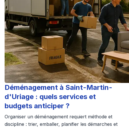
Déménagement à Saint-Martin-
d'Uriage : quels services et
budgets anticiper ?
Organiser un déménagement requiert méthode et
discipline : trier, emballer, planifier les démarches et