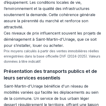
d’équipement. Les conditions locales de vie,
l’environnement et la qualité des infrastructures
soutiennent la demande. Cette cohérence générale
assure la pérennité du marché et renforce son
attractivité.
Ces niveaux de prix influencent souvent les projets de
déménagement à Saint-Martin-d'Uriage, que ce soit
pour s’installer, louer ou acheter.
Prix moyens calculés à partir des ventes immobilières réelles
enregistrées dans la base officielle DVF (2024-2025). Valeurs
données à titre indicatif.
Présentation des transports publics et de
leurs services essentiels
Saint-Martin-d'Uriage bénéficie d'un réseau de
mobilités variées qui facilite les déplacements au sein
de la commune. Un service de bus urbain léger
dessert régulièrement le territoire, offrant une liaison