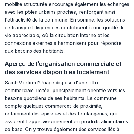
mobilité structurée encourage également les échanges
avec les pôles urbains proches, renforçant ainsi
l'attractivité de la commune. En somme, les solutions
de transport disponibles contribuent à une qualité de
vie appréciable, où la circulation interne et les
connexions externes s'harmonisent pour répondre
aux besoins des habitants.
Aperçu de l’organisation commerciale et
des services disponibles localement
Saint-Martin-d'Uriage dispose d'une offre
commerciale limitée, principalement orientée vers les
besoins quotidiens de ses habitants. La commune
compte quelques commerces de proximité,
notamment des épiceries et des boulangeries, qui
assurent l'approvisionnement en produits alimentaires
de base. On y trouve également des services liés à