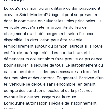
Lorsqu'un camion ou un utilitaire de déménagement
arrive à Saint-Martin-d'Uriage, il peut se présenter
dans la commune en suivant les voies principales. Le
véhicule peut s'arrêter à proximité du lieu de
chargement ou de déchargement, selon l'espace
disponible. La circulation peut être ralentie
temporairement autour du camion, surtout si la route
est étroite ou fréquentée. Les conducteurs et les
déménageurs doivent alors faire preuve de prudence
pour assurer la sécurité de tous. Le stationnement du
camion peut durer le temps nécessaire au transfert
des meubles et des cartons. En général, l'arrivée d'un
tel véhicule se déroule sans encombre, en tenant
compte des conditions locales et de la présence
éventuelle d'autres usagers de la route.
Lorsqu’une autorisation spéciale de stationnement