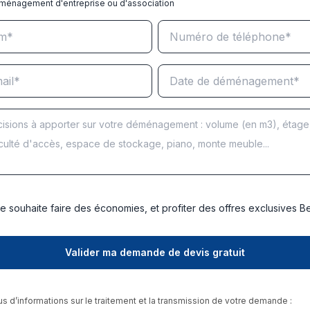
ménagement d'entreprise ou d'association
e souhaite faire des économies, et profiter des offres exclusives 
us d’informations sur le traitement et la transmission de votre demande :