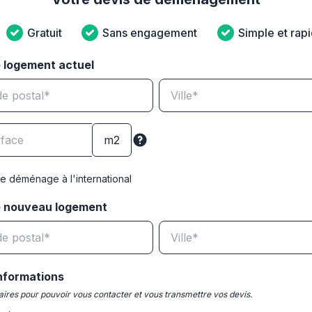
Gratuit
Sans engagement
Simple et rap
 logement actuel
e déménage à l'international
e nouveau logement
nformations
ires pour pouvoir vous contacter et vous transmettre vos devis.