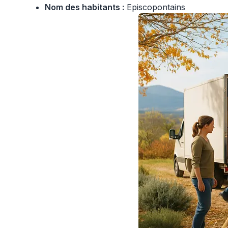
Nom des habitants :
Episcopontains