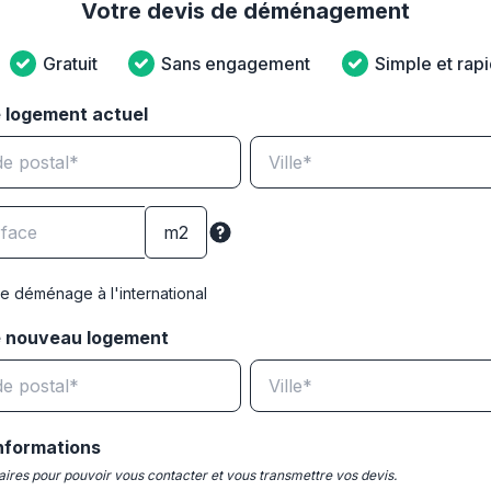
Votre devis de déménagement
Gratuit
Sans engagement
Simple et rap
 logement actuel
e déménage à l'international
e nouveau logement
nformations
ires pour pouvoir vous contacter et vous transmettre vos devis.