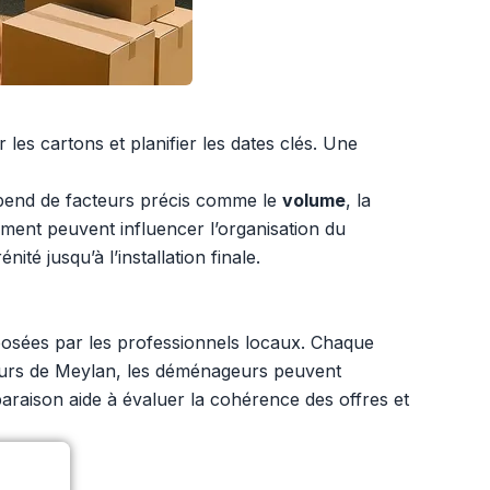
les cartons et planifier les dates clés. Une
end de facteurs précis comme le
volume
, la
ement peuvent influencer l’organisation du
 jusqu’à l’installation finale.
posées par les professionnels locaux. Chaque
cteurs de Meylan, les déménageurs peuvent
mparaison aide à évaluer la cohérence des offres et