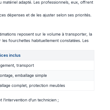
matériel adapté. Les professionnels, eux, offrent
es dépenses et de les ajuster selon ses priorités.
imations reposent sur le volume à transporter, la
er les fourchettes habituellement constatées. Les
ices inclus
gement, transport
ntage, emballage simple
llage complet, protection meubles
l’intervention d’un technicien ;