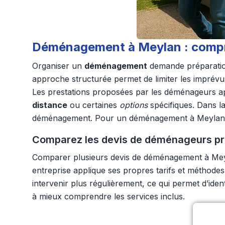
Déménagement à Meylan : compre
Organiser un
déménagement
demande préparation 
approche structurée permet de limiter les imprévu
Les prestations proposées par les déménageurs ap
distance
ou certaines
options
spécifiques. Dans la
déménagement. Pour un déménagement à Meylan, une 
Comparez les devis de déménageurs pro
Comparer plusieurs devis de déménagement à Meyla
entreprise applique ses propres tarifs et méthodes
intervenir plus régulièrement, ce qui permet d’iden
à mieux comprendre les services inclus.