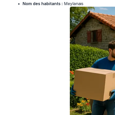
Nom des habitants :
Meylanais