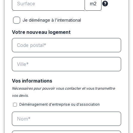
Je déménage à l'international
Votre nouveau logement
Vos informations
Nécessaires pour pouvoir vous contacter et vous transmettre
vos devis.
Déménagement d'entreprise ou d'association