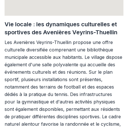
Vie locale : les dynamiques culturelles et
sportives des Avenières Veyrins-Thuellin
Les Avenières Veyrins-Thuellin propose une offre
culturelle diversifiée comprenant une bibliothèque
municipale accessible aux habitants. Le village dispose
également d'une salle polyvalente qui accueille des
événements culturels et des réunions. Sur le plan
sportif, plusieurs installations sont présentes,
notamment des terrains de football et des espaces
dédiés à la pratique du tennis. Des infrastructures
pour la gymnastique et d'autres activités physiques
sont également disponibles, permettant aux résidents
de pratiquer différentes disciplines sportives. Le cadre
naturel alentour favorise la randonnée et le cyclisme,