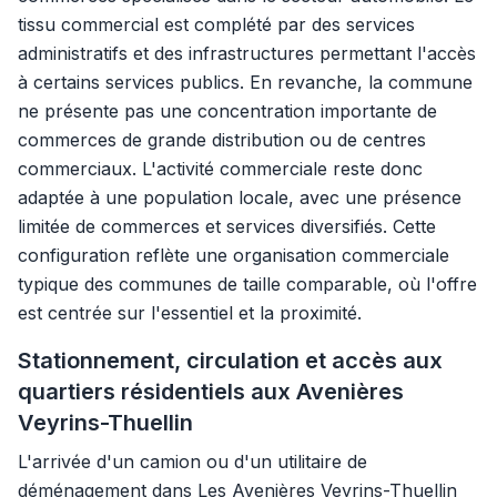
tissu commercial est complété par des services
administratifs et des infrastructures permettant l'accès
à certains services publics. En revanche, la commune
ne présente pas une concentration importante de
commerces de grande distribution ou de centres
commerciaux. L'activité commerciale reste donc
adaptée à une population locale, avec une présence
limitée de commerces et services diversifiés. Cette
configuration reflète une organisation commerciale
typique des communes de taille comparable, où l'offre
est centrée sur l'essentiel et la proximité.
Stationnement, circulation et accès aux
quartiers résidentiels aux Avenières
Veyrins-Thuellin
L'arrivée d'un camion ou d'un utilitaire de
déménagement dans Les Avenières Veyrins-Thuellin