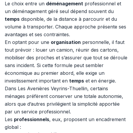
Le choix entre un
déménagement
professionnel et
un déménagement géré seul dépend souvent du
temps
disponible, de la distance à parcourir et du
volume à transporter. Chaque approche présente ses
avantages et ses contraintes.
En optant pour une
organisation
personnelle, il faut
tout prévoir : louer un camion, réunir des cartons,
mobiliser des proches et s’assurer que tout se déroule
sans incident. Si cette formule peut sembler
économique au premier abord, elle exige un
investissement important en
temps
et en énergie.
Dans Les Avenières Veyrins-Thuellin, certains
ménages préfèrent conserver une totale autonomie,
alors que d’autres privilégient la simplicité apportée
par un service professionnel.
Les
professionnels
, eux, proposent un encadrement
global :