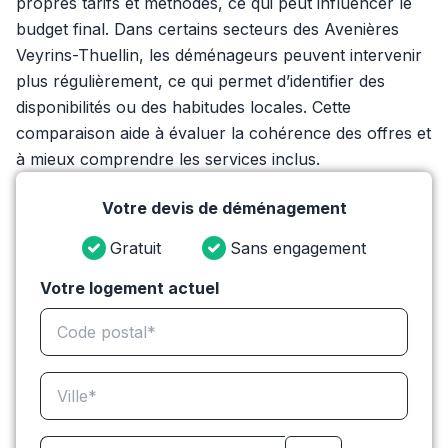
propres tarifs et méthodes, ce qui peut influencer le
budget final. Dans certains secteurs des Avenières
Veyrins-Thuellin, les déménageurs peuvent intervenir
plus régulièrement, ce qui permet d’identifier des
disponibilités ou des habitudes locales. Cette
comparaison aide à évaluer la cohérence des offres et
à mieux comprendre les services inclus.
Votre devis de déménagement
Gratuit
Sans engagement
Votre logement actuel