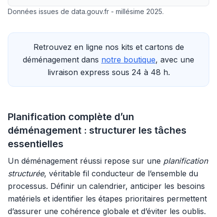
Données issues de data.gouv.fr - millésime 2025.
Retrouvez en ligne nos kits et cartons de
déménagement dans
notre boutique
, avec une
livraison express sous 24 à 48 h.
Planification complète d’un
déménagement : structurer les tâches
essentielles
Un déménagement réussi repose sur une
planification
structurée
, véritable fil conducteur de l’ensemble du
processus. Définir un calendrier, anticiper les besoins
matériels et identifier les étapes prioritaires permettent
d’assurer une cohérence globale et d’éviter les oublis.