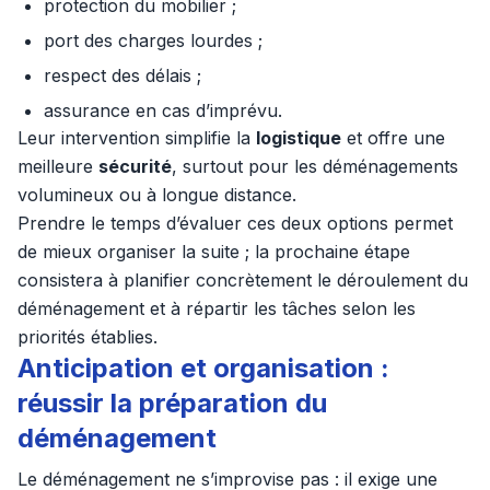
protection du mobilier ;
port des charges lourdes ;
respect des délais ;
assurance en cas d’imprévu.
Leur intervention simplifie la
logistique
et offre une
meilleure
sécurité
, surtout pour les déménagements
volumineux ou à longue distance.
Prendre le temps d’évaluer ces deux options permet
de mieux organiser la suite ; la prochaine étape
consistera à planifier concrètement le déroulement du
déménagement et à répartir les tâches selon les
priorités établies.
Anticipation et organisation :
réussir la préparation du
déménagement
Le déménagement ne s’improvise pas : il exige une