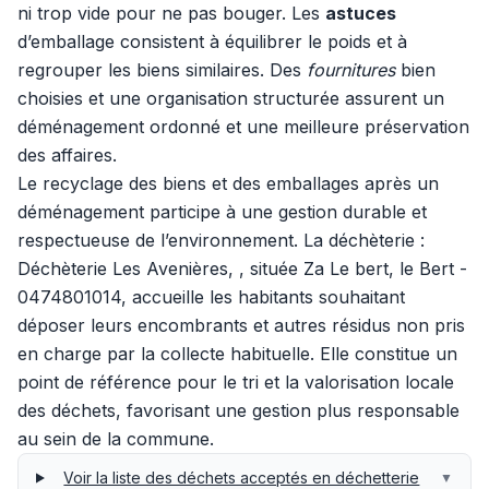
ni trop vide pour ne pas bouger. Les
astuces
d’emballage consistent à équilibrer le poids et à
regrouper les biens similaires. Des
fournitures
bien
choisies et une organisation structurée assurent un
déménagement ordonné et une meilleure préservation
des affaires.
Le recyclage des biens et des emballages après un
déménagement participe à une gestion durable et
respectueuse de l’environnement. La déchèterie :
Déchèterie Les Avenières, , située Za Le bert, le Bert -
0474801014, accueille les habitants souhaitant
déposer leurs encombrants et autres résidus non pris
en charge par la collecte habituelle. Elle constitue un
point de référence pour le tri et la valorisation locale
des déchets, favorisant une gestion plus responsable
au sein de la commune.
Voir la liste des déchets acceptés en déchetterie
▼