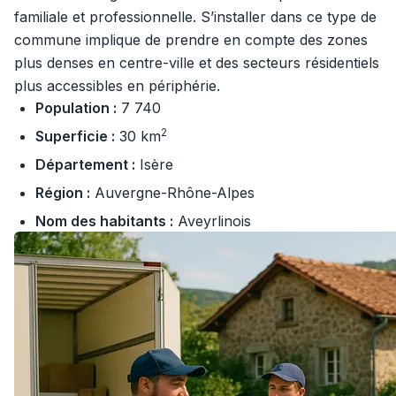
familiale et professionnelle. S’installer dans ce type de
commune implique de prendre en compte des zones
plus denses en centre-ville et des secteurs résidentiels
plus accessibles en périphérie.
Population :
7 740
2
Superficie :
30 km
Département :
Isère
Région :
Auvergne-Rhône-Alpes
Nom des habitants :
Aveyrlinois