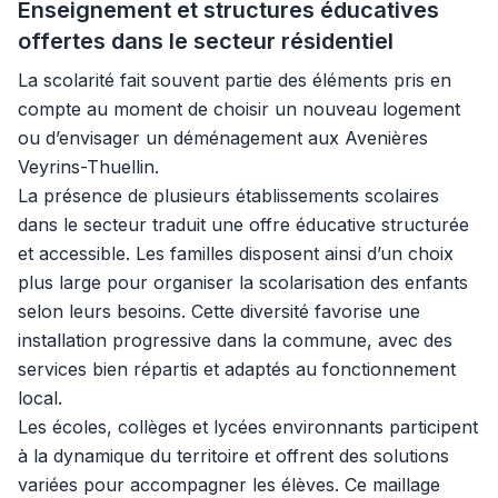
Enseignement et structures éducatives
offertes dans le secteur résidentiel
La scolarité fait souvent partie des éléments pris en
compte au moment de choisir un nouveau logement
ou d’envisager un déménagement aux Avenières
Veyrins-Thuellin.
La présence de plusieurs établissements scolaires
dans le secteur traduit une offre éducative structurée
et accessible. Les familles disposent ainsi d’un choix
plus large pour organiser la scolarisation des enfants
selon leurs besoins. Cette diversité favorise une
installation progressive dans la commune, avec des
services bien répartis et adaptés au fonctionnement
local.
Les écoles, collèges et lycées environnants participent
à la dynamique du territoire et offrent des solutions
variées pour accompagner les élèves. Ce maillage