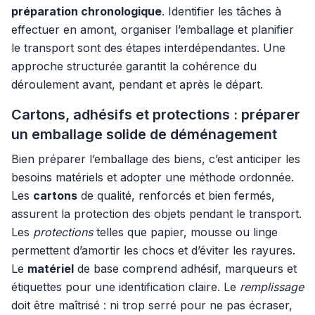
préparation chronologique
. Identifier les tâches à
effectuer en amont, organiser l’emballage et planifier
le transport sont des étapes interdépendantes. Une
approche structurée garantit la cohérence du
déroulement avant, pendant et après le départ.
Cartons, adhésifs et protections : préparer
un emballage solide de déménagement
Bien préparer l’emballage des biens, c’est anticiper les
besoins matériels et adopter une méthode ordonnée.
Les
cartons
de qualité, renforcés et bien fermés,
assurent la protection des objets pendant le transport.
Les
protections
telles que papier, mousse ou linge
permettent d’amortir les chocs et d’éviter les rayures.
Le
matériel
de base comprend adhésif, marqueurs et
étiquettes pour une identification claire. Le
remplissage
doit être maîtrisé : ni trop serré pour ne pas écraser,