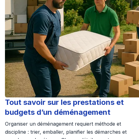
Tout savoir sur les prestations et
budgets d’un déménagement
Organiser un déménagement requiert méthode et
discipline : trier, emballer, planifier les démarches et