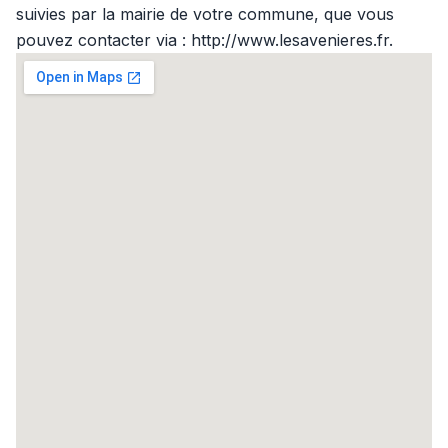
suivies par la mairie de votre commune, que vous
pouvez contacter via : http://www.lesavenieres.fr.