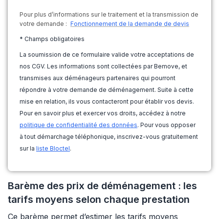
Pour plus d’informations sur le traitement et la transmission de
votre demande :
Fonctionnement de la demande de devis
* Champs obligatoires
La soumission de ce formulaire valide votre acceptations de
nos CGV. Les informations sont collectées par Bemove, et
transmises aux déménageurs partenaires qui pourront
répondre à votre demande de déménagement. Suite à cette
mise en relation, ils vous contacteront pour établir vos devis.
Pour en savoir plus et exercer vos droits, accédez à notre
politique de confidentialité des données
. Pour vous opposer
à tout démarchage téléphonique, inscrivez-vous gratuitement
sur la
liste Bloctel
.
Barème des prix de déménagement : les
tarifs moyens selon chaque prestation
Ce barème permet d’estimer les tarifs moyens