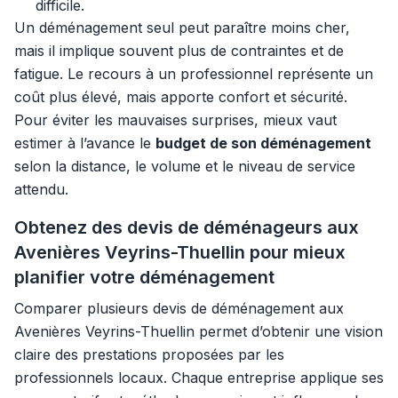
difficile.
Un déménagement seul peut paraître moins cher,
mais il implique souvent plus de contraintes et de
fatigue. Le recours à un professionnel représente un
coût plus élevé, mais apporte confort et sécurité.
Pour éviter les mauvaises surprises, mieux vaut
estimer à l’avance le
budget de son déménagement
selon la distance, le volume et le niveau de service
attendu.
Obtenez des devis de déménageurs aux
Avenières Veyrins-Thuellin pour mieux
planifier votre déménagement
Comparer plusieurs devis de déménagement aux
Avenières Veyrins-Thuellin permet d’obtenir une vision
claire des prestations proposées par les
professionnels locaux. Chaque entreprise applique ses