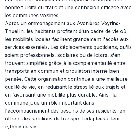
bonne fluidité du trafic et une connexion efficace avec
les communes voisines.
Après un emménagement aux Avenières Veyrins-
Thuellin, les habitants profitent d'un cadre de vie où
les mobilités locales facilitent grandement l'accès aux
services essentiels. Les déplacements quotidiens, qu'ils
soient professionnels, scolaires ou de loisirs, s'en
trouvent simplifiés grâce à la complémentarité entre
transports en commun et circulation interne bien
pensée. Cette organisation contribue à une meilleure
qualité de vie, en réduisant le stress lié aux trajets et
en favorisant une mobilité plus durable. Ainsi, la
commune joue un rôle important dans
l'accompagnement des besoins de ses résidents, en
offrant des solutions de transport adaptées à leur
rythme de vie.