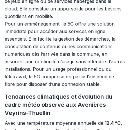
de jeux en ligne ou de services hébergés dans le
cloud. Elle constitue un appui solide pour les besoins
quotidiens en mobilité.
Pour un emménagement, la 5G offre une solution
immédiate pour accéder aux services en ligne
essentiels. Elle facilite la gestion des démarches, la
consultation de contenus ou les communications
numériques dès l’arrivée dans la commune, en
assurant une continuité d’usage sans attendre d’autres
installations. Pour un usage professionnel ou du
télétravail, la 5G compense en partie l’absence de
fibre pour disposer d’une connexion stable.
Tendances climatiques et évolution du
cadre météo observé aux Avenières
Veyrins-Thuellin
Avec une température moyenne annuelle de
12,4 °C
,