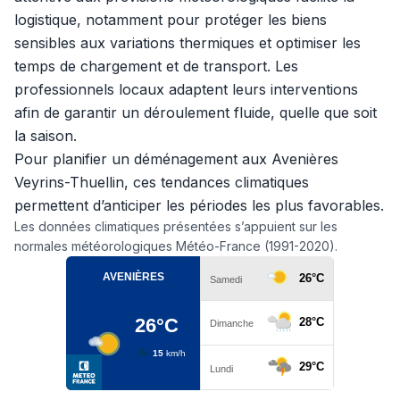
logistique, notamment pour protéger les biens
sensibles aux variations thermiques et optimiser les
temps de chargement et de transport. Les
professionnels locaux adaptent leurs interventions
afin de garantir un déroulement fluide, quelle que soit
la saison.
Pour planifier un déménagement aux Avenières
Veyrins-Thuellin, ces tendances climatiques
permettent d’anticiper les périodes les plus favorables.
Les données climatiques présentées s’appuient sur les
normales météorologiques Météo-France (1991-2020).