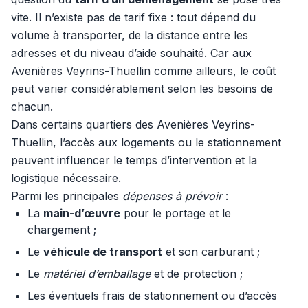
vite. Il n’existe pas de tarif fixe : tout dépend du
volume à transporter, de la distance entre les
adresses et du niveau d’aide souhaité. Car aux
Avenières Veyrins-Thuellin comme ailleurs, le coût
peut varier considérablement selon les besoins de
chacun.
Dans certains quartiers des Avenières Veyrins-
Thuellin, l’accès aux logements ou le stationnement
peuvent influencer le temps d’intervention et la
logistique nécessaire.
Parmi les principales
dépenses à prévoir
:
La
main-d’œuvre
pour le portage et le
chargement ;
Le
véhicule de transport
et son carburant ;
Le
matériel d’emballage
et de protection ;
Les éventuels frais de stationnement ou d’accès