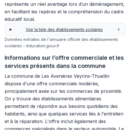
représente un réel avantage lors d’un déménagement,
en facilitant les repères et la compréhension du cadre
éducatif local.
Voir la liste des établissements scolaires
▼
Données extraites de l'annuaire officiel des établissements
scolaires – éducation.gouv.fr
Informations sur l’offre commerciale et les
services présents dans la commune
La commune de Les Avenières Veyrins-Thuellin
dispose d'une offre commerciale modérée,
principalement axée sur les commerces de proximité.
On y trouve des établissements alimentaires
permettant de répondre aux besoins quotidiens des
habitants, ainsi que quelques services liés à l'entretien
et à la réparation. L'offre inclut également des
commerces spécialisés dans le secteur automobile. Le