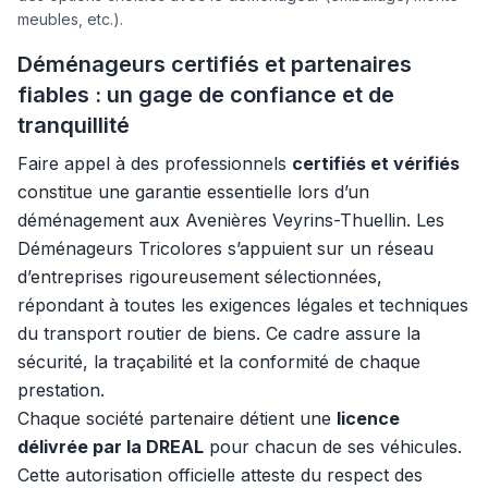
meubles, etc.).
Déménageurs certifiés et partenaires
fiables : un gage de confiance et de
tranquillité
Faire appel à des professionnels
certifiés et vérifiés
constitue une garantie essentielle lors d’un
déménagement aux Avenières Veyrins-Thuellin. Les
Déménageurs Tricolores s’appuient sur un réseau
d’entreprises rigoureusement sélectionnées,
répondant à toutes les exigences légales et techniques
du transport routier de biens. Ce cadre assure la
sécurité, la traçabilité et la conformité de chaque
prestation.
Chaque société partenaire détient une
licence
délivrée par la DREAL
pour chacun de ses véhicules.
Cette autorisation officielle atteste du respect des