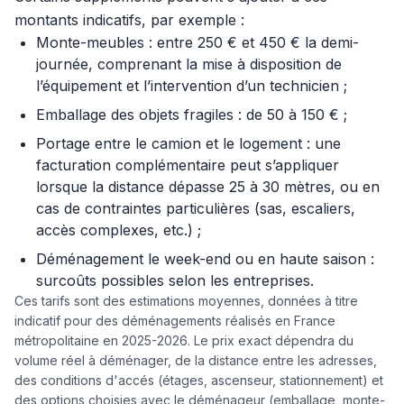
montants indicatifs, par exemple :
Monte-meubles : entre 250 € et 450 € la demi-
journée, comprenant la mise à disposition de
l’équipement et l’intervention d’un technicien ;
Emballage des objets fragiles : de 50 à 150 € ;
Portage entre le camion et le logement : une
facturation complémentaire peut s’appliquer
lorsque la distance dépasse 25 à 30 mètres, ou en
cas de contraintes particulières (sas, escaliers,
accès complexes, etc.) ;
Déménagement le week-end ou en haute saison :
surcoûts possibles selon les entreprises.
Ces tarifs sont des estimations moyennes, données à titre
indicatif pour des déménagements réalisés en France
métropolitaine en 2025-2026. Le prix exact dépendra du
volume réel à déménager, de la distance entre les adresses,
des conditions d'accés (étages, ascenseur, stationnement) et
des options choisies avec le déménageur (emballage, monte-