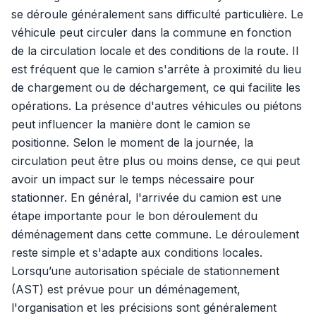
se déroule généralement sans difficulté particulière. Le
véhicule peut circuler dans la commune en fonction
de la circulation locale et des conditions de la route. Il
est fréquent que le camion s'arrête à proximité du lieu
de chargement ou de déchargement, ce qui facilite les
opérations. La présence d'autres véhicules ou piétons
peut influencer la manière dont le camion se
positionne. Selon le moment de la journée, la
circulation peut être plus ou moins dense, ce qui peut
avoir un impact sur le temps nécessaire pour
stationner. En général, l'arrivée du camion est une
étape importante pour le bon déroulement du
déménagement dans cette commune. Le déroulement
reste simple et s'adapte aux conditions locales.
Lorsqu’une autorisation spéciale de stationnement
(AST) est prévue pour un déménagement,
l'organisation et les précisions sont généralement