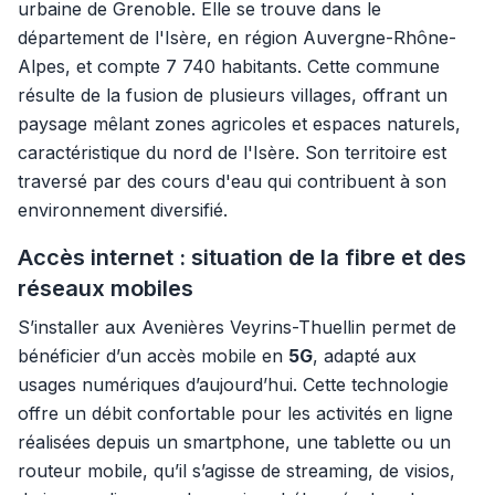
urbaine de Grenoble. Elle se trouve dans le
département de l'Isère, en région Auvergne-Rhône-
Alpes, et compte 7 740 habitants. Cette commune
résulte de la fusion de plusieurs villages, offrant un
paysage mêlant zones agricoles et espaces naturels,
caractéristique du nord de l'Isère. Son territoire est
traversé par des cours d'eau qui contribuent à son
environnement diversifié.
Accès internet : situation de la fibre et des
réseaux mobiles
S’installer aux Avenières Veyrins-Thuellin permet de
bénéficier d’un accès mobile en
5G
, adapté aux
usages numériques d’aujourd’hui. Cette technologie
offre un débit confortable pour les activités en ligne
réalisées depuis un smartphone, une tablette ou un
routeur mobile, qu’il s’agisse de streaming, de visios,