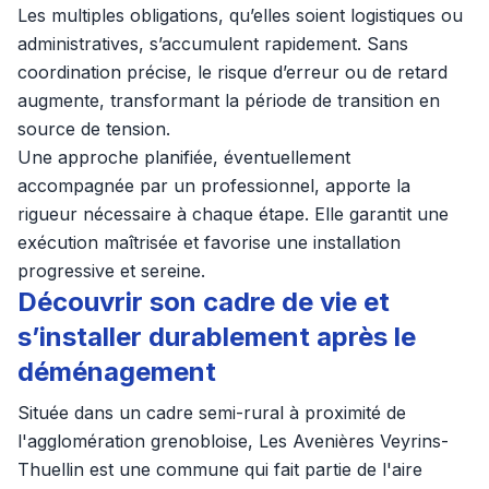
Les multiples obligations, qu’elles soient logistiques ou
administratives, s’accumulent rapidement. Sans
coordination précise, le risque d’erreur ou de retard
augmente, transformant la période de transition en
source de tension.
Une approche planifiée, éventuellement
accompagnée par un professionnel, apporte la
rigueur nécessaire à chaque étape. Elle garantit une
exécution maîtrisée et favorise une installation
progressive et sereine.
Découvrir son cadre de vie et
s’installer durablement après le
déménagement
Située dans un cadre semi-rural à proximité de
l'agglomération grenobloise, Les Avenières Veyrins-
Thuellin est une commune qui fait partie de l'aire