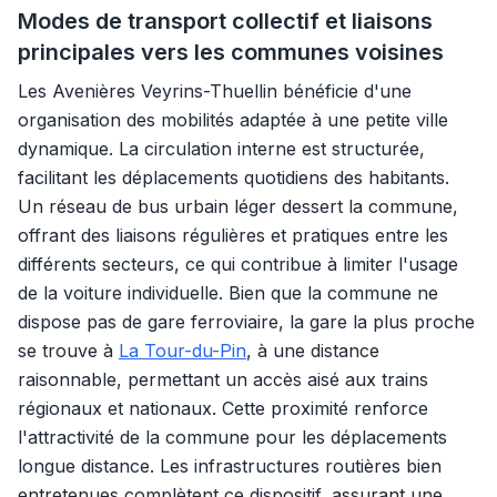
Modes de transport collectif et liaisons
principales vers les communes voisines
Les Avenières Veyrins-Thuellin bénéficie d'une
organisation des mobilités adaptée à une petite ville
dynamique. La circulation interne est structurée,
facilitant les déplacements quotidiens des habitants.
Un réseau de bus urbain léger dessert la commune,
offrant des liaisons régulières et pratiques entre les
différents secteurs, ce qui contribue à limiter l'usage
de la voiture individuelle. Bien que la commune ne
dispose pas de gare ferroviaire, la gare la plus proche
se trouve à
La Tour-du-Pin
, à une distance
raisonnable, permettant un accès aisé aux trains
régionaux et nationaux. Cette proximité renforce
l'attractivité de la commune pour les déplacements
longue distance. Les infrastructures routières bien
entretenues complètent ce dispositif, assurant une