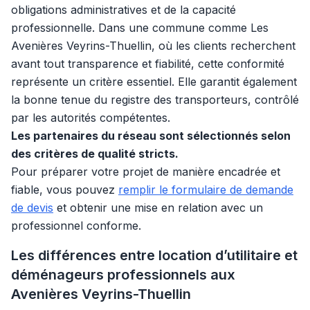
obligations administratives et de la capacité
professionnelle. Dans une commune comme Les
Avenières Veyrins-Thuellin, où les clients recherchent
avant tout transparence et fiabilité, cette conformité
représente un critère essentiel. Elle garantit également
la bonne tenue du registre des transporteurs, contrôlé
par les autorités compétentes.
Les partenaires du réseau sont sélectionnés selon
des critères de qualité stricts.
Pour préparer votre projet de manière encadrée et
fiable, vous pouvez
remplir le formulaire de demande
de devis
et obtenir une mise en relation avec un
professionnel conforme.
Les différences entre location d’utilitaire et
déménageurs professionnels aux
Avenières Veyrins-Thuellin