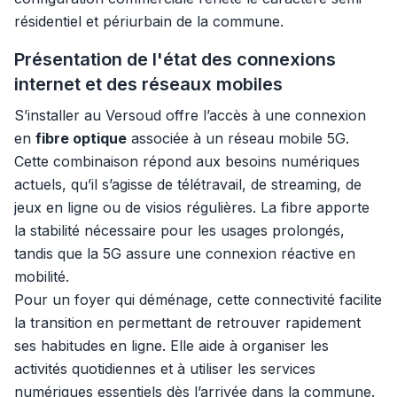
résidentiel et périurbain de la commune.
Présentation de l'état des connexions
internet et des réseaux mobiles
S’installer au Versoud offre l’accès à une connexion
en
fibre optique
associée à un réseau mobile 5G.
Cette combinaison répond aux besoins numériques
actuels, qu’il s’agisse de télétravail, de streaming, de
jeux en ligne ou de visios régulières. La fibre apporte
la stabilité nécessaire pour les usages prolongés,
tandis que la 5G assure une connexion réactive en
mobilité.
Pour un foyer qui déménage, cette connectivité facilite
la transition en permettant de retrouver rapidement
ses habitudes en ligne. Elle aide à organiser les
activités quotidiennes et à utiliser les services
numériques essentiels dès l’arrivée dans la commune.