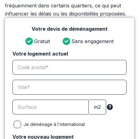
fréquemment dans certains quartiers, ce qui peut
influencer les délais ou les disponibilités proposées.
Votre devis de déménagement
Gratuit
Sans engagement
Votre logement actuel
Je déménage à l'international
Votre nouveau logement