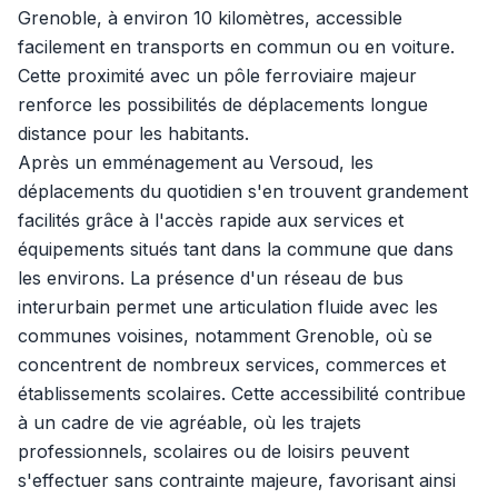
Grenoble, à environ 10 kilomètres, accessible
facilement en transports en commun ou en voiture.
Cette proximité avec un pôle ferroviaire majeur
renforce les possibilités de déplacements longue
distance pour les habitants.
Après un emménagement au Versoud, les
déplacements du quotidien s'en trouvent grandement
facilités grâce à l'accès rapide aux services et
équipements situés tant dans la commune que dans
les environs. La présence d'un réseau de bus
interurbain permet une articulation fluide avec les
communes voisines, notamment Grenoble, où se
concentrent de nombreux services, commerces et
établissements scolaires. Cette accessibilité contribue
à un cadre de vie agréable, où les trajets
professionnels, scolaires ou de loisirs peuvent
s'effectuer sans contrainte majeure, favorisant ainsi