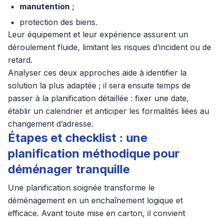
manutention
;
protection des biens.
Leur équipement et leur expérience assurent un
déroulement fluide, limitant les risques d’incident ou de
retard.
Analyser ces deux approches aide à identifier la
solution la plus adaptée ; il sera ensuite temps de
passer à la planification détaillée : fixer une date,
établir un calendrier et anticiper les formalités liées au
changement d’adresse.
Étapes et checklist : une
planification méthodique pour
déménager tranquille
Une planification soignée transforme le
déménagement en un enchaînement logique et
efficace. Avant toute mise en carton, il convient