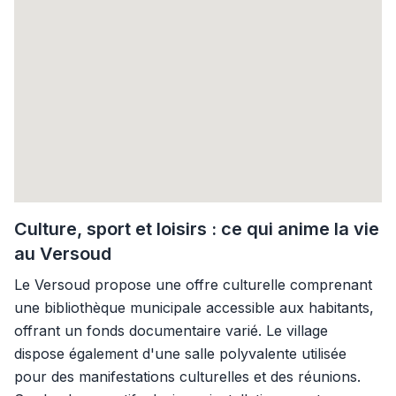
Culture, sport et loisirs : ce qui anime la vie
au Versoud
Le Versoud propose une offre culturelle comprenant
une bibliothèque municipale accessible aux habitants,
offrant un fonds documentaire varié. Le village
dispose également d'une salle polyvalente utilisée
pour des manifestations culturelles et des réunions.