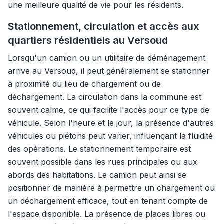
une meilleure qualité de vie pour les résidents.
Stationnement, circulation et accès aux
quartiers résidentiels au Versoud
Lorsqu'un camion ou un utilitaire de déménagement
arrive au Versoud, il peut généralement se stationner
à proximité du lieu de chargement ou de
déchargement. La circulation dans la commune est
souvent calme, ce qui facilite l'accès pour ce type de
véhicule. Selon l'heure et le jour, la présence d'autres
véhicules ou piétons peut varier, influençant la fluidité
des opérations. Le stationnement temporaire est
souvent possible dans les rues principales ou aux
abords des habitations. Le camion peut ainsi se
positionner de manière à permettre un chargement ou
un déchargement efficace, tout en tenant compte de
l'espace disponible. La présence de places libres ou