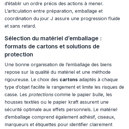
d’établir un ordre précis des actions à mener.
L’articulation entre préparation, emballage et
coordination du jour J assure une progression fluide
et sans retard.
Sélection du matériel d’emballage :
formats de cartons et solutions de
protection
Une bonne organisation de l’emballage des biens
repose sur la qualité du matériel et une méthode
rigoureuse. Le choix des
cartons
adaptés à chaque
type d’objet facilite le rangement et limite les risques de
casse. Les
protections
comme le papier bulle, les
housses textiles ou le papier kraft assurent une
sécurité optimale aux effets personnels. Le matériel
d’emballage comprend également adhésif, ciseaux,
marqueurs et étiquettes pour identifier clairement