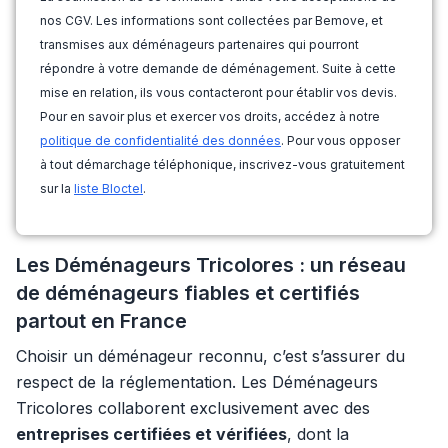
nos CGV. Les informations sont collectées par Bemove, et
transmises aux déménageurs partenaires qui pourront
répondre à votre demande de déménagement. Suite à cette
mise en relation, ils vous contacteront pour établir vos devis.
Pour en savoir plus et exercer vos droits, accédez à notre
politique de confidentialité des données
. Pour vous opposer
à tout démarchage téléphonique, inscrivez-vous gratuitement
sur la
liste Bloctel
.
Les Déménageurs Tricolores : un réseau
de déménageurs fiables et certifiés
partout en France
Choisir un déménageur reconnu, c’est s’assurer du
respect de la réglementation. Les Déménageurs
Tricolores collaborent exclusivement avec des
entreprises certifiées et vérifiées
, dont la