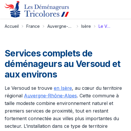
Accueil
France
Auvergne-Rhône-Alpes
Isère
Le Versoud
Services complets de
déménageurs au Versoud et
aux environs
Le Versoud se trouve
en Isère
, au cœur du territoire
régional
Auvergne-Rhône-Alpes
. Cette commune à
taille modeste combine environnement naturel et
premiers services de proximité, tout en restant
fortement connectée aux villes plus importantes du
secteur. L’installation dans ce type de territoire