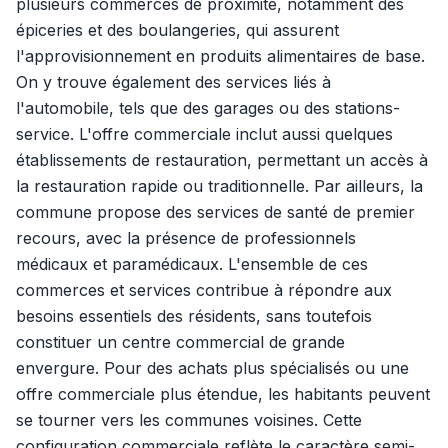
plusieurs commerces de proximité, notamment des
épiceries et des boulangeries, qui assurent
l'approvisionnement en produits alimentaires de base.
On y trouve également des services liés à
l'automobile, tels que des garages ou des stations-
service. L'offre commerciale inclut aussi quelques
établissements de restauration, permettant un accès à
la restauration rapide ou traditionnelle. Par ailleurs, la
commune propose des services de santé de premier
recours, avec la présence de professionnels
médicaux et paramédicaux. L'ensemble de ces
commerces et services contribue à répondre aux
besoins essentiels des résidents, sans toutefois
constituer un centre commercial de grande
envergure. Pour des achats plus spécialisés ou une
offre commerciale plus étendue, les habitants peuvent
se tourner vers les communes voisines. Cette
configuration commerciale reflète le caractère semi-