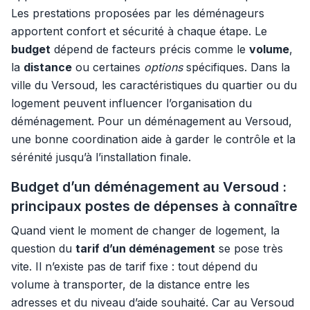
Les prestations proposées par les déménageurs
apportent confort et sécurité à chaque étape. Le
budget
dépend de facteurs précis comme le
volume
,
la
distance
ou certaines
options
spécifiques. Dans la
ville du Versoud, les caractéristiques du quartier ou du
logement peuvent influencer l’organisation du
déménagement. Pour un déménagement au Versoud,
une bonne coordination aide à garder le contrôle et la
sérénité jusqu’à l’installation finale.
Budget d’un déménagement au Versoud :
principaux postes de dépenses à connaître
Quand vient le moment de changer de logement, la
question du
tarif d’un déménagement
se pose très
vite. Il n’existe pas de tarif fixe : tout dépend du
volume à transporter, de la distance entre les
adresses et du niveau d’aide souhaité. Car au Versoud