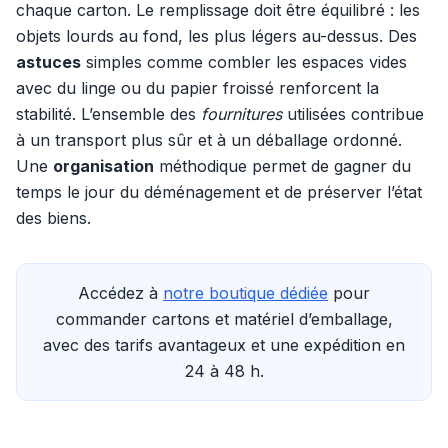
chaque carton. Le remplissage doit être équilibré : les
objets lourds au fond, les plus légers au-dessus. Des
astuces
simples comme combler les espaces vides
avec du linge ou du papier froissé renforcent la
stabilité. L’ensemble des
fournitures
utilisées contribue
à un transport plus sûr et à un déballage ordonné.
Une
organisation
méthodique permet de gagner du
temps le jour du déménagement et de préserver l’état
des biens.
Accédez à
notre boutique dédiée
pour
commander cartons et matériel d’emballage,
avec des tarifs avantageux et une expédition en
24 à 48 h.