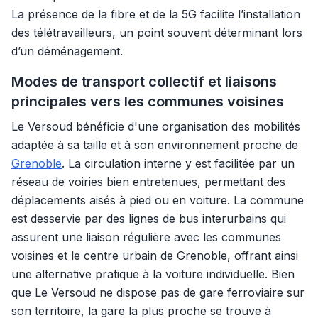
La présence de la fibre et de la 5G facilite l’installation
des télétravailleurs, un point souvent déterminant lors
d’un déménagement.
Modes de transport collectif et liaisons
principales vers les communes voisines
Le Versoud bénéficie d'une organisation des mobilités
adaptée à sa taille et à son environnement proche de
Grenoble
. La circulation interne y est facilitée par un
réseau de voiries bien entretenues, permettant des
déplacements aisés à pied ou en voiture. La commune
est desservie par des lignes de bus interurbains qui
assurent une liaison régulière avec les communes
voisines et le centre urbain de Grenoble, offrant ainsi
une alternative pratique à la voiture individuelle. Bien
que Le Versoud ne dispose pas de gare ferroviaire sur
son territoire, la gare la plus proche se trouve à