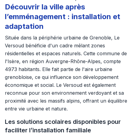
Découvrir la ville après
l’emménagement : installation et
adaptation
Située dans la périphérie urbaine de Grenoble, Le
Versoud bénéficie d'un cadre mêlant zones
résidentielles et espaces naturels. Cette commune de
l'Isère, en région Auvergne-Rhône-Alpes, compte
4973 habitants. Elle fait partie de l'aire urbaine
grenobloise, ce qui influence son développement
économique et social. Le Versoud est également
reconnue pour son environnement verdoyant et sa
proximité avec les massifs alpins, offrant un équilibre
entre vie urbaine et nature.
Les solutions scolaires disponibles pour
faciliter l’installation familiale