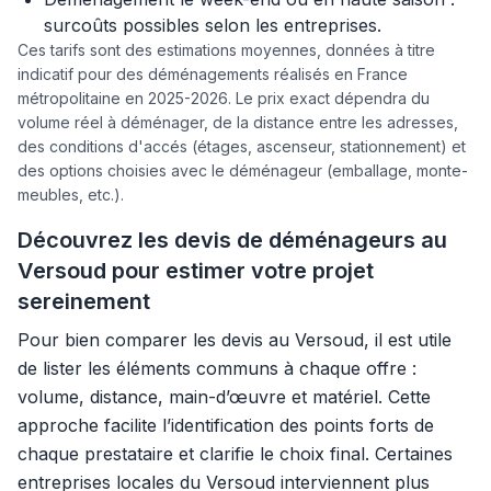
surcoûts possibles selon les entreprises.
Ces tarifs sont des estimations moyennes, données à titre
indicatif pour des déménagements réalisés en France
métropolitaine en 2025-2026. Le prix exact dépendra du
volume réel à déménager, de la distance entre les adresses,
des conditions d'accés (étages, ascenseur, stationnement) et
des options choisies avec le déménageur (emballage, monte-
meubles, etc.).
Découvrez les devis de déménageurs au
Versoud pour estimer votre projet
sereinement
Pour bien comparer les devis au Versoud, il est utile
de lister les éléments communs à chaque offre :
volume, distance, main-d’œuvre et matériel. Cette
approche facilite l’identification des points forts de
chaque prestataire et clarifie le choix final. Certaines
entreprises locales du Versoud interviennent plus