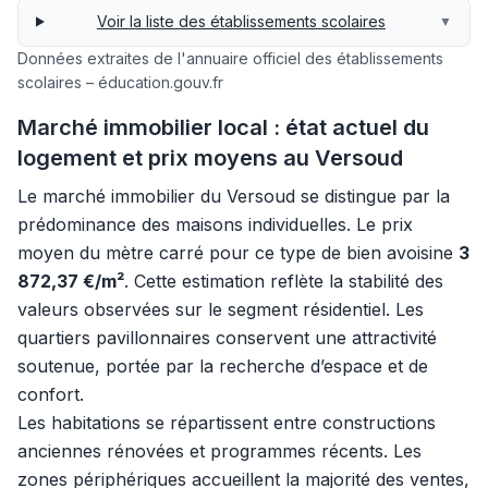
Voir la liste des établissements scolaires
▼
Données extraites de l'annuaire officiel des établissements
scolaires – éducation.gouv.fr
Marché immobilier local : état actuel du
logement et prix moyens au Versoud
Le marché immobilier du Versoud se distingue par la
prédominance des maisons individuelles. Le prix
moyen du mètre carré pour ce type de bien avoisine
3
872,37 €/m²
. Cette estimation reflète la stabilité des
valeurs observées sur le segment résidentiel. Les
quartiers pavillonnaires conservent une attractivité
soutenue, portée par la recherche d’espace et de
confort.
Les habitations se répartissent entre constructions
anciennes rénovées et programmes récents. Les
zones périphériques accueillent la majorité des ventes,