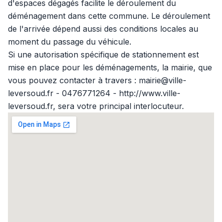
d'espaces dégagés facilite le déroulement du
déménagement dans cette commune. Le déroulement
de l'arrivée dépend aussi des conditions locales au
moment du passage du véhicule.
Si une autorisation spécifique de stationnement est
mise en place pour les déménagements, la mairie, que
vous pouvez contacter à travers : mairie@ville-
leversoud.fr - 0476771264 - http://www.ville-
leversoud.fr, sera votre principal interlocuteur.