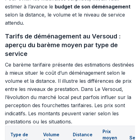
estimer à l’avance le
budget de son déménagement
selon la distance, le volume et le niveau de service
attendu.
Tarifs de déménagement au Versoud :
aperçu du barème moyen par type de
service
Ce barème tarifaire présente des estimations destinées
à mieux situer le coût d’un déménagement selon le
volume et la distance. Il illustre les différences de prix
entre les niveaux de prestation. Dans Le Versoud,
l’évolution du marché local peut parfois influer sur la
perception des fourchettes tarifaires. Les prix sont
indicatifs. Les montants peuvent varier selon les
prestations ou les situations.
Prix
Type de
Volume
Distance
moyen
Serv
3