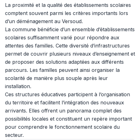
La proximité et la qualité des établissements scolaires
comptent souvent parmi les critères importants lors
d’un déménagement au Versoud.
La commune bénéficie d’un ensemble d’établissements
scolaires suffisamment varié pour répondre aux
attentes des familles. Cette diversité d’infrastructures
permet de couvrir plusieurs niveaux d’enseignement et
de proposer des solutions adaptées aux différents
parcours. Les familles peuvent ainsi organiser la
scolarité de manière plus souple après leur
installation.
Ces structures éducatives participent à l’organisation
du territoire et facilitent l’intégration des nouveaux
arrivants. Elles offrent un panorama complet des
possibilités locales et constituent un repère important
pour comprendre le fonctionnement scolaire du
secteur.