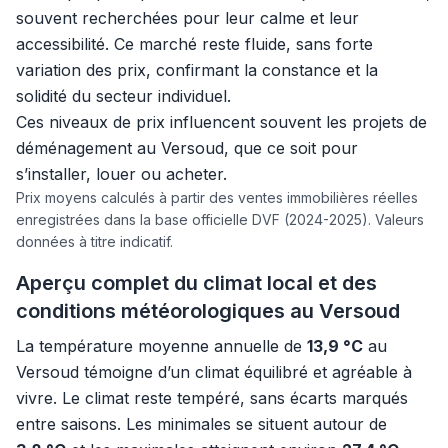
souvent recherchées pour leur calme et leur
accessibilité. Ce marché reste fluide, sans forte
variation des prix, confirmant la constance et la
solidité du secteur individuel.
Ces niveaux de prix influencent souvent les projets de
déménagement au Versoud, que ce soit pour
s’installer, louer ou acheter.
Prix moyens calculés à partir des ventes immobilières réelles
enregistrées dans la base officielle DVF (2024-2025). Valeurs
données à titre indicatif.
Aperçu complet du climat local et des
conditions météorologiques au Versoud
La température moyenne annuelle de
13,9 °C
au
Versoud témoigne d’un climat équilibré et agréable à
vivre. Le climat reste tempéré, sans écarts marqués
entre saisons. Les minimales se situent autour de