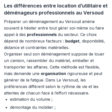
Les différences entre location d’utilitaire et
déménageurs professionnels au Versoud
Préparer un déménagement au Versoud amène
souvent à hésiter entre tout gérer soi-même ou faire
appel à des
professionnels
du secteur. Ce choix
dépend de nombreux facteurs :
budget
, disponibilité,
distance et contraintes matérielles.
Organiser seul son déménagement suppose de louer
un camion, rassembler du matériel, emballer et
transporter les affaires. Cette méthode est flexible,
mais demande une
organisation
rigoureuse et peut
générer de la fatigue. Dans Le Versoud, les
préférences diffèrent selon le rythme de vie et les
attentes de chacun face à l’effort nécessaire.
estimation du volume ;
démontage du mobilier ;