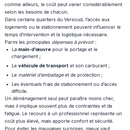
comme ailleurs, le coût peut varier considérablement
selon les besoins de chacun.
Dans certains quartiers du Versoud, l’accès aux
logements ou le stationnement peuvent influencer le
temps d’intervention et la logistique nécessaire.
Parmi les principales
dépenses à prévoir
:
La
main-d’œuvre
pour le portage et le
chargement ;
Le
véhicule de transport
et son carburant ;
Le
matériel d’emballage
et de protection ;
Les éventuels frais de stationnement ou d’accès
difficile.
Un déménagement seul peut paraître moins cher,
mais il implique souvent plus de contraintes et de
fatigue. Le recours à un professionnel représente un
coût plus élevé, mais apporte confort et sécurité.
Pour éviter les mauvaises surprises, mieux vaut