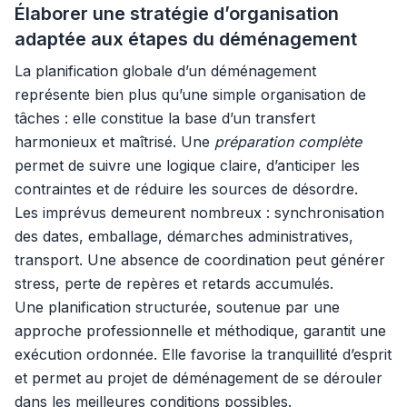
Élaborer une stratégie d’organisation
adaptée aux étapes du déménagement
La planification globale d’un déménagement
représente bien plus qu’une simple organisation de
tâches : elle constitue la base d’un transfert
harmonieux et maîtrisé. Une
préparation complète
permet de suivre une logique claire, d’anticiper les
contraintes et de réduire les sources de désordre.
Les imprévus demeurent nombreux : synchronisation
des dates, emballage, démarches administratives,
transport. Une absence de coordination peut générer
stress, perte de repères et retards accumulés.
Une planification structurée, soutenue par une
approche professionnelle et méthodique, garantit une
exécution ordonnée. Elle favorise la tranquillité d’esprit
et permet au projet de déménagement de se dérouler
dans les meilleures conditions possibles.