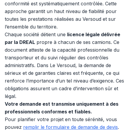
conformité est systématiquement contrôlée. Cette
approche garantit un haut niveau de fiabilité pour
toutes les prestations réalisées au Versoud et sur
l’ensemble du territoire.
Chaque société détient une
licence légale délivrée
par la DREAL
propre à chacun de ses camions. Ce
document atteste de la capacité professionnelle du
transporteur et du suivi régulier des contrôles
administratifs. Dans Le Versoud, la demande de
sérieux et de garanties claires est fréquente, ce qui
renforce l’importance d’un tel niveau d’exigence. Ces
obligations assurent un cadre d’intervention sûr et
légal.
Votre demande est transmise uniquement à des
professionnels conformes et fiables.
Pour planifier votre projet en toute sérénité, vous
pouvez
remplir le formulaire de demande de devis
.