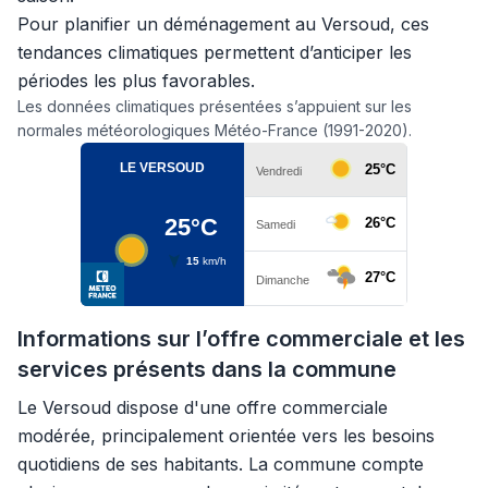
Pour planifier un déménagement au Versoud, ces
tendances climatiques permettent d’anticiper les
périodes les plus favorables.
Les données climatiques présentées s’appuient sur les
normales météorologiques Météo-France (1991-2020).
Informations sur l’offre commerciale et les
services présents dans la commune
Le Versoud dispose d'une offre commerciale
modérée, principalement orientée vers les besoins
quotidiens de ses habitants. La commune compte