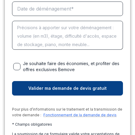
Je souhaite faire des économies, et profiter des
offres exclusives Bemove
Pour plus d’informations sur le traitement et la transmission de
votre demande :
Fonctionnement de la demande de devis
* Champs obligatoires
La soumission de ce formulaire valide votre acceptations de