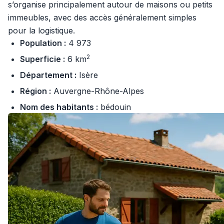
s’organise principalement autour de maisons ou petits
immeubles, avec des accès généralement simples
pour la logistique.
Population :
4 973
2
Superficie :
6 km
Département :
Isère
Région :
Auvergne-Rhône-Alpes
Nom des habitants :
bédouin