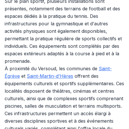
Sur le plan sportif, plusieurs installations sont
présentes, notamment des terrains de football et des
espaces dédiés à la pratique du tennis. Des
infrastructures pour la gymnastique et d'autres
activités physiques sont également disponibles,
permettant la pratique régulière de sports collectifs et
individuels. Ces équipements sont complétés par des
espaces extérieurs adaptés à la course à pied et à la
promenade.
À proximité du Versoud, les communes de
Saint-
Égrève
et
Saint-Martin-d'Hères
offrent des
équipements culturels et sportifs supplémentaires. Ces
localités disposent de théâtres, cinémas et centres
culturels, ainsi que de complexes sportifs comprenant
piscines, salles de musculation et terrains multisports.
Ces infrastructures permettent un accès élargi à
diverses disciplines sportives et à des événements
culturels variés, complétant ainsi l'offre locale du