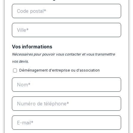
Vos informations
Nécessaires pour pouvoir vous contacter et vous transmettre
vos devis.
Déménagement d'entreprise ou d'association