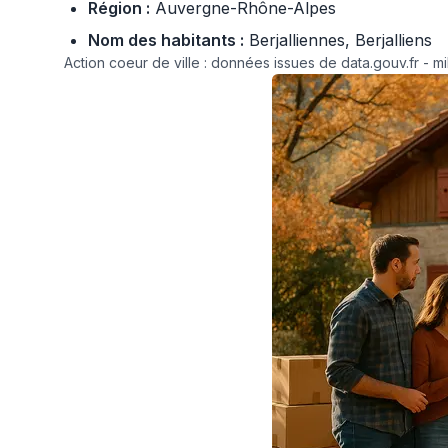
Région :
Auvergne-Rhône-Alpes
Nom des habitants :
Berjalliennes, Berjalliens
Action coeur de ville : données issues de data.gouv.fr - mi