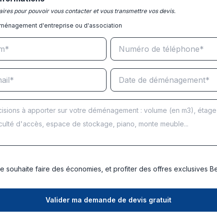
ires pour pouvoir vous contacter et vous transmettre vos devis.
ménagement d'entreprise ou d'association
e souhaite faire des économies, et profiter des offres exclusives 