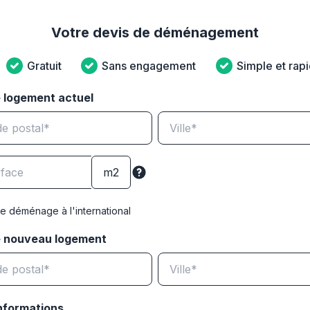
Votre devis de déménagement
Gratuit
Sans engagement
Simple et rap
 logement actuel
e déménage à l'international
e nouveau logement
nformations