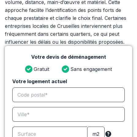
volume, distance, main-d’œuvre et matériel. Cette
approche facilite l’identification des points forts de
chaque prestataire et clarifie le choix final. Certaines
entreprises locales de Cruseilles interviennent plus
fréquemment dans certains quartiers, ce qui peut
influencer les délais ou les disponibilités proposées.
Votre devis de déménagement
Gratuit
Sans engagement
Votre logement actuel