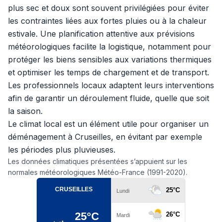
plus sec et doux sont souvent privilégiées pour éviter
les contraintes liées aux fortes pluies ou à la chaleur
estivale. Une planification attentive aux prévisions
météorologiques facilite la logistique, notamment pour
protéger les biens sensibles aux variations thermiques
et optimiser les temps de chargement et de transport.
Les professionnels locaux adaptent leurs interventions
afin de garantir un déroulement fluide, quelle que soit
la saison.
Le climat local est un élément utile pour organiser un
déménagement à Cruseilles, en évitant par exemple
les périodes plus pluvieuses.
Les données climatiques présentées s’appuient sur les
normales météorologiques Météo-France (1991-2020).