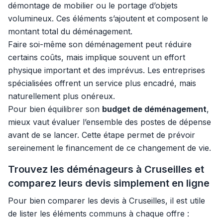
démontage de mobilier ou le portage d’objets
volumineux. Ces éléments s’ajoutent et composent le
montant total du déménagement.
Faire soi-même son déménagement peut réduire
certains coûts, mais implique souvent un effort
physique important et des imprévus. Les entreprises
spécialisées offrent un service plus encadré, mais
naturellement plus onéreux.
Pour bien équilibrer son
budget de déménagement
,
mieux vaut évaluer l’ensemble des postes de dépense
avant de se lancer. Cette étape permet de prévoir
sereinement le financement de ce changement de vie.
Trouvez les déménageurs à Cruseilles et
comparez leurs devis simplement en ligne
Pour bien comparer les devis à Cruseilles, il est utile
de lister les éléments communs à chaque offre :