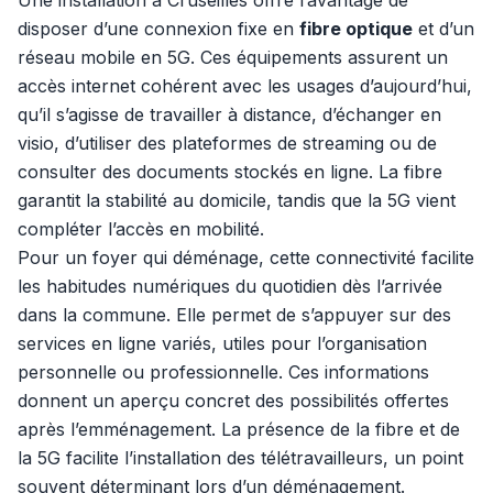
Une installation à Cruseilles offre l’avantage de
disposer d’une connexion fixe en
fibre optique
et d’un
réseau mobile en 5G. Ces équipements assurent un
accès internet cohérent avec les usages d’aujourd’hui,
qu’il s’agisse de travailler à distance, d’échanger en
visio, d’utiliser des plateformes de streaming ou de
consulter des documents stockés en ligne. La fibre
garantit la stabilité au domicile, tandis que la 5G vient
compléter l’accès en mobilité.
Pour un foyer qui déménage, cette connectivité facilite
les habitudes numériques du quotidien dès l’arrivée
dans la commune. Elle permet de s’appuyer sur des
services en ligne variés, utiles pour l’organisation
personnelle ou professionnelle. Ces informations
donnent un aperçu concret des possibilités offertes
après l’emménagement. La présence de la fibre et de
la 5G facilite l’installation des télétravailleurs, un point
souvent déterminant lors d’un déménagement.