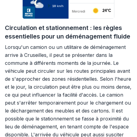
Circulation et stationnement : les règles
essentielles pour un déménagement fluide
Lorsqu'un camion ou un utilitaire de déménagement
arrive à Cruseilles, il peut se présenter dans la
commune à différents moments de la journée. Le
véhicule peut circuler sur les routes principales avant
de s'approcher des zones résidentielles. Selon l'heure
et le jour, la circulation peut être plus ou moins dense,
ce qui peut influencer la facilité d'accès. Le camion
peut s'arrêter temporairement pour le chargement ou
le déchargement des meubles et des cartons. Il est
possible que le stationnement se fasse à proximité du
lieu de déménagement, en tenant compte de l'espace
disponible. L'arrivée du véhicule peut aussi susciter