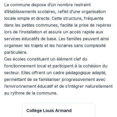
La commune dispose d’un nombre restreint
d’établissements scolaires, reflet d’une organisation
locale simple et directe. Cette structure, fréquente
dans les petites communes, facilite la prise de repères
lors de l’installation et assure un accès rapide aux
services éducatifs de base. Les familles peuvent ainsi
organiser les trajets et les horaires sans complexité
particulière.
Ces écoles constituent un élément clef du
fonctionnement local et participent à la cohésion du
secteur. Elles offrent un cadre pédagogique adapté,
permettant de se familiariser progressivement avec
l’environnement éducatif et de s’intégrer naturellement
au rythme de la commune.
Collège Louis Armand