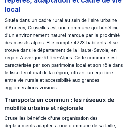
repères, adaptation et cadre de vie
local
Située dans un cadre rural au sein de l'aire urbaine
d'Annecy, Cruseilles est une commune qui bénéficie
d'un environnement naturel marqué par la proximité
des massifs alpins. Elle compte 4723 habitants et se
trouve dans le département de la Haute-Savoie, en
région Auvergne-Rhône-Alpes. Cette commune est
caractérisée par son patrimoine local et son rôle dans
le tissu territorial de la région, offrant un équilibre
entre vie rurale et accessibilité aux grandes
agglomérations voisines.
Transports en commun : les réseaux de
mobilité urbaine et régionale
Cruseilles bénéficie d'une organisation des
déplacements adaptée à une commune de sa taille,