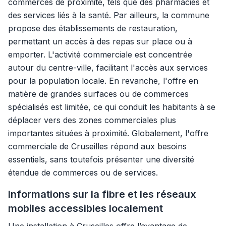
commerces de proximité, tels que des pharmacies et
des services liés à la santé. Par ailleurs, la commune
propose des établissements de restauration,
permettant un accès à des repas sur place ou à
emporter. L'activité commerciale est concentrée
autour du centre-ville, facilitant l'accès aux services
pour la population locale. En revanche, l'offre en
matière de grandes surfaces ou de commerces
spécialisés est limitée, ce qui conduit les habitants à se
déplacer vers des zones commerciales plus
importantes situées à proximité. Globalement, l'offre
commerciale de Cruseilles répond aux besoins
essentiels, sans toutefois présenter une diversité
étendue de commerces ou de services.
Informations sur la fibre et les réseaux
mobiles accessibles localement