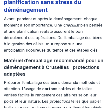
planification sans stress du
déménagement
Avant, pendant et après le déménagement, chaque
moment a son importance. Une
checklist
bien pensée
et une planification réaliste assurent le bon
déroulement des opérations. De l’emballage des biens
à la gestion des délais, tout repose sur une
anticipation rigoureuse du temps et des étapes clés.
Matériel d’emballage recommandé pour un
déménagement à Cruseilles : protections
adaptées
Préparer l’emballage des biens demande méthode et
attention. L’usage de
cartons
solides et de tailles
variées facilite le rangement des affaires selon leur
poids et leur nature. Les
protections
telles que papier
bulle, mousse ou linge de maison protègent les objets