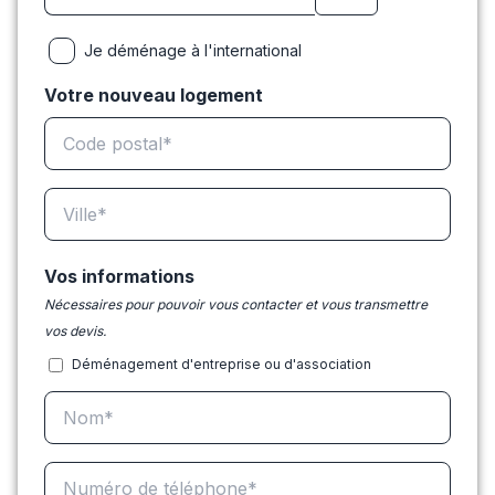
Je déménage à l'international
Votre nouveau logement
Vos informations
Nécessaires pour pouvoir vous contacter et vous transmettre
vos devis.
Déménagement d'entreprise ou d'association