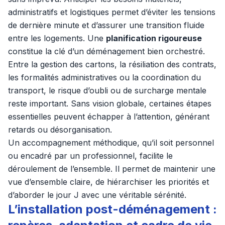
administratifs et logistiques permet d’éviter les tensions
de dernière minute et d’assurer une transition fluide
entre les logements. Une
planification rigoureuse
constitue la clé d’un déménagement bien orchestré.
Entre la gestion des cartons, la résiliation des contrats,
les formalités administratives ou la coordination du
transport, le risque d’oubli ou de surcharge mentale
reste important. Sans vision globale, certaines étapes
essentielles peuvent échapper à l’attention, générant
retards ou désorganisation.
Un accompagnement méthodique, qu’il soit personnel
ou encadré par un professionnel, facilite le
déroulement de l’ensemble. Il permet de maintenir une
vue d’ensemble claire, de hiérarchiser les priorités et
d’aborder le jour J avec une véritable sérénité.
L’installation post-déménagement :