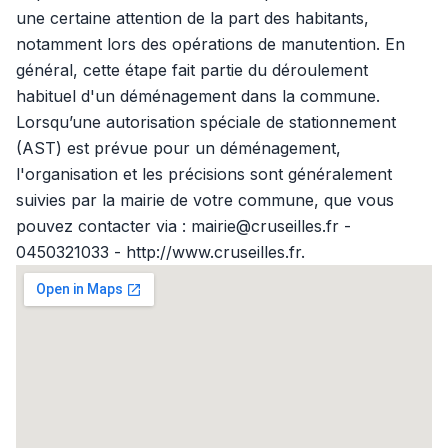
une certaine attention de la part des habitants,
notamment lors des opérations de manutention. En
général, cette étape fait partie du déroulement
habituel d'un déménagement dans la commune.
Lorsqu’une autorisation spéciale de stationnement
(AST) est prévue pour un déménagement,
l'organisation et les précisions sont généralement
suivies par la mairie de votre commune, que vous
pouvez contacter via : mairie@cruseilles.fr -
0450321033 - http://www.cruseilles.fr.