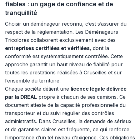
fiables : un gage de confiance et de
tranquillité
Choisir un déménageur reconnu, c’est s’assurer du
respect de la réglementation. Les Déménageurs
Tricolores collaborent exclusivement avec des
entreprises certifiées et vérifiées
, dont la
conformité est systématiquement contrôlée. Cette
approche garantit un haut niveau de fiabilité pour
toutes les prestations réalisées à Cruseilles et sur
l’ensemble du territoire.
Chaque société détient une
licence légale délivrée
par la DREAL
propre à chacun de ses camions. Ce
document atteste de la capacité professionnelle du
transporteur et du suivi régulier des contrôles
administratifs. Dans Cruseilles, la demande de sérieux
et de garanties claires est fréquente, ce qui renforce
l’importance d’un tel niveau d’exigence. Ces obligations