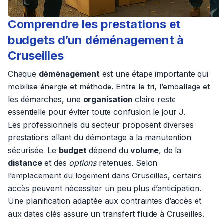
Comprendre les prestations et
budgets d’un déménagement à
Cruseilles
Chaque
déménagement
est une étape importante qui
mobilise énergie et méthode. Entre le tri, l’emballage et
les démarches, une
organisation
claire reste
essentielle pour éviter toute confusion le jour J.
Les professionnels du secteur proposent diverses
prestations allant du démontage à la manutention
sécurisée. Le
budget
dépend du
volume
, de la
distance
et des
options
retenues. Selon
l’emplacement du logement dans Cruseilles, certains
accès peuvent nécessiter un peu plus d’anticipation.
Une planification adaptée aux contraintes d’accès et
aux dates clés assure un transfert fluide à Cruseilles.