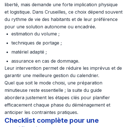
liberté, mais demande une forte implication physique
et logistique. Dans Cruseilles, ce choix dépend souvent
du rythme de vie des habitants et de leur préférence
pour une solution autonome ou encadrée.
estimation du volume ;
techniques de portage ;
matériel adapté ;
assurance en cas de dommage.
Leur intervention permet de réduire les imprévus et de
garantir une meilleure gestion du calendrier.
Quel que soit le mode choisi, une préparation
minutieuse reste essentielle ; la suite du guide
abordera justement les étapes clés pour planifier
efficacement chaque phase du déménagement et
anticiper les contraintes pratiques.
Checklist complète pour une