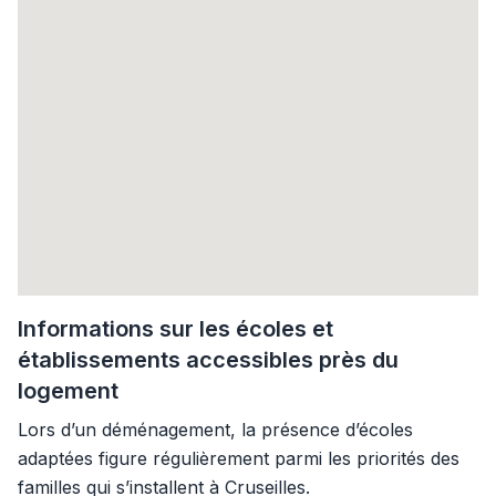
Informations sur les écoles et
établissements accessibles près du
logement
Lors d’un déménagement, la présence d’écoles
adaptées figure régulièrement parmi les priorités des
familles qui s’installent à Cruseilles.