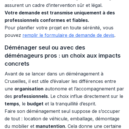
assurent un cadre d’intervention sûr et légal.
Votre demande est transmise uniquement à des
professionnels conformes et fiables.
Pour planifier votre projet en toute sérénité, vous
pouvez
remplir le formulaire de demande de devis
.
Déménager seul ou avec des
déménageurs pros : un choix aux impacts
concrets
Avant de se lancer dans un déménagement à
Cruseilles, il est utile d’évaluer les différences entre
une
organisation
autonome et l’accompagnement par
des
professionnels
. Le choix influe directement sur le
temps
, le
budget
et la tranquillité d’esprit.
Faire son déménagement seul suppose de s’occuper
de tout : location de véhicule, emballage, démontage
du mobilier et
manutention
. Cela donne une certaine