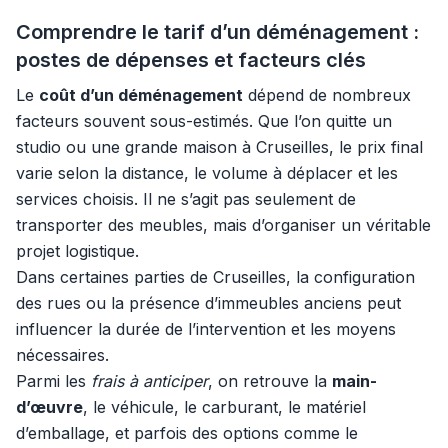
Comprendre le tarif d’un déménagement :
postes de dépenses et facteurs clés
Le
coût d’un déménagement
dépend de nombreux
facteurs souvent sous-estimés. Que l’on quitte un
studio ou une grande maison à Cruseilles, le prix final
varie selon la distance, le volume à déplacer et les
services choisis. Il ne s’agit pas seulement de
transporter des meubles, mais d’organiser un véritable
projet logistique.
Dans certaines parties de Cruseilles, la configuration
des rues ou la présence d’immeubles anciens peut
influencer la durée de l’intervention et les moyens
nécessaires.
Parmi les
frais à anticiper
, on retrouve la
main-
d’œuvre
, le véhicule, le carburant, le matériel
d’emballage, et parfois des options comme le