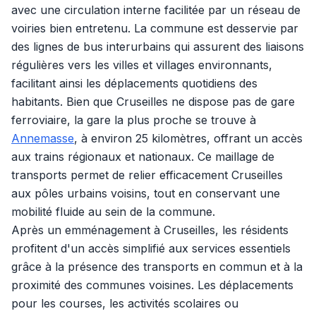
avec une circulation interne facilitée par un réseau de
voiries bien entretenu. La commune est desservie par
des lignes de bus interurbains qui assurent des liaisons
régulières vers les villes et villages environnants,
facilitant ainsi les déplacements quotidiens des
habitants. Bien que Cruseilles ne dispose pas de gare
ferroviaire, la gare la plus proche se trouve à
Annemasse
, à environ 25 kilomètres, offrant un accès
aux trains régionaux et nationaux. Ce maillage de
transports permet de relier efficacement Cruseilles
aux pôles urbains voisins, tout en conservant une
mobilité fluide au sein de la commune.
Après un emménagement à Cruseilles, les résidents
profitent d'un accès simplifié aux services essentiels
grâce à la présence des transports en commun et à la
proximité des communes voisines. Les déplacements
pour les courses, les activités scolaires ou