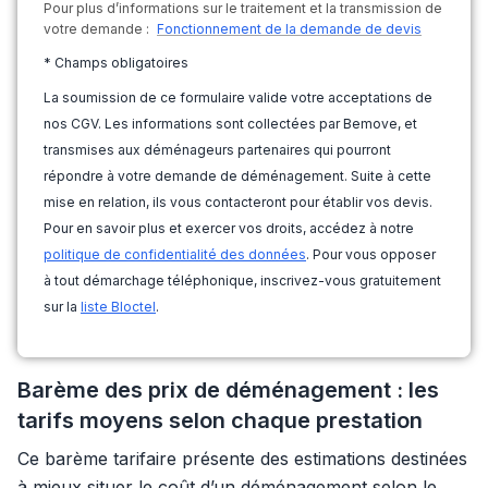
Pour plus d’informations sur le traitement et la transmission de
votre demande :
Fonctionnement de la demande de devis
* Champs obligatoires
La soumission de ce formulaire valide votre acceptations de
nos CGV. Les informations sont collectées par Bemove, et
transmises aux déménageurs partenaires qui pourront
répondre à votre demande de déménagement. Suite à cette
mise en relation, ils vous contacteront pour établir vos devis.
Pour en savoir plus et exercer vos droits, accédez à notre
politique de confidentialité des données
. Pour vous opposer
à tout démarchage téléphonique, inscrivez-vous gratuitement
sur la
liste Bloctel
.
Barème des prix de déménagement : les
tarifs moyens selon chaque prestation
Ce barème tarifaire présente des estimations destinées
à mieux situer le coût d’un déménagement selon le