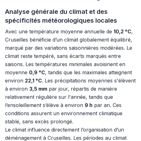
Analyse générale du climat et des
spécificités météorologiques locales
Avec une température moyenne annuelle de
10,2 °C
,
Cruseilles bénéficie d’un climat globalement équilibré,
marqué par des variations saisonnières modérées. Le
climat reste tempéré, sans écarts marqués entre
saisons. Les températures minimales avoisinent en
moyenne
0,9 °C
, tandis que les maximales atteignent
environ
22,1 °C
. Les précipitations moyennes s'élèvent
à environ
3,5 mm
par jour, répartis de manière
relativement régulière sur l'année, tandis que
l’ensoleillement s’élève à environ
9 h
par an. Ces
conditions assurent un environnement climatique
stable, sans excès prolongé.
Le climat influence directement l’organisation d’un
déménagement à Cruseilles. Les périodes au climat