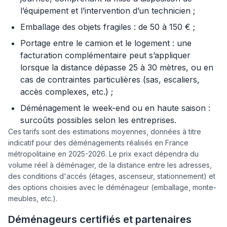
l’équipement et l’intervention d’un technicien ;
Emballage des objets fragiles : de 50 à 150 € ;
Portage entre le camion et le logement : une
facturation complémentaire peut s’appliquer
lorsque la distance dépasse 25 à 30 mètres, ou en
cas de contraintes particulières (sas, escaliers,
accès complexes, etc.) ;
Déménagement le week-end ou en haute saison :
surcoûts possibles selon les entreprises.
Ces tarifs sont des estimations moyennes, données à titre
indicatif pour des déménagements réalisés en France
métropolitaine en 2025-2026. Le prix exact dépendra du
volume réel à déménager, de la distance entre les adresses,
des conditions d'accés (étages, ascenseur, stationnement) et
des options choisies avec le déménageur (emballage, monte-
meubles, etc.).
Déménageurs certifiés et partenaires