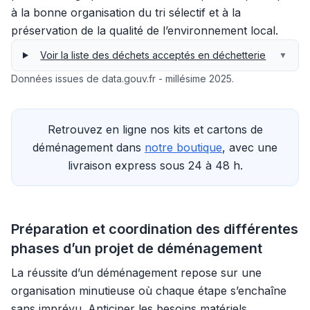
à la bonne organisation du tri sélectif et à la
préservation de la qualité de l’environnement local.
Voir la liste des déchets acceptés en déchetterie
▼
Données issues de data.gouv.fr - millésime 2025.
Retrouvez en ligne nos kits et cartons de
déménagement dans
notre boutique
, avec une
livraison express sous 24 à 48 h.
Préparation et coordination des différentes
phases d’un projet de déménagement
La réussite d’un déménagement repose sur une
organisation minutieuse où chaque étape s’enchaîne
sans imprévu. Anticiper les besoins matériels,