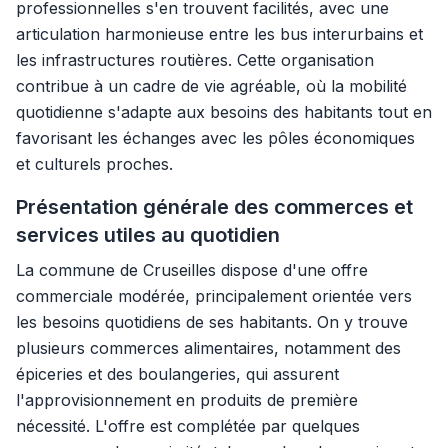
professionnelles s'en trouvent facilités, avec une
articulation harmonieuse entre les bus interurbains et
les infrastructures routières. Cette organisation
contribue à un cadre de vie agréable, où la mobilité
quotidienne s'adapte aux besoins des habitants tout en
favorisant les échanges avec les pôles économiques
et culturels proches.
Présentation générale des commerces et
services utiles au quotidien
La commune de Cruseilles dispose d'une offre
commerciale modérée, principalement orientée vers
les besoins quotidiens de ses habitants. On y trouve
plusieurs commerces alimentaires, notamment des
épiceries et des boulangeries, qui assurent
l'approvisionnement en produits de première
nécessité. L'offre est complétée par quelques