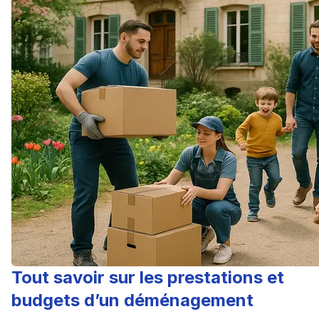
Tout savoir sur les prestations et
budgets d’un déménagement