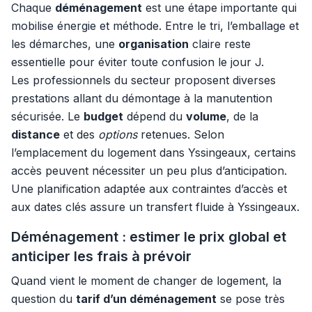
Chaque
déménagement
est une étape importante qui
mobilise énergie et méthode. Entre le tri, l’emballage et
les démarches, une
organisation
claire reste
essentielle pour éviter toute confusion le jour J.
Les professionnels du secteur proposent diverses
prestations allant du démontage à la manutention
sécurisée. Le
budget
dépend du
volume
, de la
distance
et des
options
retenues. Selon
l’emplacement du logement dans Yssingeaux, certains
accès peuvent nécessiter un peu plus d’anticipation.
Une planification adaptée aux contraintes d’accès et
aux dates clés assure un transfert fluide à Yssingeaux.
Déménagement : estimer le prix global et
anticiper les frais à prévoir
Quand vient le moment de changer de logement, la
question du
tarif d’un déménagement
se pose très