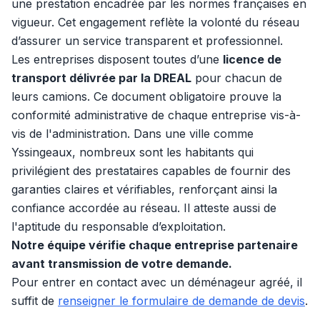
une prestation encadrée par les normes françaises en
vigueur. Cet engagement reflète la volonté du réseau
d’assurer un service transparent et professionnel.
Les entreprises disposent toutes d’une
licence de
transport délivrée par la DREAL
pour chacun de
leurs camions. Ce document obligatoire prouve la
conformité administrative de chaque entreprise vis-à-
vis de l'administration. Dans une ville comme
Yssingeaux, nombreux sont les habitants qui
privilégient des prestataires capables de fournir des
garanties claires et vérifiables, renforçant ainsi la
confiance accordée au réseau. Il atteste aussi de
l'aptitude du responsable d’exploitation.
Notre équipe vérifie chaque entreprise partenaire
avant transmission de votre demande.
Pour entrer en contact avec un déménageur agréé, il
suffit de
renseigner le formulaire de demande de devis
.