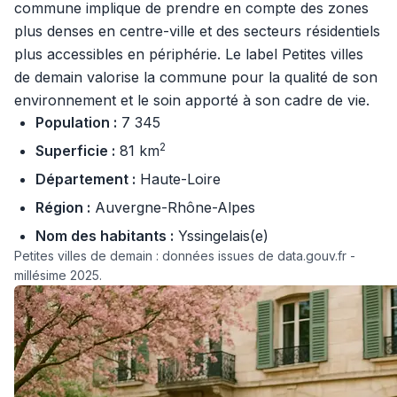
commune implique de prendre en compte des zones
plus denses en centre-ville et des secteurs résidentiels
plus accessibles en périphérie. Le label Petites villes
de demain valorise la commune pour la qualité de son
environnement et le soin apporté à son cadre de vie.
Population :
7 345
2
Superficie :
81 km
Département :
Haute-Loire
Région :
Auvergne-Rhône-Alpes
Nom des habitants :
Yssingelais(e)
Petites villes de demain : données issues de data.gouv.fr -
millésime 2025.