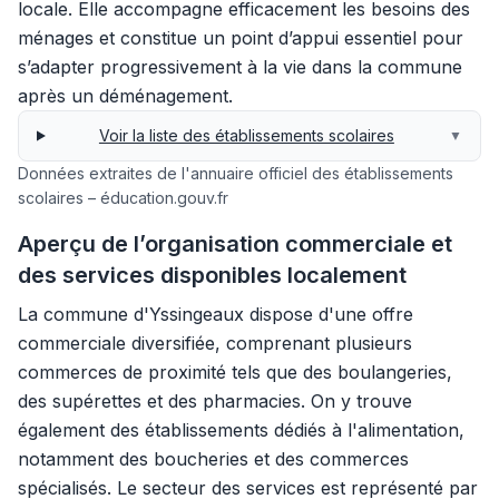
locale. Elle accompagne efficacement les besoins des
ménages et constitue un point d’appui essentiel pour
s’adapter progressivement à la vie dans la commune
après un déménagement.
Voir la liste des établissements scolaires
▼
Données extraites de l'annuaire officiel des établissements
scolaires – éducation.gouv.fr
Aperçu de l’organisation commerciale et
des services disponibles localement
La commune d'Yssingeaux dispose d'une offre
commerciale diversifiée, comprenant plusieurs
commerces de proximité tels que des boulangeries,
des supérettes et des pharmacies. On y trouve
également des établissements dédiés à l'alimentation,
notamment des boucheries et des commerces
spécialisés. Le secteur des services est représenté par