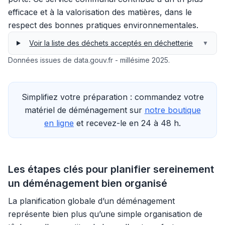
efficace et à la valorisation des matières, dans le
respect des bonnes pratiques environnementales.
Voir la liste des déchets acceptés en déchetterie
▼
Données issues de data.gouv.fr - millésime 2025.
Simplifiez votre préparation : commandez votre
matériel de déménagement sur
notre boutique
en ligne
et recevez-le en 24 à 48 h.
Les étapes clés pour planifier sereinement
un déménagement bien organisé
La planification globale d’un déménagement
représente bien plus qu’une simple organisation de