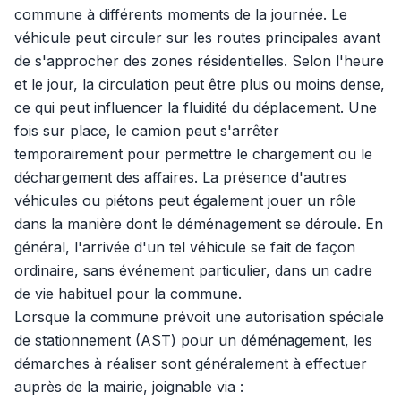
commune à différents moments de la journée. Le
véhicule peut circuler sur les routes principales avant
de s'approcher des zones résidentielles. Selon l'heure
et le jour, la circulation peut être plus ou moins dense,
ce qui peut influencer la fluidité du déplacement. Une
fois sur place, le camion peut s'arrêter
temporairement pour permettre le chargement ou le
déchargement des affaires. La présence d'autres
véhicules ou piétons peut également jouer un rôle
dans la manière dont le déménagement se déroule. En
général, l'arrivée d'un tel véhicule se fait de façon
ordinaire, sans événement particulier, dans un cadre
de vie habituel pour la commune.
Lorsque la commune prévoit une autorisation spéciale
de stationnement (AST) pour un déménagement, les
démarches à réaliser sont généralement à effectuer
auprès de la mairie, joignable via :