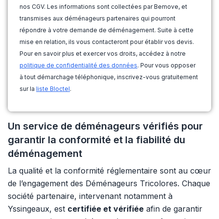
nos CGV. Les informations sont collectées par Bemove, et
transmises aux déménageurs partenaires qui pourront
répondre à votre demande de déménagement. Suite à cette
mise en relation, ils vous contacteront pour établir vos devis.
Pour en savoir plus et exercer vos droits, accédez à notre
politique de confidentialité des données
. Pour vous opposer
à tout démarchage téléphonique, inscrivez-vous gratuitement
sur la
liste Bloctel
.
Un service de déménageurs vérifiés pour
garantir la conformité et la fiabilité du
déménagement
La qualité et la conformité réglementaire sont au cœur
de l’engagement des Déménageurs Tricolores. Chaque
société partenaire, intervenant notamment à
Yssingeaux, est
certifiée et vérifiée
afin de garantir