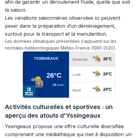
afin de garantir un déroulement fluide, quelle que soit
la saison.
Les variations saisonnières observées ici peuvent
peser dans la préparation d’un déménagement,
surtout pour le transport et la manutention.
Les données climatiques présentées s’appuient sur les
normales météorologiques Météo-France (1991-2020).
Activités culturelles et sportives : un
aperçu des atouts d'Yssingeaux
Yssingeaux propose une offre culturelle diversifiée
comprenant une médiathèque qui met à disposition un