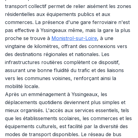
transport collectif permet de relier aisément les zones
résidentielles aux équipements publics et aux
commerces. La présence d'une gare ferroviaire n'est
pas effective à Yssingeaux même, mais la gare la plus
proche se trouve à
Monistrol-sur-Loire
, à une
vingtaine de kilomètres, offrant des connexions vers
des destinations régionales et nationales. Les
infrastructures routières complètent ce dispositif,
assurant une bonne fluidité du trafic et des liaisons
vers les communes voisines, renforçant ainsi la
mobilité locale.
Après un emménagement à Yssingeaux, les
déplacements quotidiens deviennent plus simples et
mieux organisés. L'accès aux services essentiels, tels
que les établissements scolaires, les commerces et les
équipements culturels, est facilité par la diversité des
modes de transport disponibles. Le réseau de bus