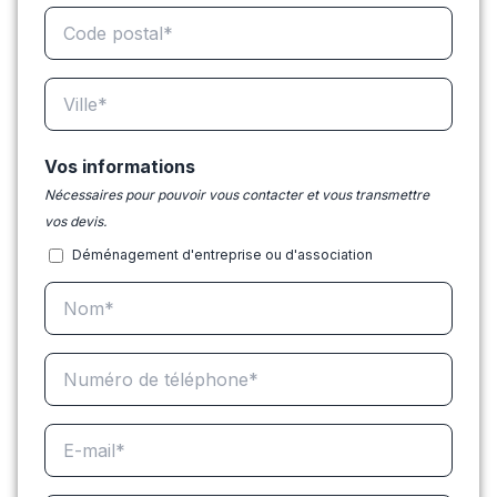
Vos informations
Nécessaires pour pouvoir vous contacter et vous transmettre
vos devis.
Déménagement d'entreprise ou d'association