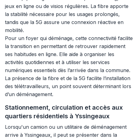
jeux en ligne ou de visios régulières. La fibre apporte
la stabilité nécessaire pour les usages prolongés,
tandis que la 5G assure une connexion réactive en
mobilité.
Pour un foyer qui déménage, cette connectivité facilite
la transition en permettant de retrouver rapidement
ses habitudes en ligne. Elle aide à organiser les
activités quotidiennes et à utiliser les services
numériques essentiels dès l’arrivée dans la commune.
La présence de la fibre et de la 5G facilite l’installation
des télétravailleurs, un point souvent déterminant lors
d’un déménagement.
Stationnement, circulation et accès aux
quartiers résidentiels à Yssingeaux
Lorsqu'un camion ou un utilitaire de déménagement
arrive à Yssingeaux, il peut se présenter dans la