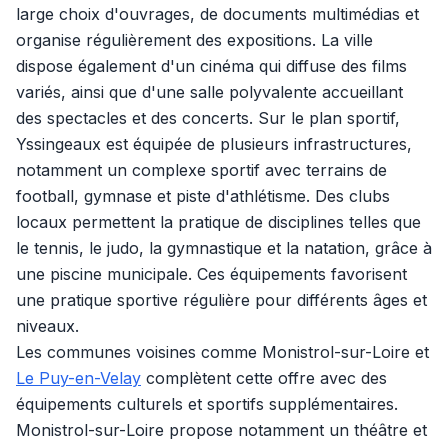
large choix d'ouvrages, de documents multimédias et
organise régulièrement des expositions. La ville
dispose également d'un cinéma qui diffuse des films
variés, ainsi que d'une salle polyvalente accueillant
des spectacles et des concerts. Sur le plan sportif,
Yssingeaux est équipée de plusieurs infrastructures,
notamment un complexe sportif avec terrains de
football, gymnase et piste d'athlétisme. Des clubs
locaux permettent la pratique de disciplines telles que
le tennis, le judo, la gymnastique et la natation, grâce à
une piscine municipale. Ces équipements favorisent
une pratique sportive régulière pour différents âges et
niveaux.
Les communes voisines comme Monistrol-sur-Loire et
Le Puy-en-Velay
complètent cette offre avec des
équipements culturels et sportifs supplémentaires.
Monistrol-sur-Loire propose notamment un théâtre et