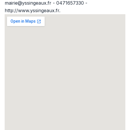
mairie@yssingeaux.fr - 0471657330 -
http://www.yssingeaux.fr.