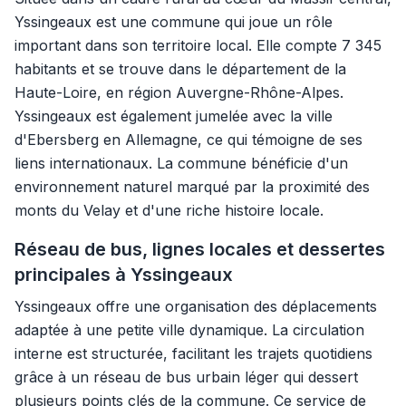
Yssingeaux est une commune qui joue un rôle
important dans son territoire local. Elle compte 7 345
habitants et se trouve dans le département de la
Haute-Loire, en région Auvergne-Rhône-Alpes.
Yssingeaux est également jumelée avec la ville
d'Ebersberg en Allemagne, ce qui témoigne de ses
liens internationaux. La commune bénéficie d'un
environnement naturel marqué par la proximité des
monts du Velay et d'une riche histoire locale.
Réseau de bus, lignes locales et dessertes
principales à Yssingeaux
Yssingeaux offre une organisation des déplacements
adaptée à une petite ville dynamique. La circulation
interne est structurée, facilitant les trajets quotidiens
grâce à un réseau de bus urbain léger qui dessert
plusieurs points clés de la commune. Ce service de