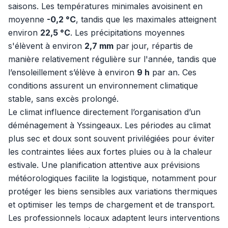
saisons. Les températures minimales avoisinent en
moyenne
-0,2 °C
, tandis que les maximales atteignent
environ
22,5 °C
. Les précipitations moyennes
s'élèvent à environ
2,7 mm
par jour, répartis de
manière relativement régulière sur l'année, tandis que
l’ensoleillement s’élève à environ
9 h
par an. Ces
conditions assurent un environnement climatique
stable, sans excès prolongé.
Le climat influence directement l’organisation d’un
déménagement à Yssingeaux. Les périodes au climat
plus sec et doux sont souvent privilégiées pour éviter
les contraintes liées aux fortes pluies ou à la chaleur
estivale. Une planification attentive aux prévisions
météorologiques facilite la logistique, notamment pour
protéger les biens sensibles aux variations thermiques
et optimiser les temps de chargement et de transport.
Les professionnels locaux adaptent leurs interventions