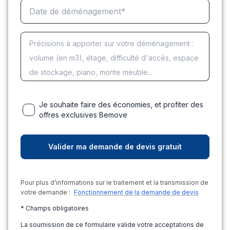
Je souhaite faire des économies, et profiter des
offres exclusives Bemove
Pour plus d’informations sur le traitement et la transmission de
votre demande :
Fonctionnement de la demande de devis
* Champs obligatoires
La soumission de ce formulaire valide votre acceptations de