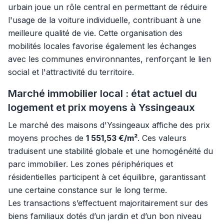
urbain joue un rôle central en permettant de réduire
l'usage de la voiture individuelle, contribuant à une
meilleure qualité de vie. Cette organisation des
mobilités locales favorise également les échanges
avec les communes environnantes, renforçant le lien
social et l'attractivité du territoire.
Marché immobilier local : état actuel du
logement et prix moyens à Yssingeaux
Le marché des maisons d'Yssingeaux affiche des prix
moyens proches de
1 551,53 €/m²
. Ces valeurs
traduisent une stabilité globale et une homogénéité du
parc immobilier. Les zones périphériques et
résidentielles participent à cet équilibre, garantissant
une certaine constance sur le long terme.
Les transactions s’effectuent majoritairement sur des
biens familiaux dotés d’un jardin et d’un bon niveau