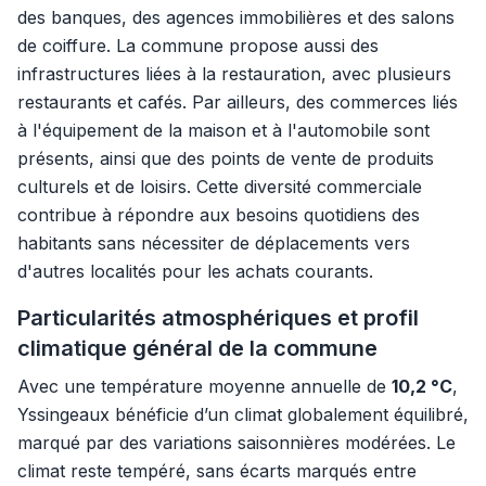
des banques, des agences immobilières et des salons
de coiffure. La commune propose aussi des
infrastructures liées à la restauration, avec plusieurs
restaurants et cafés. Par ailleurs, des commerces liés
à l'équipement de la maison et à l'automobile sont
présents, ainsi que des points de vente de produits
culturels et de loisirs. Cette diversité commerciale
contribue à répondre aux besoins quotidiens des
habitants sans nécessiter de déplacements vers
d'autres localités pour les achats courants.
Particularités atmosphériques et profil
climatique général de la commune
Avec une température moyenne annuelle de
10,2 °C
,
Yssingeaux bénéficie d’un climat globalement équilibré,
marqué par des variations saisonnières modérées. Le
climat reste tempéré, sans écarts marqués entre