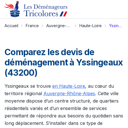
Accueil
France
Auvergne-Rhône-Alpes
Haute-Loire
Yssingeaux
Comparez les devis de
déménagement à Yssingeaux
(43200)
Yssingeaux se trouve
en Haute-Loire
, au cœur du
territoire régional
Auvergne-Rhône-Alpes
. Cette ville
moyenne dispose d’un centre structuré, de quartiers
résidentiels variés et d’un ensemble de services
permettant de répondre aux besoins du quotidien sans
long déplacement. S’installer dans ce type de