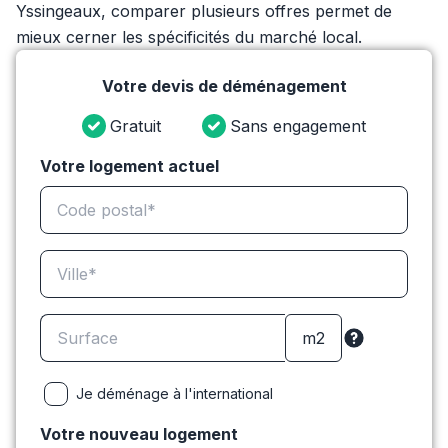
Yssingeaux, comparer plusieurs offres permet de
mieux cerner les spécificités du marché local.
Votre devis de déménagement
Gratuit
Sans engagement
Votre logement actuel
Je déménage à l'international
Votre nouveau logement