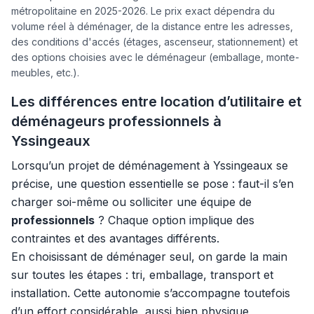
métropolitaine en 2025-2026. Le prix exact dépendra du
volume réel à déménager, de la distance entre les adresses,
des conditions d'accés (étages, ascenseur, stationnement) et
des options choisies avec le déménageur (emballage, monte-
meubles, etc.).
Les différences entre location d’utilitaire et
déménageurs professionnels à
Yssingeaux
Lorsqu’un projet de déménagement à Yssingeaux se
précise, une question essentielle se pose : faut-il s’en
charger soi-même ou solliciter une équipe de
professionnels
? Chaque option implique des
contraintes et des avantages différents.
En choisissant de déménager seul, on garde la main
sur toutes les étapes : tri, emballage, transport et
installation. Cette autonomie s’accompagne toutefois
d’un effort considérable, aussi bien physique