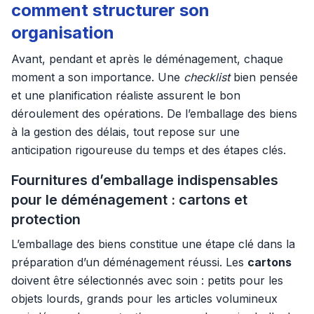
comment structurer son
organisation
Avant, pendant et après le déménagement, chaque
moment a son importance. Une
checklist
bien pensée
et une planification réaliste assurent le bon
déroulement des opérations. De l’emballage des biens
à la gestion des délais, tout repose sur une
anticipation rigoureuse du temps et des étapes clés.
Fournitures d’emballage indispensables
pour le déménagement : cartons et
protection
L’emballage des biens constitue une étape clé dans la
préparation d’un déménagement réussi. Les
cartons
doivent être sélectionnés avec soin : petits pour les
objets lourds, grands pour les articles volumineux