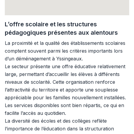
L’offre scolaire et les structures
pédagogiques présentes aux alentours
La proximité et la qualité des établissements scolaires
comptent souvent parmi les critères importants lors
d’un déménagement à Yssingeaux.
Le secteur présente une offre éducative relativement
large, permettant d’accueillir les élèves à différents
niveaux de scolarité. Cette organisation renforce
l’attractivité du territoire et apporte une souplesse
appréciable pour les familles nouvellement installées.
Les services disponibles sont bien répartis, ce qui en
facilite l’accès au quotidien.
La diversité des écoles et des collèges reflète
l’importance de l’éducation dans la structuration