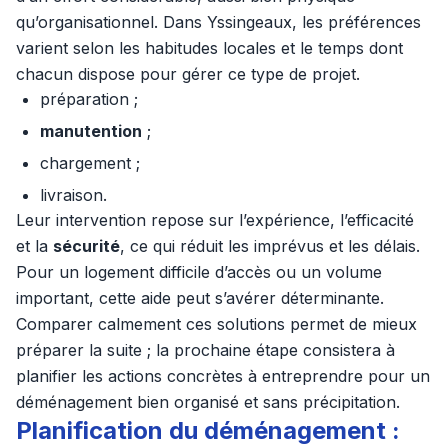
qu’organisationnel. Dans Yssingeaux, les préférences
varient selon les habitudes locales et le temps dont
chacun dispose pour gérer ce type de projet.
préparation ;
manutention
;
chargement ;
livraison.
Leur intervention repose sur l’expérience, l’efficacité
et la
sécurité
, ce qui réduit les imprévus et les délais.
Pour un logement difficile d’accès ou un volume
important, cette aide peut s’avérer déterminante.
Comparer calmement ces solutions permet de mieux
préparer la suite ; la prochaine étape consistera à
planifier les actions concrètes à entreprendre pour un
déménagement bien organisé et sans précipitation.
Planification du déménagement :