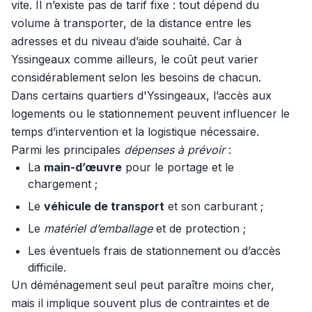
vite. Il n’existe pas de tarif fixe : tout dépend du
volume à transporter, de la distance entre les
adresses et du niveau d’aide souhaité. Car à
Yssingeaux comme ailleurs, le coût peut varier
considérablement selon les besoins de chacun.
Dans certains quartiers d'Yssingeaux, l’accès aux
logements ou le stationnement peuvent influencer le
temps d’intervention et la logistique nécessaire.
Parmi les principales
dépenses à prévoir
:
La
main-d’œuvre
pour le portage et le
chargement ;
Le
véhicule de transport
et son carburant ;
Le
matériel d’emballage
et de protection ;
Les éventuels frais de stationnement ou d’accès
difficile.
Un déménagement seul peut paraître moins cher,
mais il implique souvent plus de contraintes et de