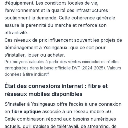
d’équipement. Les conditions locales de vie,
l’environnement et la qualité des infrastructures
soutiennent la demande. Cette cohérence générale
assure la pérennité du marché et renforce son
attractivité.
Ces niveaux de prix influencent souvent les projets de
déménagement à Yssingeaux, que ce soit pour
s’installer, louer ou acheter.
Prix moyens calculés à partir des ventes immobilières réelles
enregistrées dans la base officielle DVF (2024-2025). Valeurs
données à titre indicatif.
État des connexions internet : fibre et
réseaux mobiles disponibles
S’installer à Yssingeaux offre l’accès à une connexion
en
fibre optique
associée à un réseau mobile 5G.
Cette combinaison répond aux besoins numériques
actuels, qu’il s’agisse de télétravail, de streaming, de