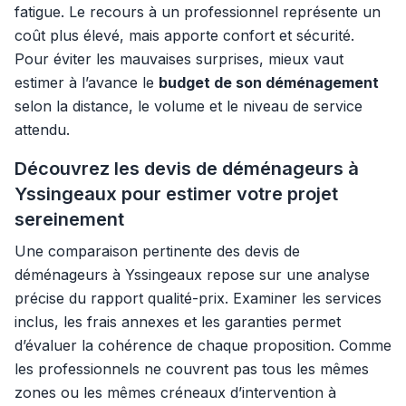
fatigue. Le recours à un professionnel représente un
coût plus élevé, mais apporte confort et sécurité.
Pour éviter les mauvaises surprises, mieux vaut
estimer à l’avance le
budget de son déménagement
selon la distance, le volume et le niveau de service
attendu.
Découvrez les devis de déménageurs à
Yssingeaux pour estimer votre projet
sereinement
Une comparaison pertinente des devis de
déménageurs à Yssingeaux repose sur une analyse
précise du rapport qualité-prix. Examiner les services
inclus, les frais annexes et les garanties permet
d’évaluer la cohérence de chaque proposition. Comme
les professionnels ne couvrent pas tous les mêmes
zones ou les mêmes créneaux d’intervention à